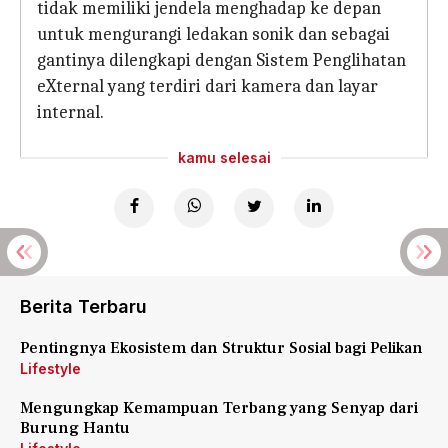
tidak memiliki jendela menghadap ke depan
untuk mengurangi ledakan sonik dan sebagai
gantinya dilengkapi dengan Sistem Penglihatan
eXternal yang terdiri dari kamera dan layar
internal.
kamu selesai
Berita Terbaru
Pentingnya Ekosistem dan Struktur Sosial bagi Pelikan
Lifestyle
Mengungkap Kemampuan Terbang yang Senyap dari
Burung Hantu