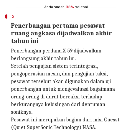
Anda sudah
33%
selesai
3
Penerbangan pertama pesawat
ruang angkasa dijadwalkan akhir
tahun ini
Penerbangan perdana X-59 dijadwalkan
berlangsung akhir tahun ini.
Setelah pengujian sistem terintegrasi,
pengoperasian mesin, dan pengujian taksi,
pesawat tersebut akan digunakan dalam uji
penerbangan untuk mengevaluasi bagaimana
orang-orang di darat bereaksi terhadap
berkurangnya kebisingan dari dentuman
soniknya.
Pesawat ini merupakan bagian dari misi Quesst
(Quiet SuperSonic Technology) NASA.