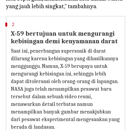
2
X-59 bertujuan untuk mengurangi
kebisingan demi kenyamanan darat
Saat ini, penerbangan supersonik di darat
dilarang karena kebisingan yang dihasilkannya
mengganggu. Namun, X-59 berupaya untuk
mengurangi kebisingan ini, sehingga lebih
dapat ditoleransi oleh orang-orang di lapangan.
NASA juga telah menampilkan pesawat baru
tersebut dalam sebuah video resmi,
menawarkan detail terbatas namun
menampilkan banyak gambar menakjubkan
dari pesawat eksperimental mengesankan yang
berada di landasan.