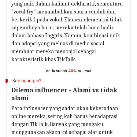
yang naik dalam kalimat deklaratif, sementara
"vocal fry" menambahkan suara rendah dan
berkerikil pada vokal. Elemen-elemen ini tidak
sepenuhnya baru; mereka telah lama hadir
dalam bahasa Inggris. Namun, kombinasi unik
dan adopsi yang meluas di media sosial
membuat mereka menonjol sebagai
karakteristik khas TikTalk.
Anda sudah
40%
selesai
Kebingungan?
Dilema influencer - Alami vs tidak
alami
Para influencer, yang sadar akan keberadaan
online mereka, sering kali harus beradaptasi
dengan TikTalk. Banyak yang mengaku
menggunakan aksen ini sebagai alat untuk