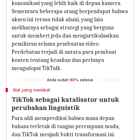
komunikasi yang lebih baik di depan kamera.
Sementara beberapa orang berpendapat bahwa
aksen ini terasa tidak alami, yang lain
melihatnya sebagai strategi yang berguna
untuk memberi jeda dan mengartikulasikan
pemikiran selama pembuatan video.
Perdebatan terjadi di antara para pembuat
konten tentang keaslian dan perlunya
mengadopsi TikTalk.
Anda sudah
60%
selesai
Alat yang memikat
TikTok sebagai katalisator untuk
perubahan linguistik
Para ahli memprediksi bahwa masa depan
bahasa terletak di tangan perempuan muda,
dan TikTok menjadi bukti transformasi ini.