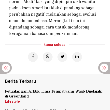
norma. Modifikasi yang dipimpin oleh wanita
pada aksen Amerika tidak dipandang sebagai
perubahan negatif, melainkan sebagai evolusi
alami dalam bahasa. Merangkul tren ini
dipandang sebagai cara untuk mendorong
keragaman bahasa dan penerimaan.
kamu selesai
Berita Terbaru
Petualangan Arktik: Lima Tempat yang Wajib Dijelajahi
di Greenland
Lifestyle