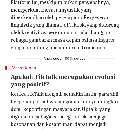
Platform ini, meskipun bukan penyebabnya,
memperkuat inovasi linguistik yang
diperkenalkan oleh perempuan. Pergeseran
linguistik yang diamati di TikTok, yang didorong
oleh kreativitas perempuan muda, dianggap
sebagai gambaran masa depan bahasa Inggris,
yang menantang norma-norma tradisional.
Anda sudah
80%
selesai
Masa Depan
Apakah TikTalk merupakan evolusi
yang positif?
Ketika TikTalk menjadi semakin lazim, para ahli
berpendapat bahwa pengadopsiannya mungkin
demi kepentingan masyarakat. Uptalk, yang
digunakan sebagai strategi untuk menjaga
kesopanan dan kesantunan, dapat menjadi