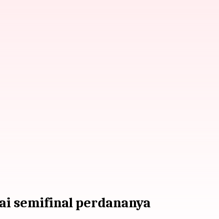
i semifinal perdananya