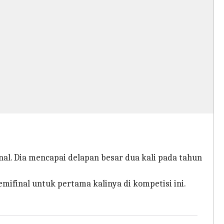
al. Dia mencapai delapan besar dua kali pada tahun
emifinal untuk pertama kalinya di kompetisi ini.