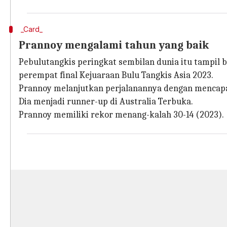
_Card_
Prannoy mengalami tahun yang baik
Pebulutangkis peringkat sembilan dunia itu tampil 
perempat final Kejuaraan Bulu Tangkis Asia 2023.
Prannoy melanjutkan perjalanannya dengan mencapai 
Dia menjadi runner-up di Australia Terbuka.
Prannoy memiliki rekor menang-kalah 30-14 (2023).