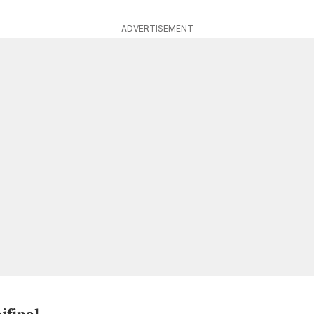
ADVERTISEMENT