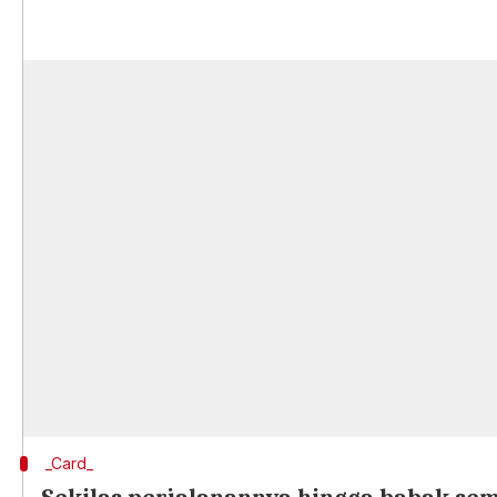
_Card_