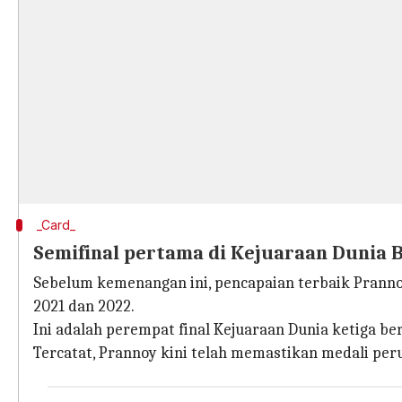
_Card_
Semifinal pertama di Kejuaraan Dunia
Sebelum kemenangan ini, pencapaian terbaik Prannoy
2021 dan 2022.
Ini adalah perempat final Kejuaraan Dunia ketiga ber
Tercatat, Prannoy kini telah memastikan medali per