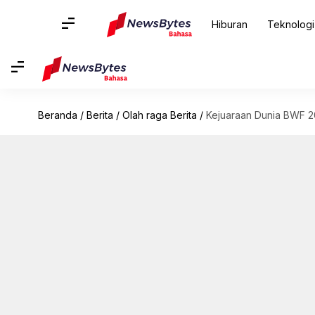
Hiburan
Teknologi
Beranda
/
Berita
/
Olah raga Berita
/
Kejuaraan Dunia BWF 2