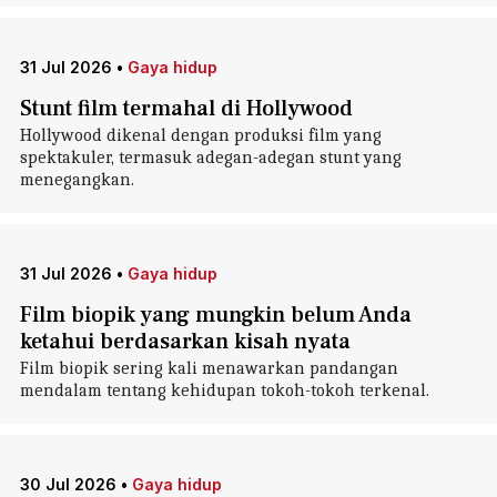
31 Jul 2026
•
Gaya hidup
Stunt film termahal di Hollywood
Hollywood dikenal dengan produksi film yang
spektakuler, termasuk adegan-adegan stunt yang
menegangkan.
31 Jul 2026
•
Gaya hidup
Film biopik yang mungkin belum Anda
ketahui berdasarkan kisah nyata
Film biopik sering kali menawarkan pandangan
mendalam tentang kehidupan tokoh-tokoh terkenal.
30 Jul 2026
•
Gaya hidup