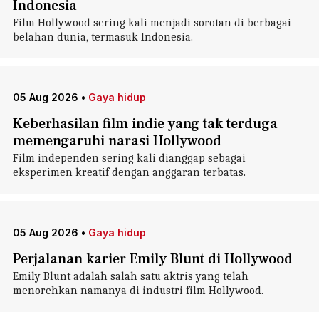
Indonesia
Film Hollywood sering kali menjadi sorotan di berbagai
belahan dunia, termasuk Indonesia.
05 Aug 2026
•
Gaya hidup
Keberhasilan film indie yang tak terduga
memengaruhi narasi Hollywood
Film independen sering kali dianggap sebagai
eksperimen kreatif dengan anggaran terbatas.
05 Aug 2026
•
Gaya hidup
Perjalanan karier Emily Blunt di Hollywood
Emily Blunt adalah salah satu aktris yang telah
menorehkan namanya di industri film Hollywood.