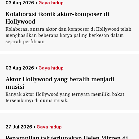
03 Aug 2026
•
Gaya hidup
Kolaborasi ikonik aktor-komposer di
Hollywood
Kolaborasi antara aktor dan komposer di Hollywood telah
menghasilkan beberapa karya paling berkesan dalam
sejarah perfilman.
03 Aug 2026
•
Gaya hidup
Aktor Hollywood yang beralih menjadi
musisi
Banyak aktor Hollywood yang ternyata memiliki bakat
tersembunyi di dunia musik.
27 Jul 2026
•
Gaya hidup
Penampilan tak terlupakan Helen Mirren di