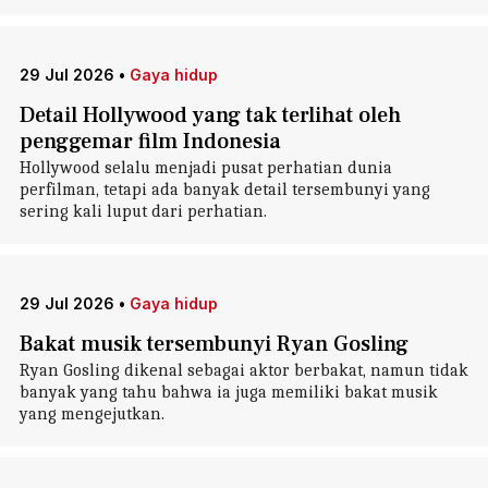
29 Jul 2026
•
Gaya hidup
Detail Hollywood yang tak terlihat oleh
penggemar film Indonesia
Hollywood selalu menjadi pusat perhatian dunia
perfilman, tetapi ada banyak detail tersembunyi yang
sering kali luput dari perhatian.
29 Jul 2026
•
Gaya hidup
Bakat musik tersembunyi Ryan Gosling
Ryan Gosling dikenal sebagai aktor berbakat, namun tidak
banyak yang tahu bahwa ia juga memiliki bakat musik
yang mengejutkan.