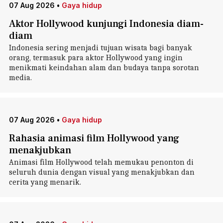
07 Aug 2026
•
Gaya hidup
Aktor Hollywood kunjungi Indonesia diam-
diam
Indonesia sering menjadi tujuan wisata bagi banyak
orang, termasuk para aktor Hollywood yang ingin
menikmati keindahan alam dan budaya tanpa sorotan
media.
07 Aug 2026
•
Gaya hidup
Rahasia animasi film Hollywood yang
menakjubkan
Animasi film Hollywood telah memukau penonton di
seluruh dunia dengan visual yang menakjubkan dan
cerita yang menarik.