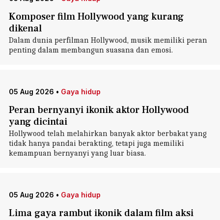
Komposer film Hollywood yang kurang
dikenal
Dalam dunia perfilman Hollywood, musik memiliki peran
penting dalam membangun suasana dan emosi.
05 Aug 2026
•
Gaya hidup
Peran bernyanyi ikonik aktor Hollywood
yang dicintai
Hollywood telah melahirkan banyak aktor berbakat yang
tidak hanya pandai berakting, tetapi juga memiliki
kemampuan bernyanyi yang luar biasa.
05 Aug 2026
•
Gaya hidup
Lima gaya rambut ikonik dalam film aksi