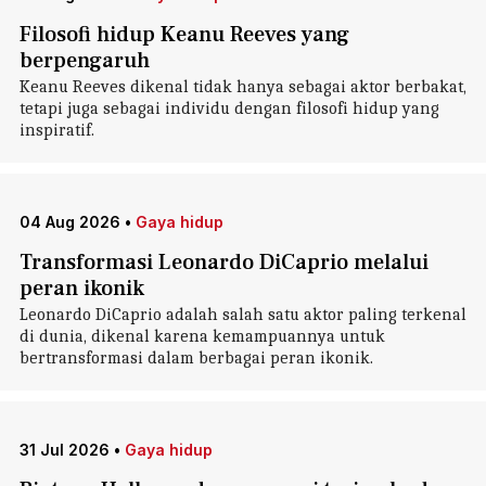
Filosofi hidup Keanu Reeves yang
berpengaruh
Keanu Reeves dikenal tidak hanya sebagai aktor berbakat,
tetapi juga sebagai individu dengan filosofi hidup yang
inspiratif.
04 Aug 2026
•
Gaya hidup
Transformasi Leonardo DiCaprio melalui
peran ikonik
Leonardo DiCaprio adalah salah satu aktor paling terkenal
di dunia, dikenal karena kemampuannya untuk
bertransformasi dalam berbagai peran ikonik.
31 Jul 2026
•
Gaya hidup