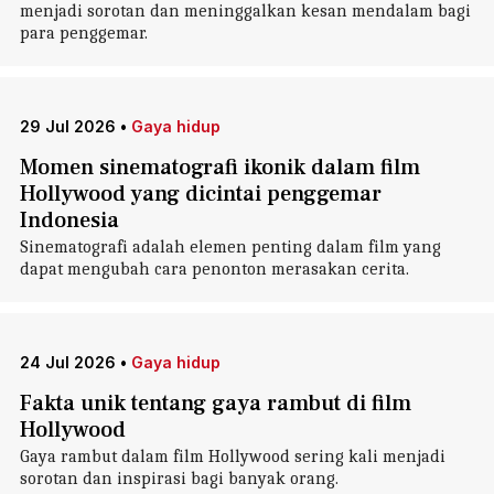
menjadi sorotan dan meninggalkan kesan mendalam bagi
para penggemar.
29 Jul 2026
•
Gaya hidup
Momen sinematografi ikonik dalam film
Hollywood yang dicintai penggemar
Indonesia
Sinematografi adalah elemen penting dalam film yang
dapat mengubah cara penonton merasakan cerita.
24 Jul 2026
•
Gaya hidup
Fakta unik tentang gaya rambut di film
Hollywood
Gaya rambut dalam film Hollywood sering kali menjadi
sorotan dan inspirasi bagi banyak orang.