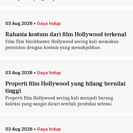
03 Aug 2026
•
Gaya hidup
Rahasia kostum dari film Hollywood terkenal
Film-film blockbuster Hollywood sering kali memukau
penonton dengan kostum yang menakjubkan.
03 Aug 2026
•
Gaya hidup
Properti film Hollywood yang hilang bernilai
tinggi
Properti film Hollywood sering kali menjadi barang
koleksi yang sangat dicari setelah produksi selesai.
03 Aug 2026
•
Gaya hidup