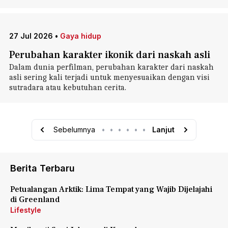
27 Jul 2026
•
Gaya hidup
Perubahan karakter ikonik dari naskah asli
Dalam dunia perfilman, perubahan karakter dari naskah
asli sering kali terjadi untuk menyesuaikan dengan visi
sutradara atau kebutuhan cerita.
Sebelumnya
•
•
•
•
•
•
Lanjut
Berita Terbaru
Petualangan Arktik: Lima Tempat yang Wajib Dijelajahi
di Greenland
Lifestyle