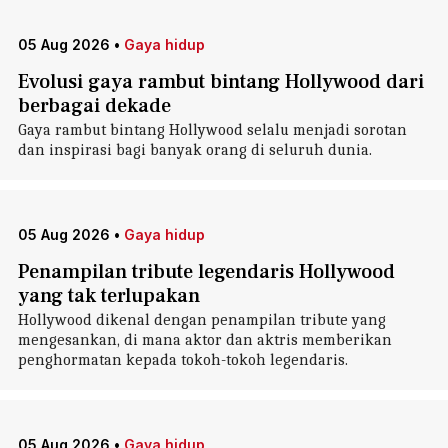
05 Aug 2026
•
Gaya hidup
Evolusi gaya rambut bintang Hollywood dari
berbagai dekade
Gaya rambut bintang Hollywood selalu menjadi sorotan
dan inspirasi bagi banyak orang di seluruh dunia.
05 Aug 2026
•
Gaya hidup
Penampilan tribute legendaris Hollywood
yang tak terlupakan
Hollywood dikenal dengan penampilan tribute yang
mengesankan, di mana aktor dan aktris memberikan
penghormatan kepada tokoh-tokoh legendaris.
05 Aug 2026
•
Gaya hidup