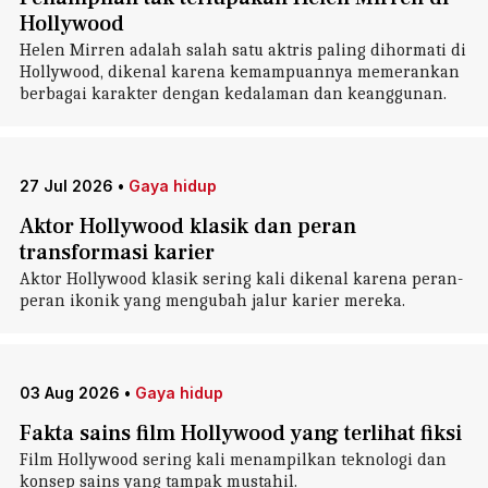
Hollywood
Helen Mirren adalah salah satu aktris paling dihormati di
Hollywood, dikenal karena kemampuannya memerankan
berbagai karakter dengan kedalaman dan keanggunan.
27 Jul 2026
•
Gaya hidup
Aktor Hollywood klasik dan peran
transformasi karier
Aktor Hollywood klasik sering kali dikenal karena peran-
peran ikonik yang mengubah jalur karier mereka.
03 Aug 2026
•
Gaya hidup
Fakta sains film Hollywood yang terlihat fiksi
Film Hollywood sering kali menampilkan teknologi dan
konsep sains yang tampak mustahil.