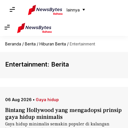
lainnya
Beranda
/
Berita
/
Hiburan Berita
/
Entertainment
Entertainment: Berita
06 Aug 2026
•
Gaya hidup
Bintang Hollywood yang mengadopsi prinsip
gaya hidup minimalis
Gaya hidup minimalis semakin populer di kalangan