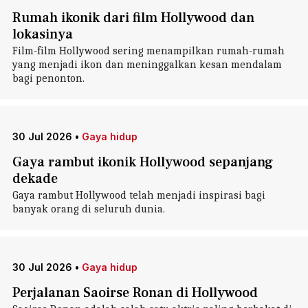
Rumah ikonik dari film Hollywood dan
lokasinya
Film-film Hollywood sering menampilkan rumah-rumah
yang menjadi ikon dan meninggalkan kesan mendalam
bagi penonton.
30 Jul 2026
•
Gaya hidup
Gaya rambut ikonik Hollywood sepanjang
dekade
Gaya rambut Hollywood telah menjadi inspirasi bagi
banyak orang di seluruh dunia.
30 Jul 2026
•
Gaya hidup
Perjalanan Saoirse Ronan di Hollywood