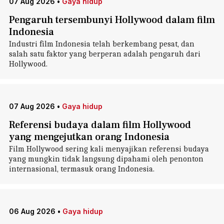
07 Aug 2026
•
Gaya hidup
Pengaruh tersembunyi Hollywood dalam film
Indonesia
Industri film Indonesia telah berkembang pesat, dan
salah satu faktor yang berperan adalah pengaruh dari
Hollywood.
07 Aug 2026
•
Gaya hidup
Referensi budaya dalam film Hollywood
yang mengejutkan orang Indonesia
Film Hollywood sering kali menyajikan referensi budaya
yang mungkin tidak langsung dipahami oleh penonton
internasional, termasuk orang Indonesia.
06 Aug 2026
•
Gaya hidup