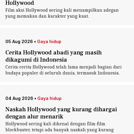
Hollywood
Film aksi Hollywood sering kali menampilkan adegan
yang memukau dan karakter yang kuat.
05 Aug 2026
•
Gaya hidup
Cerita Hollywood abadi yang masih
dikagumi di Indonesia
Cerita-cerita Hollywood telah lama menjadi bagian dari
budaya populer di seluruh dunia, termasuk Indonesia.
04 Aug 2026
•
Gaya hidup
Naskah Hollywood yang kurang dihargai
dengan alur menarik
Hollywood sering kali dikenal dengan film-film
blockbuster, tetapi ada banyak naskah yang kurang