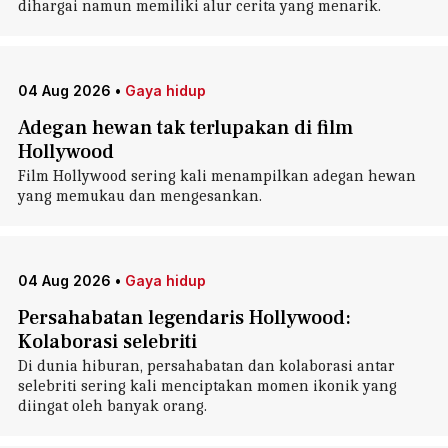
dihargai namun memiliki alur cerita yang menarik.
04 Aug 2026
•
Gaya hidup
Adegan hewan tak terlupakan di film
Hollywood
Film Hollywood sering kali menampilkan adegan hewan
yang memukau dan mengesankan.
04 Aug 2026
•
Gaya hidup
Persahabatan legendaris Hollywood:
Kolaborasi selebriti
Di dunia hiburan, persahabatan dan kolaborasi antar
selebriti sering kali menciptakan momen ikonik yang
diingat oleh banyak orang.