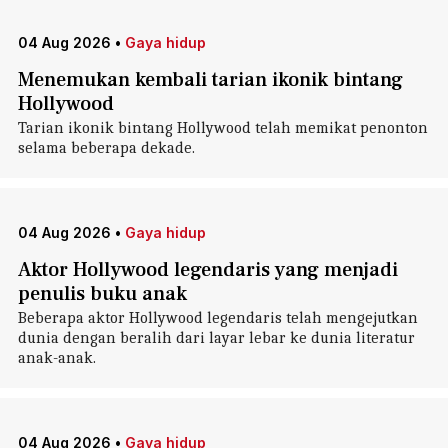
04 Aug 2026
•
Gaya hidup
Menemukan kembali tarian ikonik bintang
Hollywood
Tarian ikonik bintang Hollywood telah memikat penonton
selama beberapa dekade.
04 Aug 2026
•
Gaya hidup
Aktor Hollywood legendaris yang menjadi
penulis buku anak
Beberapa aktor Hollywood legendaris telah mengejutkan
dunia dengan beralih dari layar lebar ke dunia literatur
anak-anak.
04 Aug 2026
•
Gaya hidup