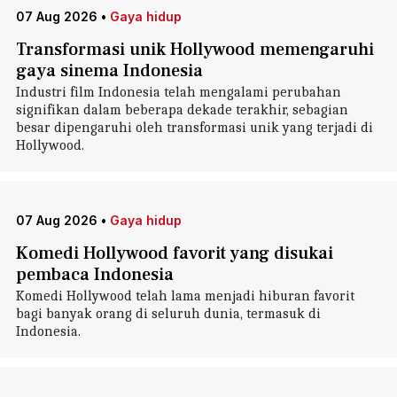
07 Aug 2026
•
Gaya hidup
Transformasi unik Hollywood memengaruhi
gaya sinema Indonesia
Industri film Indonesia telah mengalami perubahan
signifikan dalam beberapa dekade terakhir, sebagian
besar dipengaruhi oleh transformasi unik yang terjadi di
Hollywood.
07 Aug 2026
•
Gaya hidup
Komedi Hollywood favorit yang disukai
pembaca Indonesia
Komedi Hollywood telah lama menjadi hiburan favorit
bagi banyak orang di seluruh dunia, termasuk di
Indonesia.