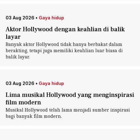
03 Aug 2026
•
Gaya hidup
Aktor Hollywood dengan keahlian di balik
layar
Banyak aktor Hollywood tidak hanya berbakat dalam
berakting, tetapi juga memiliki keahlian luar biasa di
balik layar.
03 Aug 2026
•
Gaya hidup
Lima musikal Hollywood yang menginspirasi
film modern
Musikal Hollywood telah lama menjadi sumber inspirasi
bagi banyak film modern.