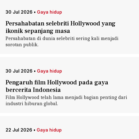
30 Jul 2026
•
Gaya hidup
Persahabatan selebriti Hollywood yang
ikonik sepanjang masa
Persahabatan di dunia selebriti sering kali menjadi
sorotan publik.
30 Jul 2026
•
Gaya hidup
Pengaruh film Hollywood pada gaya
bercerita Indonesia
Film Hollywood telah lama menjadi bagian penting dari
industri hiburan global.
22 Jul 2026
•
Gaya hidup