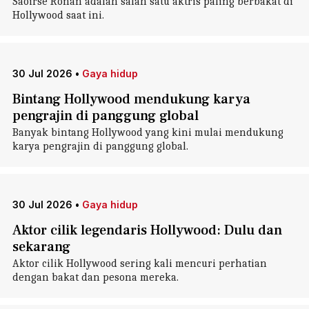
Saoirse Ronan adalah salah satu aktris paling berbakat di
Hollywood saat ini.
30 Jul 2026
•
Gaya hidup
Bintang Hollywood mendukung karya
pengrajin di panggung global
Banyak bintang Hollywood yang kini mulai mendukung
karya pengrajin di panggung global.
30 Jul 2026
•
Gaya hidup
Aktor cilik legendaris Hollywood: Dulu dan
sekarang
Aktor cilik Hollywood sering kali mencuri perhatian
dengan bakat dan pesona mereka.