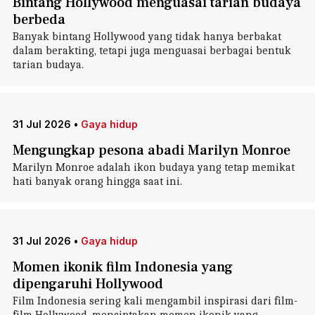
Bintang Hollywood menguasai tarian budaya
berbeda
Banyak bintang Hollywood yang tidak hanya berbakat
dalam berakting, tetapi juga menguasai berbagai bentuk
tarian budaya.
31 Jul 2026
•
Gaya hidup
Mengungkap pesona abadi Marilyn Monroe
Marilyn Monroe adalah ikon budaya yang tetap memikat
hati banyak orang hingga saat ini.
31 Jul 2026
•
Gaya hidup
Momen ikonik film Indonesia yang
dipengaruhi Hollywood
Film Indonesia sering kali mengambil inspirasi dari film-