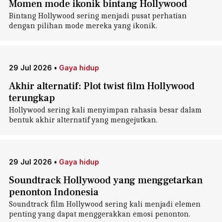
Momen mode ikonik bintang Hollywood
Bintang Hollywood sering menjadi pusat perhatian
dengan pilihan mode mereka yang ikonik.
29 Jul 2026
•
Gaya hidup
Akhir alternatif: Plot twist film Hollywood
terungkap
Hollywood sering kali menyimpan rahasia besar dalam
bentuk akhir alternatif yang mengejutkan.
29 Jul 2026
•
Gaya hidup
Soundtrack Hollywood yang menggetarkan
penonton Indonesia
Soundtrack film Hollywood sering kali menjadi elemen
penting yang dapat menggerakkan emosi penonton.