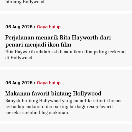
bintang Hollywood.
06 Aug 2026
•
Gaya hidup
Perjalanan menarik Rita Hayworth dari
penari menjadi ikon film
Rita Hayworth adalah salah satu ikon film paling terkenal
di Hollywood.
06 Aug 2026
•
Gaya hidup
Makanan favorit bintang Hollywood
Banyak bintang Hollywood yang memiliki minat khusus
terhadap makanan dan sering berbagi resep favorit
mereka melalui blog makanan.