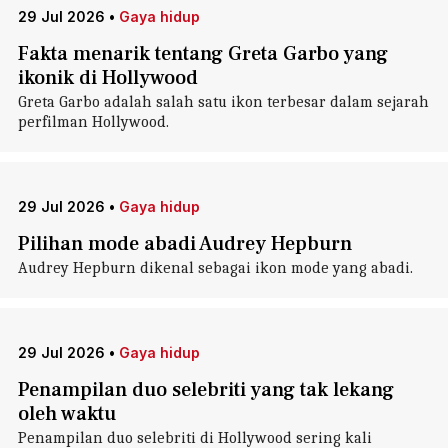
29 Jul 2026
•
Gaya hidup
Fakta menarik tentang Greta Garbo yang
ikonik di Hollywood
Greta Garbo adalah salah satu ikon terbesar dalam sejarah
perfilman Hollywood.
29 Jul 2026
•
Gaya hidup
Pilihan mode abadi Audrey Hepburn
Audrey Hepburn dikenal sebagai ikon mode yang abadi.
29 Jul 2026
•
Gaya hidup
Penampilan duo selebriti yang tak lekang
oleh waktu
Penampilan duo selebriti di Hollywood sering kali