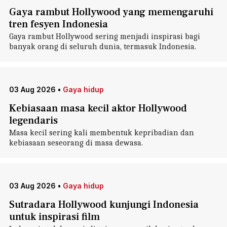
Gaya rambut Hollywood yang memengaruhi
tren fesyen Indonesia
Gaya rambut Hollywood sering menjadi inspirasi bagi
banyak orang di seluruh dunia, termasuk Indonesia.
03 Aug 2026
•
Gaya hidup
Kebiasaan masa kecil aktor Hollywood
legendaris
Masa kecil sering kali membentuk kepribadian dan
kebiasaan seseorang di masa dewasa.
03 Aug 2026
•
Gaya hidup
Sutradara Hollywood kunjungi Indonesia
untuk inspirasi film