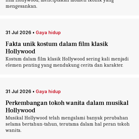
film Hollywood, menciptakan momen ikonik yang
mengesankan.
31 Jul 2026
•
Gaya hidup
Fakta unik kostum dalam film klasik
Hollywood
Kostum dalam film klasik Hollywood sering kali menjadi
elemen penting yang mendukung cerita dan karakter.
31 Jul 2026
•
Gaya hidup
Perkembangan tokoh wanita dalam musikal
Hollywood
Musikal Hollywood telah mengalami banyak perubahan
selama bertahun-tahun, terutama dalam hal peran tokoh
wanita.