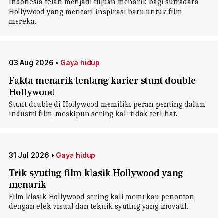
Indonesia telah menjadi tujuan menarik bagi sutradara
Hollywood yang mencari inspirasi baru untuk film
mereka.
03 Aug 2026
•
Gaya hidup
Fakta menarik tentang karier stunt double
Hollywood
Stunt double di Hollywood memiliki peran penting dalam
industri film, meskipun sering kali tidak terlihat.
31 Jul 2026
•
Gaya hidup
Trik syuting film klasik Hollywood yang
menarik
Film klasik Hollywood sering kali memukau penonton
dengan efek visual dan teknik syuting yang inovatif.