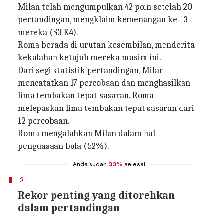
Milan telah mengumpulkan 42 poin setelah 20
pertandingan, mengklaim kemenangan ke-13
mereka (S3 K4).
Roma berada di urutan kesembilan, menderita
kekalahan ketujuh mereka musim ini.
Dari segi statistik pertandingan, Milan
mencatatkan 17 percobaan dan menghasilkan
lima tembakan tepat sasaran. Roma
melepaskan lima tembakan tepat sasaran dari
12 percobaan.
Roma mengalahkan Milan dalam hal
penguasaan bola (52%).
Anda sudah
33%
selesai
3
Rekor penting yang ditorehkan
dalam pertandingan