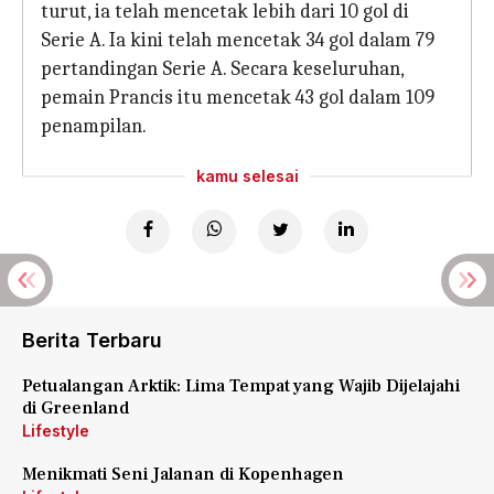
turut, ia telah mencetak lebih dari 10 gol di
Serie A. Ia kini telah mencetak 34 gol dalam 79
pertandingan Serie A. Secara keseluruhan,
pemain Prancis itu mencetak 43 gol dalam 109
penampilan.
kamu selesai
Berita Terbaru
Petualangan Arktik: Lima Tempat yang Wajib Dijelajahi
di Greenland
Lifestyle
Menikmati Seni Jalanan di Kopenhagen