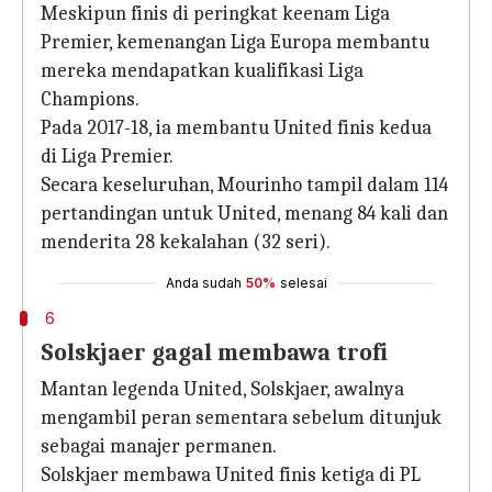
Meskipun finis di peringkat keenam Liga
Premier, kemenangan Liga Europa membantu
mereka mendapatkan kualifikasi Liga
Champions.
Pada 2017-18, ia membantu United finis kedua
di Liga Premier.
Secara keseluruhan, Mourinho tampil dalam 114
pertandingan untuk United, menang 84 kali dan
menderita 28 kekalahan (32 seri).
Anda sudah
50%
selesai
6
Solskjaer gagal membawa trofi
Mantan legenda United, Solskjaer, awalnya
mengambil peran sementara sebelum ditunjuk
sebagai manajer permanen.
Solskjaer membawa United finis ketiga di PL