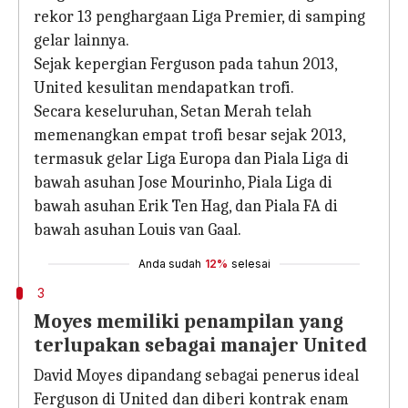
rekor 13 penghargaan Liga Premier, di samping
gelar lainnya.
Sejak kepergian Ferguson pada tahun 2013,
United kesulitan mendapatkan trofi.
Secara keseluruhan, Setan Merah telah
memenangkan empat trofi besar sejak 2013,
termasuk gelar Liga Europa dan Piala Liga di
bawah asuhan Jose Mourinho, Piala Liga di
bawah asuhan Erik Ten Hag, dan Piala FA di
bawah asuhan Louis van Gaal.
Anda sudah
12%
selesai
3
Moyes memiliki penampilan yang
terlupakan sebagai manajer United
David Moyes dipandang sebagai penerus ideal
Ferguson di United dan diberi kontrak enam