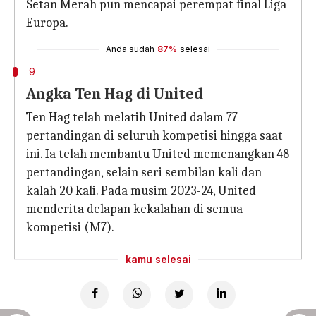
Setan Merah pun mencapai perempat final Liga
Europa.
Anda sudah
87%
selesai
9
Angka Ten Hag di United
Ten Hag telah melatih United dalam 77
pertandingan di seluruh kompetisi hingga saat
ini. Ia telah membantu United memenangkan 48
pertandingan, selain seri sembilan kali dan
kalah 20 kali. Pada musim 2023-24, United
menderita delapan kekalahan di semua
kompetisi (M7).
kamu selesai