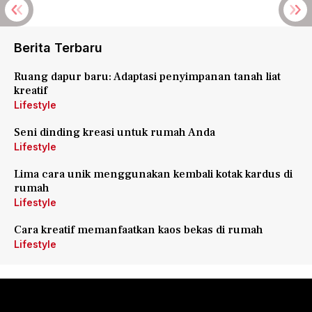
Berita Terbaru
Ruang dapur baru: Adaptasi penyimpanan tanah liat
kreatif
Lifestyle
Seni dinding kreasi untuk rumah Anda
Lifestyle
Lima cara unik menggunakan kembali kotak kardus di
rumah
Lifestyle
Cara kreatif memanfaatkan kaos bekas di rumah
Lifestyle