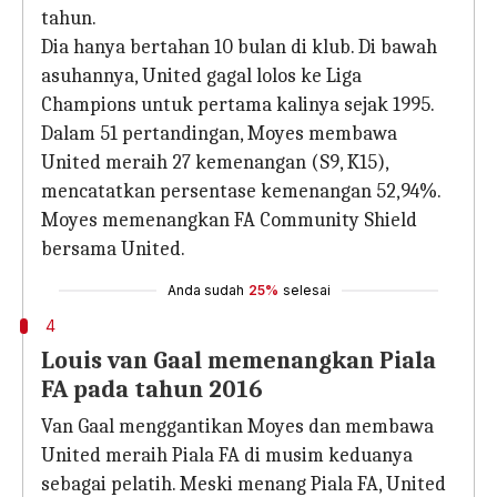
tahun.
Dia hanya bertahan 10 bulan di klub. Di bawah
asuhannya, United gagal lolos ke Liga
Champions untuk pertama kalinya sejak 1995.
Dalam 51 pertandingan, Moyes membawa
United meraih 27 kemenangan (S9, K15),
mencatatkan persentase kemenangan 52,94%.
Moyes memenangkan FA Community Shield
bersama United.
Anda sudah
25%
selesai
4
Louis van Gaal memenangkan Piala
FA pada tahun 2016
Van Gaal menggantikan Moyes dan membawa
United meraih Piala FA di musim keduanya
sebagai pelatih. Meski menang Piala FA, United