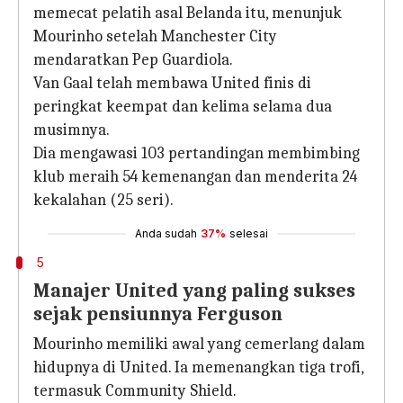
memecat pelatih asal Belanda itu, menunjuk
Mourinho setelah Manchester City
mendaratkan Pep Guardiola.
Van Gaal telah membawa United finis di
peringkat keempat dan kelima selama dua
musimnya.
Dia mengawasi 103 pertandingan membimbing
klub meraih 54 kemenangan dan menderita 24
kekalahan (25 seri).
Anda sudah
37%
selesai
5
Manajer United yang paling sukses
sejak pensiunnya Ferguson
Mourinho memiliki awal yang cemerlang dalam
hidupnya di United. Ia memenangkan tiga trofi,
termasuk Community Shield.