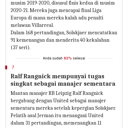
musim 2019-2020, disusul finis kedua di musim
2020-21. Mereka juga mencapai final Liga
Europa di mana mereka kalah adu penalti
melawan Villarreal.
Dalam 168 pertandingan, Solskjaer mencatatkan
91 kemenangan dan menderita 40 kekalahan
(37 seri).
Anda sudah
62%
selesai
7
Ralf Rangnick mempunyai tugas
singkat sebagai manajer sementara
Mantan manajer RB Leipzig Ralf Rangnick
bergabung dengan United sebagai manajer
sementara mereka setelah kepergian Solskjaer.
Pelatih asal Jerman itu menangani United
dalam 31 pertandingan, memenangkan 11