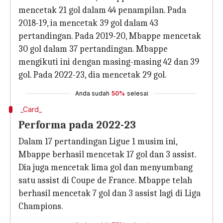
mencetak 21 gol dalam 44 penampilan. Pada
2018-19, ia mencetak 39 gol dalam 43
pertandingan. Pada 2019-20, Mbappe mencetak
30 gol dalam 37 pertandingan. Mbappe
mengikuti ini dengan masing-masing 42 dan 39
gol. Pada 2022-23, dia mencetak 29 gol.
Anda sudah
50%
selesai
_Card_
Performa pada 2022-23
Dalam 17 pertandingan Ligue 1 musim ini,
Mbappe berhasil mencetak 17 gol dan 3 assist.
Dia juga mencetak lima gol dan menyumbang
satu assist di Coupe de France. Mbappe telah
berhasil mencetak 7 gol dan 3 assist lagi di Liga
Champions.