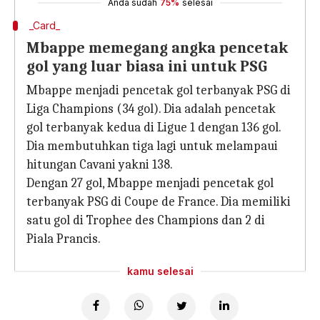
Anda sudah
75%
selesai
_Card_
Mbappe memegang angka pencetak
gol yang luar biasa ini untuk PSG
Mbappe menjadi pencetak gol terbanyak PSG di
Liga Champions (34 gol). Dia adalah pencetak
gol terbanyak kedua di Ligue 1 dengan 136 gol.
Dia membutuhkan tiga lagi untuk melampaui
hitungan Cavani yakni 138.
Dengan 27 gol, Mbappe menjadi pencetak gol
terbanyak PSG di Coupe de France. Dia memiliki
satu gol di Trophee des Champions dan 2 di
Piala Prancis.
kamu selesai