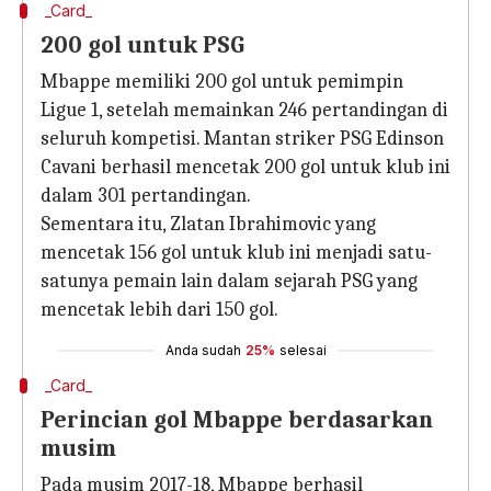
_Card_
200 gol untuk PSG
Mbappe memiliki 200 gol untuk pemimpin
Ligue 1, setelah memainkan 246 pertandingan di
seluruh kompetisi. Mantan striker PSG Edinson
Cavani berhasil mencetak 200 gol untuk klub ini
dalam 301 pertandingan.
Sementara itu, Zlatan Ibrahimovic yang
mencetak 156 gol untuk klub ini menjadi satu-
satunya pemain lain dalam sejarah PSG yang
mencetak lebih dari 150 gol.
Anda sudah
25%
selesai
_Card_
Perincian gol Mbappe berdasarkan
musim
Pada musim 2017-18, Mbappe berhasil