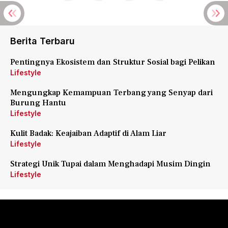
Berita Terbaru
Pentingnya Ekosistem dan Struktur Sosial bagi Pelikan
Lifestyle
Mengungkap Kemampuan Terbang yang Senyap dari
Burung Hantu
Lifestyle
Kulit Badak: Keajaiban Adaptif di Alam Liar
Lifestyle
Strategi Unik Tupai dalam Menghadapi Musim Dingin
Lifestyle