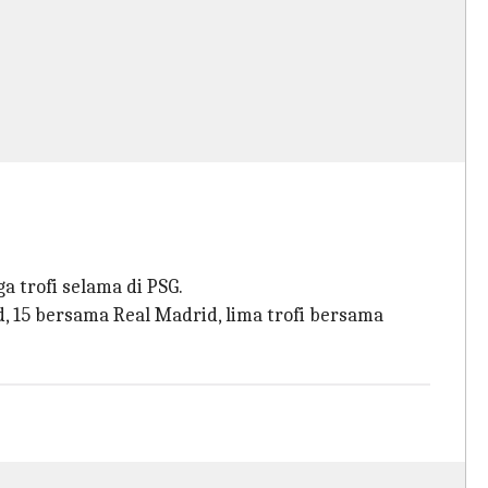
a trofi selama di PSG.
d, 15 bersama Real Madrid, lima trofi bersama