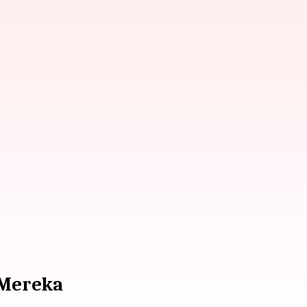
 Mereka