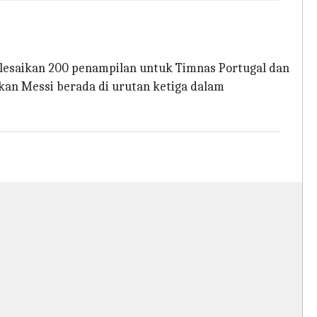
elesaikan 200 penampilan untuk Timnas Portugal dan
gkan Messi berada di urutan ketiga dalam