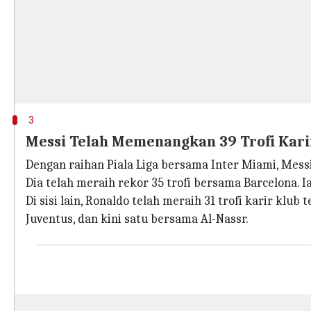
3
Messi Telah Memenangkan 39 Trofi Kari
Dengan raihan Piala Liga bersama Inter Miami, Messi 
Dia telah meraih rekor 35 trofi bersama Barcelona.
Di sisi lain, Ronaldo telah meraih 31 trofi karir kl
Juventus, dan kini satu bersama Al-Nassr.