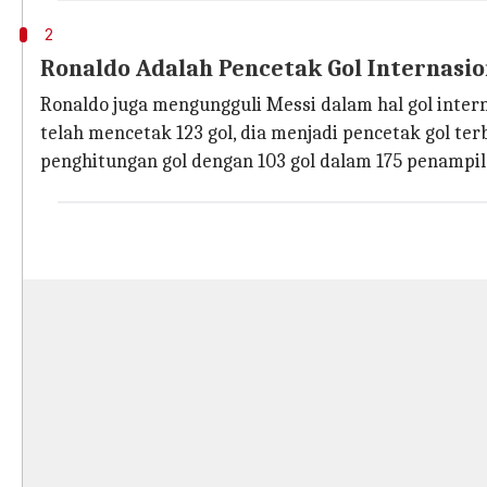
2
Ronaldo Adalah Pencetak Gol Internasio
Ronaldo juga mengungguli Messi dalam hal gol inter
telah mencetak 123 gol, dia menjadi pencetak gol te
penghitungan gol dengan 103 gol dalam 175 penampil