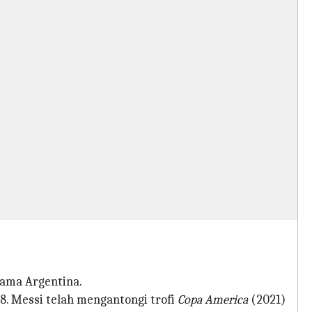
sama Argentina.
 Messi telah mengantongi trofi
Copa America
(2021)