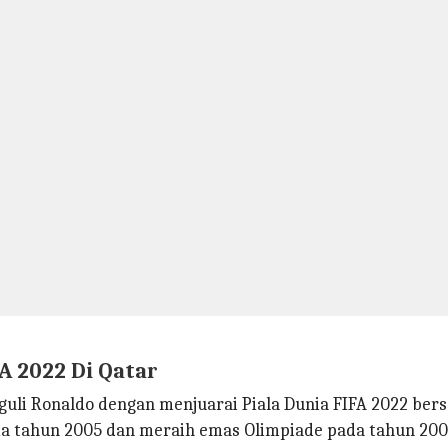
A 2022 Di Qatar
uli Ronaldo dengan menjuarai Piala Dunia FIFA 2022 ber
tahun 2005 dan meraih emas Olimpiade pada tahun 2008.