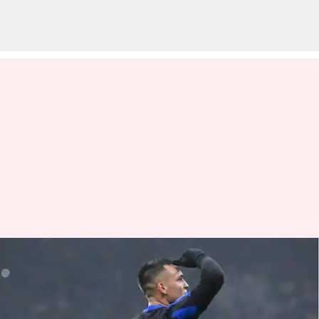
Serie A 2023-24: Statistik yang
menentukan penantang gelar
Inter dan Juventus