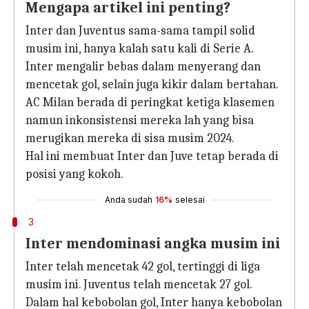
Mengapa artikel ini penting?
Inter dan Juventus sama-sama tampil solid
musim ini, hanya kalah satu kali di Serie A.
Inter mengalir bebas dalam menyerang dan
mencetak gol, selain juga kikir dalam bertahan.
AC Milan berada di peringkat ketiga klasemen
namun inkonsistensi mereka lah yang bisa
merugikan mereka di sisa musim 2024.
Hal ini membuat Inter dan Juve tetap berada di
posisi yang kokoh.
Anda sudah
16%
selesai
3
Inter mendominasi angka musim ini
Inter telah mencetak 42 gol, tertinggi di liga
musim ini. Juventus telah mencetak 27 gol.
Dalam hal kebobolan gol, Inter hanya kebobolan