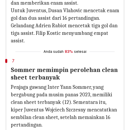
dan memberikan enam assist.
Untuk Juventus, Dusan Vlahovic mencetak enam
gol dan dua assist dari 16 pertandingan.
Gelandang Adrien Rabiot mencetak tiga gol dan
tiga assist. Filip Kostic menyumbang empat
assist.
Anda sudah
83%
selesai
7
Sommer memimpin perolehan clean
sheet terbanyak
Penjaga gawang Inter Yann Sommer, yang
bergabung pada musim panas 2023, memiliki
clean sheet terbanyak (12). Sementara itu,
kiper Juventus Wojciech Szczesny mencatatkan
sembilan clean sheet, setelah memainkan 16
pertandingan.