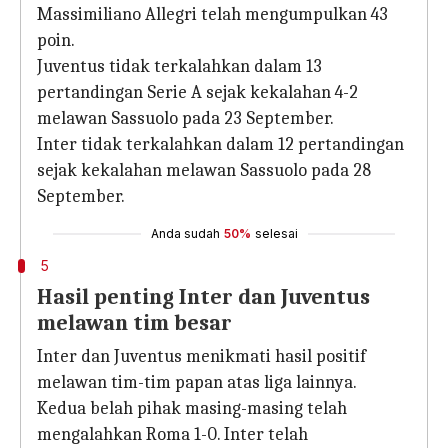
Massimiliano Allegri telah mengumpulkan 43
poin.
Juventus tidak terkalahkan dalam 13
pertandingan Serie A sejak kekalahan 4-2
melawan Sassuolo pada 23 September.
Inter tidak terkalahkan dalam 12 pertandingan
sejak kekalahan melawan Sassuolo pada 28
September.
Anda sudah
50%
selesai
5
Hasil penting Inter dan Juventus
melawan tim besar
Inter dan Juventus menikmati hasil positif
melawan tim-tim papan atas liga lainnya.
Kedua belah pihak masing-masing telah
mengalahkan Roma 1-0. Inter telah