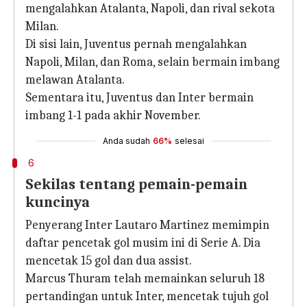
mengalahkan Atalanta, Napoli, dan rival sekota
Milan.
Di sisi lain, Juventus pernah mengalahkan
Napoli, Milan, dan Roma, selain bermain imbang
melawan Atalanta.
Sementara itu, Juventus dan Inter bermain
imbang 1-1 pada akhir November.
Anda sudah
66%
selesai
6
Sekilas tentang pemain-pemain
kuncinya
Penyerang Inter Lautaro Martinez memimpin
daftar pencetak gol musim ini di Serie A. Dia
mencetak 15 gol dan dua assist.
Marcus Thuram telah memainkan seluruh 18
pertandingan untuk Inter, mencetak tujuh gol