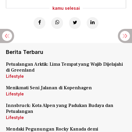
kamu selesai
Berita Terbaru
Petualangan Arktik: Lima Tempat yang Wajib Dijelajahi
di Greenland
Lifestyle
Menikmati Seni Jalanan di Kopenhagen
Lifestyle
Innsbruck: Kota Alpen yang Padukan Budaya dan
Petualangan
Lifestyle
Mendaki Pegunungan Rocky Kanada demi