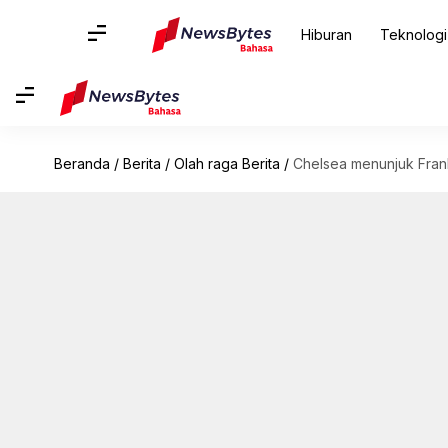
Hiburan
Teknologi
Beranda
/
Berita
/
Olah raga Berita
/
Chelsea menunjuk Fran