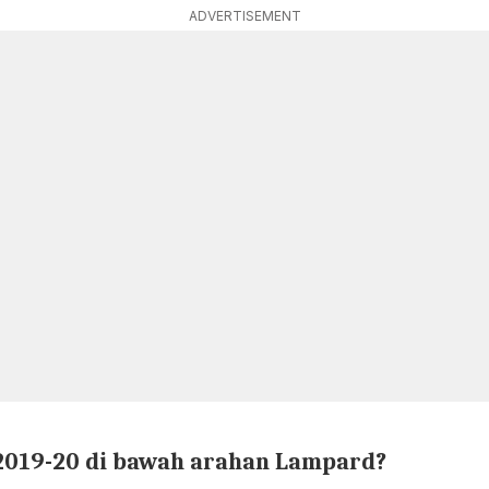
ADVERTISEMENT
2019-20 di bawah arahan Lampard?