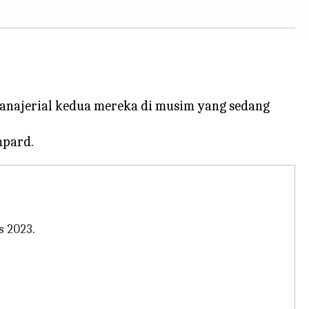
 manajerial kedua mereka di musim yang sedang
s 2023.