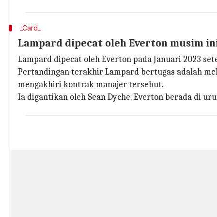
_Card_
Lampard dipecat oleh Everton musim in
Lampard dipecat oleh Everton pada Januari 2023 se
Pertandingan terakhir Lampard bertugas adalah mel
mengakhiri kontrak manajer tersebut.
Ia digantikan oleh Sean Dyche. Everton berada di uru