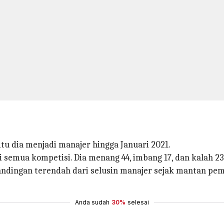
tu dia menjadi manajer hingga Januari 2021.
i semua kompetisi. Dia menang 44, imbang 17, dan kalah 
tandingan terendah dari selusin manajer sejak mantan p
Anda sudah
30%
selesai