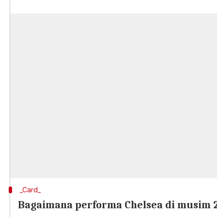
_Card_
Bagaimana performa Chelsea di musim 