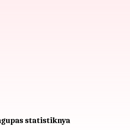
gupas statistiknya