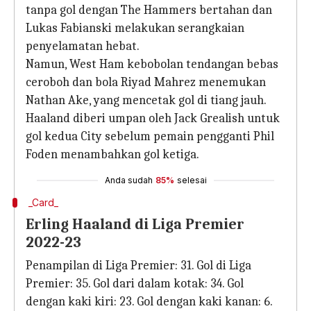
tanpa gol dengan The Hammers bertahan dan
Lukas Fabianski melakukan serangkaian
penyelamatan hebat.
Namun, West Ham kebobolan tendangan bebas
ceroboh dan bola Riyad Mahrez menemukan
Nathan Ake, yang mencetak gol di tiang jauh.
Haaland diberi umpan oleh Jack Grealish untuk
gol kedua City sebelum pemain pengganti Phil
Foden menambahkan gol ketiga.
Anda sudah
85%
selesai
_Card_
Erling Haaland di Liga Premier
2022-23
Penampilan di Liga Premier: 31. Gol di Liga
Premier: 35. Gol dari dalam kotak: 34. Gol
dengan kaki kiri: 23. Gol dengan kaki kanan: 6.