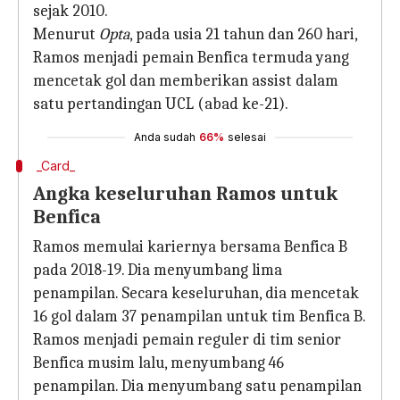
sejak 2010.
Menurut
Opta
, pada usia 21 tahun dan 260 hari,
Ramos menjadi pemain Benfica termuda yang
mencetak gol dan memberikan assist dalam
satu pertandingan UCL (abad ke-21).
Anda sudah
66%
selesai
_Card_
Angka keseluruhan Ramos untuk
Benfica
Ramos memulai kariernya bersama Benfica B
pada 2018-19. Dia menyumbang lima
penampilan. Secara keseluruhan, dia mencetak
16 gol dalam 37 penampilan untuk tim Benfica B.
Ramos menjadi pemain reguler di tim senior
Benfica musim lalu, menyumbang 46
penampilan. Dia menyumbang satu penampilan