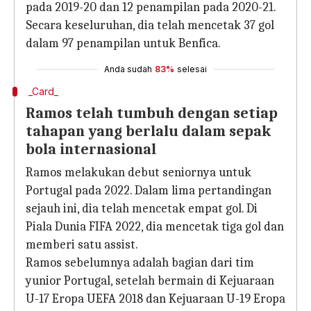
pada 2019-20 dan 12 penampilan pada 2020-21.
Secara keseluruhan, dia telah mencetak 37 gol
dalam 97 penampilan untuk Benfica.
Anda sudah
83%
selesai
_Card_
Ramos telah tumbuh dengan setiap
tahapan yang berlalu dalam sepak
bola internasional
Ramos melakukan debut seniornya untuk
Portugal pada 2022. Dalam lima pertandingan
sejauh ini, dia telah mencetak empat gol. Di
Piala Dunia FIFA 2022, dia mencetak tiga gol dan
memberi satu assist.
Ramos sebelumnya adalah bagian dari tim
yunior Portugal, setelah bermain di Kejuaraan
U-17 Eropa UEFA 2018 dan Kejuaraan U-19 Eropa