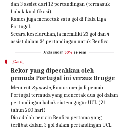
dan 3 assist dari 12 pertandingan (termasuk
babak kualifikasi).
Ramos juga mencetak satu gol di Piala Liga
Portugal.
Secara keseluruhan, ia memiliki 23 gol dan 4
assist dalam 34 pertandingan untuk Benfica.
Anda sudah
50%
selesai
_Card_
Rekor yang dipecahkan oleh
pemuda Portugal ini versus Brugge
Menurut
Squawka
, Ramos menjadi pemain
Portugal termuda yang mencetak dua gol dalam
pertandingan babak sistem gugur UCL (21
tahun 260 hari).
Dia adalah pemain Benfica pertama yang
terlibat dalam 3 gol dalam pertandingan UCL