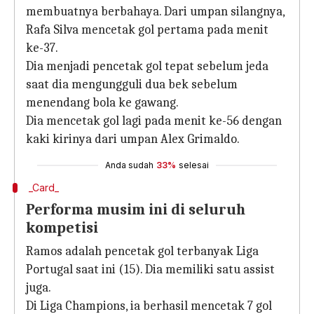
membuatnya berbahaya. Dari umpan silangnya,
Rafa Silva mencetak gol pertama pada menit
ke-37.
Dia menjadi pencetak gol tepat sebelum jeda
saat dia mengungguli dua bek sebelum
menendang bola ke gawang.
Dia mencetak gol lagi pada menit ke-56 dengan
kaki kirinya dari umpan Alex Grimaldo.
Anda sudah
33%
selesai
_Card_
Performa musim ini di seluruh
kompetisi
Ramos adalah pencetak gol terbanyak Liga
Portugal saat ini (15). Dia memiliki satu assist
juga.
Di Liga Champions, ia berhasil mencetak 7 gol