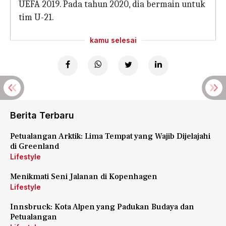
UEFA 2019. Pada tahun 2020, dia bermain untuk
tim U-21.
kamu selesai
Berita Terbaru
Petualangan Arktik: Lima Tempat yang Wajib Dijelajahi
di Greenland
Lifestyle
Menikmati Seni Jalanan di Kopenhagen
Lifestyle
Innsbruck: Kota Alpen yang Padukan Budaya dan
Petualangan