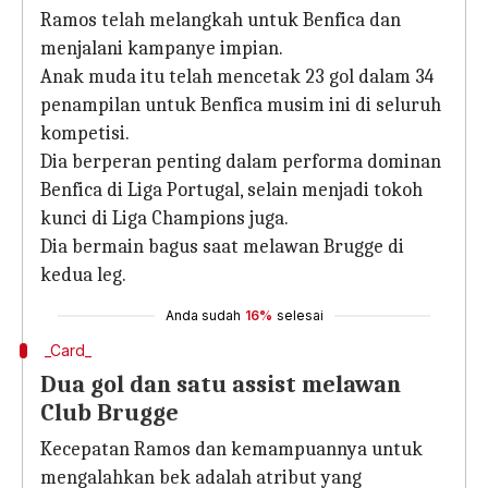
Ramos telah melangkah untuk Benfica dan
menjalani kampanye impian.
Anak muda itu telah mencetak 23 gol dalam 34
penampilan untuk Benfica musim ini di seluruh
kompetisi.
Dia berperan penting dalam performa dominan
Benfica di Liga Portugal, selain menjadi tokoh
kunci di Liga Champions juga.
Dia bermain bagus saat melawan Brugge di
kedua leg.
Anda sudah
16%
selesai
_Card_
Dua gol dan satu assist melawan
Club Brugge
Kecepatan Ramos dan kemampuannya untuk
mengalahkan bek adalah atribut yang