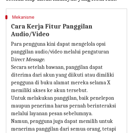
Mekanisme
Cara Kerja Fitur Panggilan
Audio/Video
Para pengguna kini dapat mengelola opsi
panggilan audio/video melalui pengaturan
D
irect Message.
Secara setelah bawaan, panggilan dapat
diterima dari akun yang diikuti atau dimiliki
pengguna di buku alamat mereka selama X
memiliki akses ke akun tersebut.
Untuk melakukan panggilan, baik penelepon
maupun penerima harus pernah berinteraksi
melalui layanan pesan sebelumnya.
Namun, pengguna juga dapat memilih untuk
menerima panggilan dari semua orang, tetapi