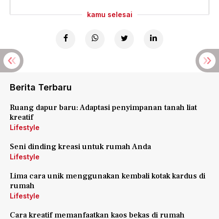
kamu selesai
Berita Terbaru
Ruang dapur baru: Adaptasi penyimpanan tanah liat
kreatif
Lifestyle
Seni dinding kreasi untuk rumah Anda
Lifestyle
Lima cara unik menggunakan kembali kotak kardus di
rumah
Lifestyle
Cara kreatif memanfaatkan kaos bekas di rumah