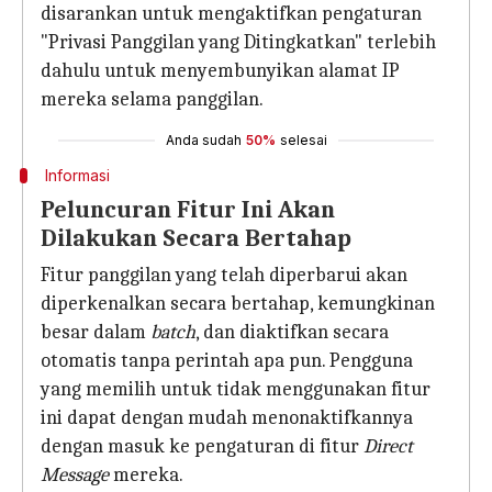
disarankan untuk mengaktifkan pengaturan
"Privasi Panggilan yang Ditingkatkan" terlebih
dahulu untuk menyembunyikan alamat IP
mereka selama panggilan.
Anda sudah
50%
selesai
Informasi
Peluncuran Fitur Ini Akan
Dilakukan Secara Bertahap
Fitur panggilan yang telah diperbarui akan
diperkenalkan secara bertahap, kemungkinan
besar dalam
batch
, dan diaktifkan secara
otomatis tanpa perintah apa pun. Pengguna
yang memilih untuk tidak menggunakan fitur
ini dapat dengan mudah menonaktifkannya
dengan masuk ke pengaturan di fitur
Direct
Message
mereka.