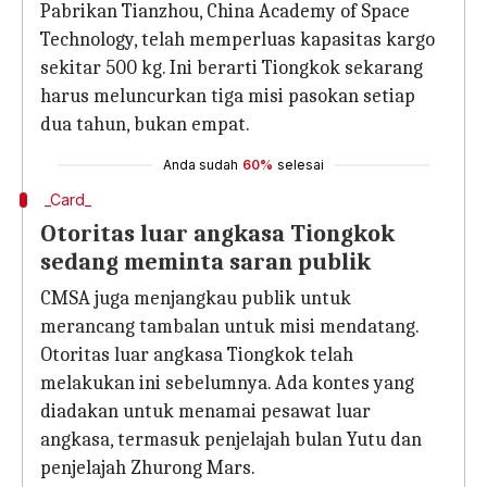
Pabrikan Tianzhou, China Academy of Space
Technology, telah memperluas kapasitas kargo
sekitar 500 kg. Ini berarti Tiongkok sekarang
harus meluncurkan tiga misi pasokan setiap
dua tahun, bukan empat.
Anda sudah
60%
selesai
_Card_
Otoritas luar angkasa Tiongkok
sedang meminta saran publik
CMSA juga menjangkau publik untuk
merancang tambalan untuk misi mendatang.
Otoritas luar angkasa Tiongkok telah
melakukan ini sebelumnya. Ada kontes yang
diadakan untuk menamai pesawat luar
angkasa, termasuk penjelajah bulan Yutu dan
penjelajah Zhurong Mars.