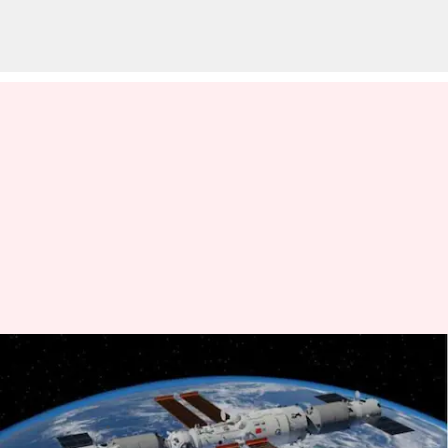
Tiongkok akan mengirim 2 misi
berawak ke Tiangong tahun ini
menulis
Feb 21, 2023
11:03 am
Bob