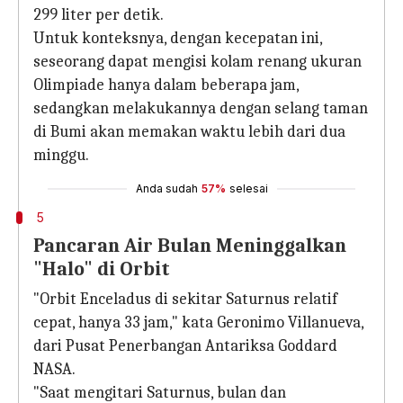
299 liter per detik.
Untuk konteksnya, dengan kecepatan ini,
seseorang dapat mengisi kolam renang ukuran
Olimpiade hanya dalam beberapa jam,
sedangkan melakukannya dengan selang taman
di Bumi akan memakan waktu lebih dari dua
minggu.
Anda sudah
57%
selesai
5
Pancaran Air Bulan Meninggalkan
"Halo" di Orbit
"Orbit Enceladus di sekitar Saturnus relatif
cepat, hanya 33 jam," kata Geronimo Villanueva,
dari Pusat Penerbangan Antariksa Goddard
NASA.
"Saat mengitari Saturnus, bulan dan