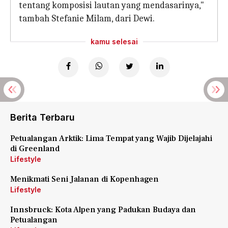
tentang komposisi lautan yang mendasarinya,"
tambah Stefanie Milam, dari Dewi.
kamu selesai
Berita Terbaru
Petualangan Arktik: Lima Tempat yang Wajib Dijelajahi
di Greenland
Lifestyle
Menikmati Seni Jalanan di Kopenhagen
Lifestyle
Innsbruck: Kota Alpen yang Padukan Budaya dan
Petualangan