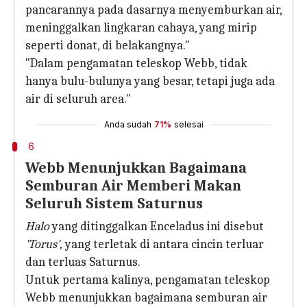
pancarannya pada dasarnya menyemburkan air,
meninggalkan lingkaran cahaya, yang mirip
seperti donat, di belakangnya."
"Dalam pengamatan teleskop Webb, tidak
hanya bulu-bulunya yang besar, tetapi juga ada
air di seluruh area."
Anda sudah
71%
selesai
6
Webb Menunjukkan Bagaimana
Semburan Air Memberi Makan
Seluruh Sistem Saturnus
Halo
yang ditinggalkan Enceladus ini disebut
'Torus',
yang terletak di antara cincin terluar
dan terluas Saturnus.
Untuk pertama kalinya, pengamatan teleskop
Webb menunjukkan bagaimana semburan air