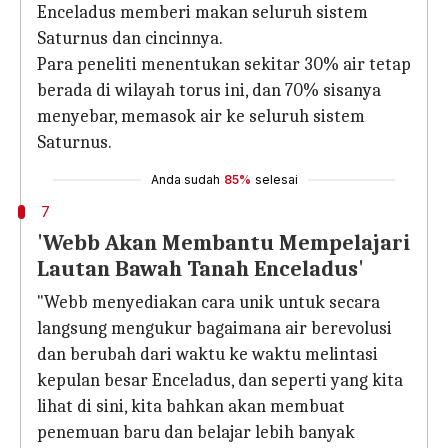
Enceladus memberi makan seluruh sistem
Saturnus dan cincinnya.
Para peneliti menentukan sekitar 30% air tetap
berada di wilayah torus ini, dan 70% sisanya
menyebar, memasok air ke seluruh sistem
Saturnus.
Anda sudah
85%
selesai
7
'Webb Akan Membantu Mempelajari
Lautan Bawah Tanah Enceladus'
"Webb menyediakan cara unik untuk secara
langsung mengukur bagaimana air berevolusi
dan berubah dari waktu ke waktu melintasi
kepulan besar Enceladus, dan seperti yang kita
lihat di sini, kita bahkan akan membuat
penemuan baru dan belajar lebih banyak