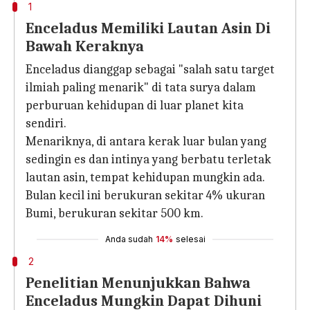
1
Enceladus Memiliki Lautan Asin Di
Bawah Keraknya
Enceladus dianggap sebagai "salah satu target
ilmiah paling menarik" di tata surya dalam
perburuan kehidupan di luar planet kita
sendiri.
Menariknya, di antara kerak luar bulan yang
sedingin es dan intinya yang berbatu terletak
lautan asin, tempat kehidupan mungkin ada.
Bulan kecil ini berukuran sekitar 4% ukuran
Bumi, berukuran sekitar 500 km.
Anda sudah
14%
selesai
2
Penelitian Menunjukkan Bahwa
Enceladus Mungkin Dapat Dihuni