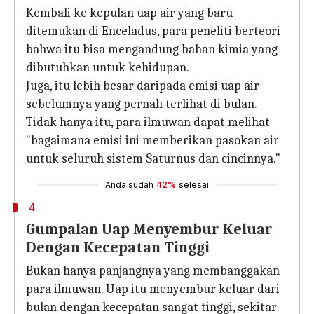
Kembali ke kepulan uap air yang baru
ditemukan di Enceladus, para peneliti berteori
bahwa itu bisa mengandung bahan kimia yang
dibutuhkan untuk kehidupan.
Juga, itu lebih besar daripada emisi uap air
sebelumnya yang pernah terlihat di bulan.
Tidak hanya itu, para ilmuwan dapat melihat
"bagaimana emisi ini memberikan pasokan air
untuk seluruh sistem Saturnus dan cincinnya."
Anda sudah
42%
selesai
4
Gumpalan Uap Menyembur Keluar
Dengan Kecepatan Tinggi
Bukan hanya panjangnya yang membanggakan
para ilmuwan. Uap itu menyembur keluar dari
bulan dengan kecepatan sangat tinggi, sekitar