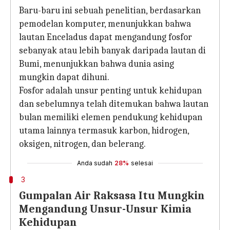
Baru-baru ini sebuah penelitian, berdasarkan
pemodelan komputer, menunjukkan bahwa
lautan Enceladus dapat mengandung fosfor
sebanyak atau lebih banyak daripada lautan di
Bumi, menunjukkan bahwa dunia asing
mungkin dapat dihuni.
Fosfor adalah unsur penting untuk kehidupan
dan sebelumnya telah ditemukan bahwa lautan
bulan memiliki elemen pendukung kehidupan
utama lainnya termasuk karbon, hidrogen,
oksigen, nitrogen, dan belerang.
Anda sudah
28%
selesai
3
Gumpalan Air Raksasa Itu Mungkin
Mengandung Unsur-Unsur Kimia
Kehidupan