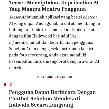
Teaser Menciptakan Kepribadian AI
Yang Mampu Meniru Pengguna
Teaser AI
bukanlah aplikasi yang berisi
chatbot
AI yang dapat Anda gunakan untuk membangun
hubungan. Tidak, itu sama sekali tidak terkait
dengan film Hollywood berjudul '
Her'.
ng meniru minat dan kepribadian pengguna.
Sebelum Anda menggesek dari kanan ke kiri
pada foto seseorang, Anda akan memiliki
kesempatan untuk mengobrol dengan avatar AI
mereka.
Anda sudah
25%
selesai
2
Pengguna Dapat Berbicara Dengan
Chatbot Sebelum Mendekati
Individu Secara Langsung