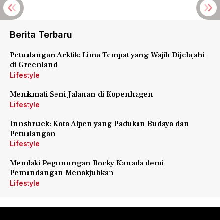
Berita Terbaru
Petualangan Arktik: Lima Tempat yang Wajib Dijelajahi
di Greenland
Lifestyle
Menikmati Seni Jalanan di Kopenhagen
Lifestyle
Innsbruck: Kota Alpen yang Padukan Budaya dan
Petualangan
Lifestyle
Mendaki Pegunungan Rocky Kanada demi
Pemandangan Menakjubkan
Lifestyle