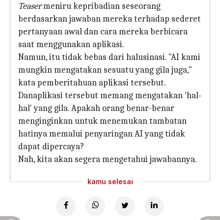
Teaser
meniru kepribadian seseorang
berdasarkan jawaban mereka terhadap sederet
pertanyaan awal dan cara mereka berbicara
saat menggunakan aplikasi.
Namun, itu tidak bebas dari halusinasi. "AI kami
mungkin mengatakan sesuatu yang gila juga,"
kata pemberitahuan aplikasi tersebut.
Danaplikasi tersebut memang mengatakan 'hal-
hal' yang gila. Apakah orang benar-benar
menginginkan untuk menemukan tambatan
hatinya memalui penyaringan AI yang tidak
dapat dipercaya?
Nah, kita akan segera mengetahui jawabannya.
kamu selesai