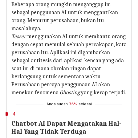
Beberapa orang mungkin menganggap ini
sebagai penggunaan AI untuk menggantikan
orang. Menurut perusahaan, bukan itu
masalahnya.
Teaser
menggunakan AI untuk membantu orang
dengan cepat memulai sebuah percakapan, kata
perusahaan itu. Aplikasi ini digambarkan
sebagai antitesis dari aplikasi kencan yang ada
saat ini di mana obrolan ringan dapat
berlangsung untuk sementara waktu.
Perusahaan percaya penggunaan AI akan
menekan fenomena
Ghosting
yang kerap terjadi.
Anda sudah
75%
selesai
4
Chatbot AI Dapat Mengatakan Hal-
Hal Yang Tidak Terduga