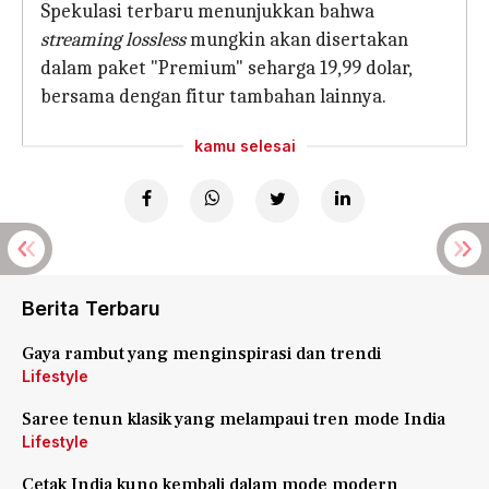
Spekulasi terbaru menunjukkan bahwa
streaming lossless
mungkin akan disertakan
dalam paket "Premium" seharga 19,99 dolar,
bersama dengan fitur tambahan lainnya.
kamu selesai
Berita Terbaru
Gaya rambut yang menginspirasi dan trendi
Lifestyle
Saree tenun klasik yang melampaui tren mode India
Lifestyle
Cetak India kuno kembali dalam mode modern