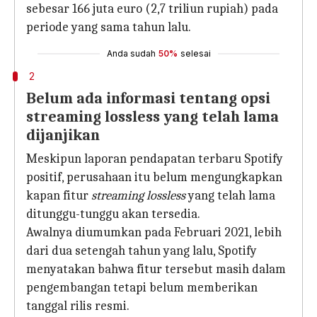
sebesar 166 juta euro (2,7 triliun rupiah) pada
periode yang sama tahun lalu.
Anda sudah
50%
selesai
2
Belum ada informasi tentang opsi
streaming lossless yang telah lama
dijanjikan
Meskipun laporan pendapatan terbaru Spotify
positif, perusahaan itu belum mengungkapkan
kapan fitur
streaming lossless
yang telah lama
ditunggu-tunggu akan tersedia.
Awalnya diumumkan pada Februari 2021, lebih
dari dua setengah tahun yang lalu, Spotify
menyatakan bahwa fitur tersebut masih dalam
pengembangan tetapi belum memberikan
tanggal rilis resmi.