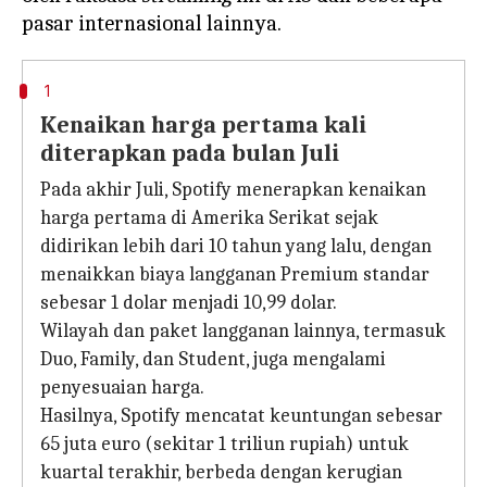
1
Kenaikan harga pertama kali
diterapkan pada bulan Juli
Pada akhir Juli, Spotify menerapkan kenaikan
harga pertama di Amerika Serikat sejak
didirikan lebih dari 10 tahun yang lalu, dengan
menaikkan biaya langganan Premium standar
sebesar 1 dolar menjadi 10,99 dolar.
Wilayah dan paket langganan lainnya, termasuk
Duo, Family, dan Student, juga mengalami
penyesuaian harga.
Hasilnya, Spotify mencatat keuntungan sebesar
65 juta euro (sekitar 1 triliun rupiah) untuk
kuartal terakhir, berbeda dengan kerugian