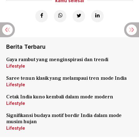
kamu selesai
Berita Terbaru
Gaya rambut yang menginspirasi dan trendi
Lifestyle
Saree tenun klasik yang melampaui tren mode India
Lifestyle
Cetak India kuno kembali dalam mode modern
Lifestyle
Signifikansi budaya motif bordir India dalam mode
musim hujan
Lifestyle