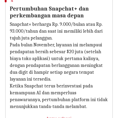
4
Pertumbuhan Snapchat+ dan
perkembangan masa depan
Snapchat+ berharga Rp. 9.000/bulan atau Rp.
93.000/tahun dan saat ini memiliki lebih dari
tujuh juta pelanggan.
Pada bulan November, layanan ini melampaui
pendapatan bersih sebesar $20 juta (setelah
biaya toko aplikasi) untuk pertama kalinya,
dengan pendapatan berlangganan meningkat
dua digit di hampir setiap negara tempat
layanan ini tersedia.
Ketika Snapchat terus berinvestasi pada
kemampuan AI dan memperluas
penawarannya, pertumbuhan platform ini tidak
menunjukkan tanda-tanda melambat.