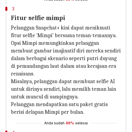
3
Fitur selfie mimpi
Pelanggan Snapchat+ kini dapat menikmati
fitur selfie 'Mimpi' bersama teman-temannya.
Opsi Mimpi memungkinkan pelanggan
membuat gambar imajinatif diri mereka sendiri
dalam berbagai skenario seperti putri duyung
di pemandangan laut dalam atau kerajaan era
renaisans.
Misalnya, pelanggan dapat membuat selfie AI
untuk dirinya sendiri, lalu memilih teman lain
untuk muncul di sampingnya.
Pelanggan mendapatkan satu paket gratis
berisi delapan Mimpi per bulan.
Anda sudah
66%
selesai