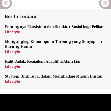
Berita Terbaru
Pentingnya Ekosistem dan Struktur Sosial bagi Pelikan
Lifestyle
Mengungkap Kemampuan Terbang yang Senyap dari
Burung Hantu
Lifestyle
Kulit Badak: Keajaiban Adaptif di Alam Liar
Lifestyle
Strategi Unik Tupai dalam Menghadapi Musim Dingin
Lifestyle