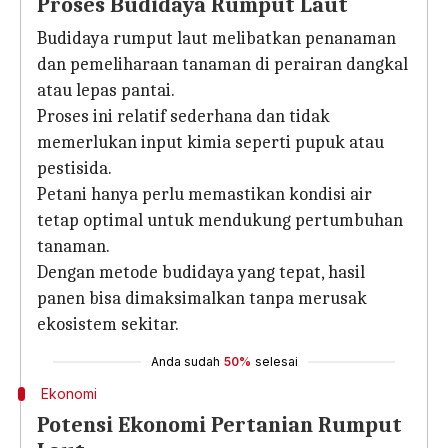
Proses Budidaya Rumput Laut
Budidaya rumput laut melibatkan penanaman
dan pemeliharaan tanaman di perairan dangkal
atau lepas pantai.
Proses ini relatif sederhana dan tidak
memerlukan input kimia seperti pupuk atau
pestisida.
Petani hanya perlu memastikan kondisi air
tetap optimal untuk mendukung pertumbuhan
tanaman.
Dengan metode budidaya yang tepat, hasil
panen bisa dimaksimalkan tanpa merusak
ekosistem sekitar.
Anda sudah
50%
selesai
Ekonomi
Potensi Ekonomi Pertanian Rumput