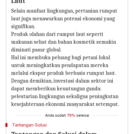
Laut
Selain manfaat lingkungan, pertanian rumput
laut juga menawarkan potensi ekonomi yang
signifikan.
Produk olahan dari rumput laut seperti
makanan sehat dan bahan kosmetik semakin
diminati pasar global.
Hal ini membuka peluang bagi petani lokal
untuk meningkatkan pendapatan mereka
melalui ekspor produk berbasis rumput laut.
Dengan demikian, investasi dalam sektor ini
dapat memberikan keuntungan ganda:
pelestarian lingkungan sekaligus peningkatan
kesejahteraan ekonomi masyarakat setempat.
Anda sudah
75%
selesai
Tantangan-Solusi