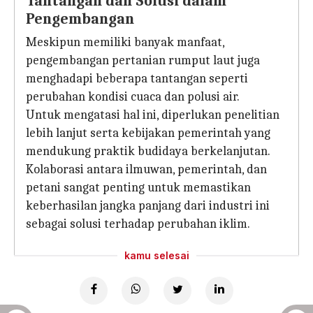
Tantangan dan Solusi dalam
Pengembangan
Meskipun memiliki banyak manfaat,
pengembangan pertanian rumput laut juga
menghadapi beberapa tantangan seperti
perubahan kondisi cuaca dan polusi air.
Untuk mengatasi hal ini, diperlukan penelitian
lebih lanjut serta kebijakan pemerintah yang
mendukung praktik budidaya berkelanjutan.
Kolaborasi antara ilmuwan, pemerintah, dan
petani sangat penting untuk memastikan
keberhasilan jangka panjang dari industri ini
sebagai solusi terhadap perubahan iklim.
kamu selesai