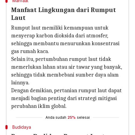
Manfaat
Manfaat Lingkungan dari Rumput
Laut
Rumput laut memiliki kemampuan untuk
menyerap karbon dioksida dari atmosfer,
sehingga membantu menurunkan konsentrasi
gas rumah kaca.
Selain itu, pertumbuhan rumput laut tidak
memerlukan lahan atau air tawar yang banyak,
sehingga tidak membebani sumber daya alam
lainnya.
Dengan demikian, pertanian rumput laut dapat
menjadi bagian penting dari strategi mitigasi
perubahan iklim global.
Anda sudah
25%
selesai
Budidaya