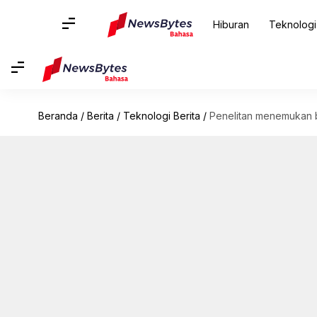
Hiburan
Teknologi
Beranda
/
Berita
/
Teknologi Berita
/
Penelitan menemukan 