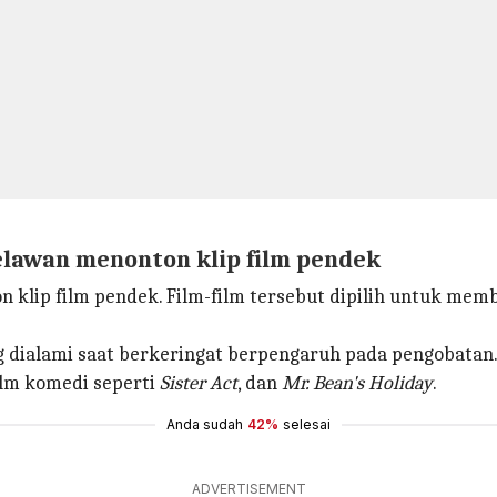
lawan menonton klip film pendek
klip film pendek. Film-film tersebut dipilih untuk memb
 dialami saat berkeringat berpengaruh pada pengobatan
ilm komedi seperti
Sister Act
, dan
Mr. Bean's Holiday
.
Anda sudah
42%
selesai
ADVERTISEMENT