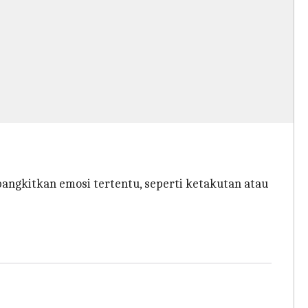
angkitkan emosi tertentu, seperti ketakutan atau
.