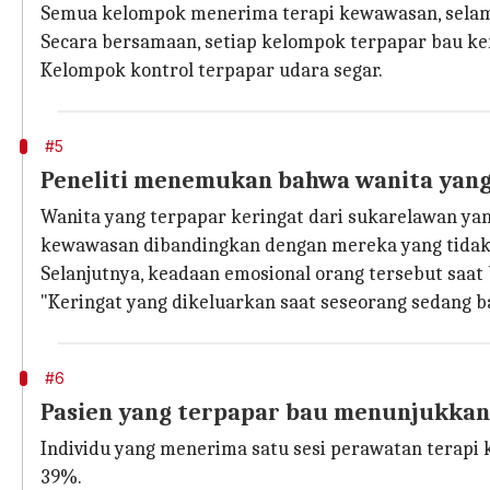
Semua kelompok menerima terapi kewawasan, selam
Secara bersamaan, setiap kelompok terpapar bau ker
Kelompok kontrol terpapar udara segar.
#5
Peneliti menemukan bahwa wanita yang
Wanita yang terpapar keringat dari sukarelawan ya
kewawasan dibandingkan dengan mereka yang tidak 
Selanjutnya, keadaan emosional orang tersebut saa
"Keringat yang dikeluarkan saat seseorang sedang ba
#6
Pasien yang terpapar bau menunjukkan
Individu yang menerima satu sesi perawatan terap
39%.