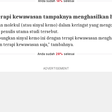
Anda sudah
14%
selesai
rapi kewawasan tampaknya menghasilkan ha
an molekul (atau sinyal kemo) dalam keringat yang men
, penulis utama studi tersebut.
ngkan sinyal kemo ini dengan terapi kewawasan menghas
n terapi kewawasan saja," tambahnya.
Anda sudah
28%
selesai
ADVERTISEMENT