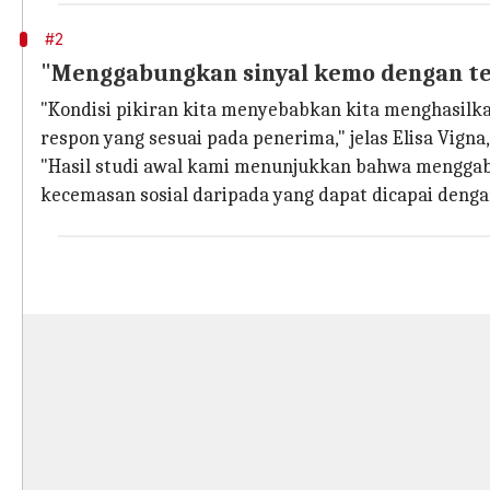
#2
"Menggabungkan sinyal kemo dengan te
"Kondisi pikiran kita menyebabkan kita menghasilk
respon yang sesuai pada penerima," jelas Elisa Vigna
"Hasil studi awal kami menunjukkan bahwa menggabu
kecemasan sosial daripada yang dapat dicapai denga