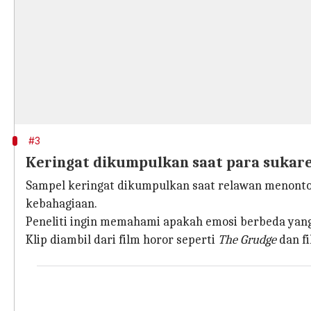
#3
Keringat dikumpulkan saat para sukare
Sampel keringat dikumpulkan saat relawan menonton 
kebahagiaan.
Peneliti ingin memahami apakah emosi berbeda yang
Klip diambil dari film horor seperti
The Grudge
dan f