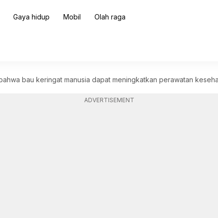
Gaya hidup
Mobil
Olah raga
bahwa bau keringat manusia dapat meningkatkan perawatan keseha
ADVERTISEMENT