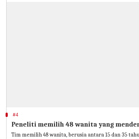
#4
Peneliti memilih 48 wanita yang mender
Tim memilih 48 wanita, berusia antara 15 dan 35 tah