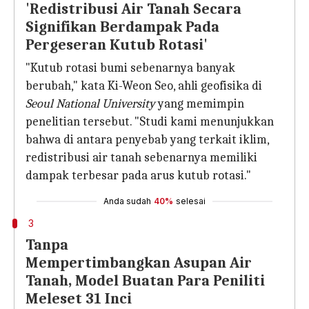
'Redistribusi Air Tanah Secara
Signifikan Berdampak Pada
Pergeseran Kutub Rotasi'
"Kutub rotasi bumi sebenarnya banyak
berubah," kata Ki-Weon Seo, ahli geofisika di
Seoul National University
yang memimpin
penelitian tersebut. "Studi kami menunjukkan
bahwa di antara penyebab yang terkait iklim,
redistribusi air tanah sebenarnya memiliki
dampak terbesar pada arus kutub rotasi."
Anda sudah
40%
selesai
3
Tanpa
Mempertimbangkan Asupan Air
Tanah, Model Buatan Para Peniliti
Meleset 31 Inci