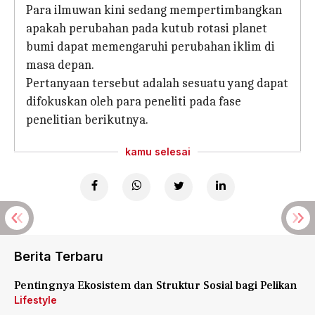
Para ilmuwan kini sedang mempertimbangkan
apakah perubahan pada kutub rotasi planet
bumi dapat memengaruhi perubahan iklim di
masa depan.
Pertanyaan tersebut adalah sesuatu yang dapat
difokuskan oleh para peneliti pada fase
penelitian berikutnya.
kamu selesai
Berita Terbaru
Pentingnya Ekosistem dan Struktur Sosial bagi Pelikan
Lifestyle