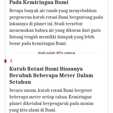
Pada Kemiringan Bumi
Berapa banyak air tanah yang menyebabkan
pergeseran kutub rotasi Bumi bergantung pada
lokasinya di planet ini. Studi tersebut
menemukan bahwa air yang dikuras dari garis
lintang tengah memiliki dampak yang lebih
besar pada kemiringan Bumi.
Anda sudah
80%
selesai
5
Kutub Rotasi Bumi Biasanya
Berubah Beberapa Meter Dalam
Setahun
Secara umum, kutub rotasi Bumi bergeser
beberapa meter setiap tahun. Kemiringan
planet diketahui berpengaruh pada musim
yang kita alami di Bumi.