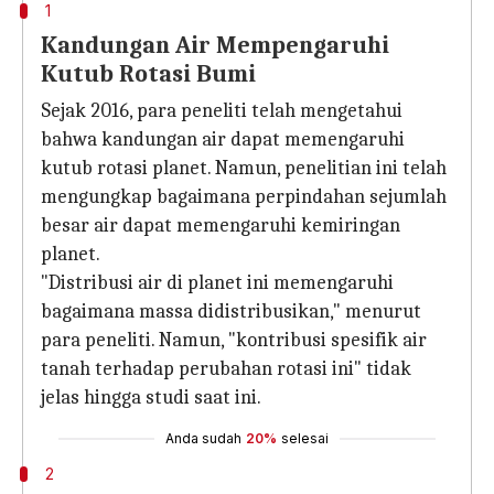
1
Kandungan Air Mempengaruhi
Kutub Rotasi Bumi
Sejak 2016, para peneliti telah mengetahui
bahwa kandungan air dapat memengaruhi
kutub rotasi planet. Namun, penelitian ini telah
mengungkap bagaimana perpindahan sejumlah
besar air dapat memengaruhi kemiringan
planet.
"Distribusi air di planet ini memengaruhi
bagaimana massa didistribusikan," menurut
para peneliti. Namun, "kontribusi spesifik air
tanah terhadap perubahan rotasi ini" tidak
jelas hingga studi saat ini.
Anda sudah
20%
selesai
2