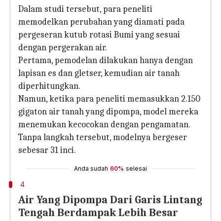
Dalam studi tersebut, para peneliti
memodelkan perubahan yang diamati pada
pergeseran kutub rotasi Bumi yang sesuai
dengan pergerakan air.
Pertama, pemodelan dilakukan hanya dengan
lapisan es dan gletser, kemudian air tanah
diperhitungkan.
Namun, ketika para peneliti memasukkan 2.150
gigaton air tanah yang dipompa, model mereka
menemukan kecocokan dengan pengamatan.
Tanpa langkah tersebut, modelnya bergeser
sebesar 31 inci.
Anda sudah
60%
selesai
4
Air Yang Dipompa Dari Garis Lintang
Tengah Berdampak Lebih Besar