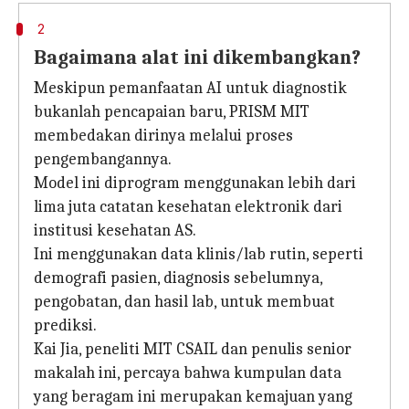
2
Bagaimana alat ini dikembangkan?
Meskipun pemanfaatan AI untuk diagnostik
bukanlah pencapaian baru, PRISM MIT
membedakan dirinya melalui proses
pengembangannya.
Model ini diprogram menggunakan lebih dari
lima juta catatan kesehatan elektronik dari
institusi kesehatan AS.
Ini menggunakan data klinis/lab rutin, seperti
demografi pasien, diagnosis sebelumnya,
pengobatan, dan hasil lab, untuk membuat
prediksi.
Kai Jia, peneliti MIT CSAIL dan penulis senior
makalah ini, percaya bahwa kumpulan data
yang beragam ini merupakan kemajuan yang