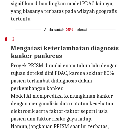
signifikan dibandingkan model PDAC lainnya,
yang biasanya terbatas pada wilayah geografis
tertentu.
Anda sudah
25%
selesai
3
Mengatasi keterlambatan diagnosis
kanker pankreas
Proyek PRISM dimulai enam tahun lalu dengan
tujuan deteksi dini PDAC, karena sekitar 80%
pasien terlambat didiagnosis dalam
perkembangan kanker.
Model AI memprediksi kemungkinan kanker
dengan menganalisis data catatan kesehatan
elektronik serta faktor-faktor seperti usia
pasien dan faktor risiko gaya hidup.
Namun, jangkauan PRISM saat ini terbatas,