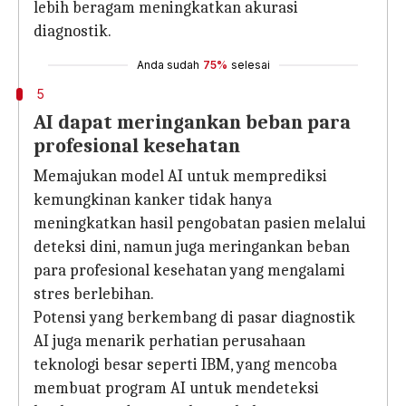
lebih beragam meningkatkan akurasi
diagnostik.
Anda sudah
75%
selesai
5
AI dapat meringankan beban para
profesional kesehatan
Memajukan model AI untuk memprediksi
kemungkinan kanker tidak hanya
meningkatkan hasil pengobatan pasien melalui
deteksi dini, namun juga meringankan beban
para profesional kesehatan yang mengalami
stres berlebihan.
Potensi yang berkembang di pasar diagnostik
AI juga menarik perhatian perusahaan
teknologi besar seperti IBM, yang mencoba
membuat program AI untuk mendeteksi