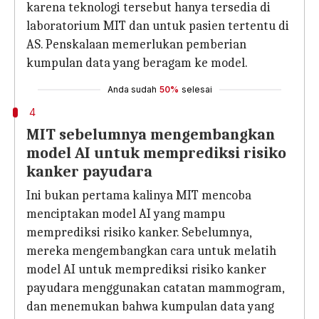
karena teknologi tersebut hanya tersedia di
laboratorium MIT dan untuk pasien tertentu di
AS. Penskalaan memerlukan pemberian
kumpulan data yang beragam ke model.
Anda sudah
50%
selesai
4
MIT sebelumnya mengembangkan
model AI untuk memprediksi risiko
kanker payudara
Ini bukan pertama kalinya MIT mencoba
menciptakan model AI yang mampu
memprediksi risiko kanker. Sebelumnya,
mereka mengembangkan cara untuk melatih
model AI untuk memprediksi risiko kanker
payudara menggunakan catatan mammogram,
dan menemukan bahwa kumpulan data yang