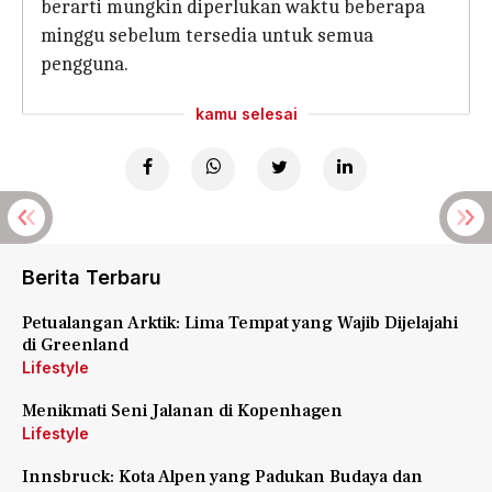
berarti mungkin diperlukan waktu beberapa
minggu sebelum tersedia untuk semua
pengguna.
kamu selesai
Berita Terbaru
Petualangan Arktik: Lima Tempat yang Wajib Dijelajahi
di Greenland
Lifestyle
Menikmati Seni Jalanan di Kopenhagen
Lifestyle
Innsbruck: Kota Alpen yang Padukan Budaya dan