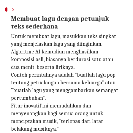
2
Membuat lagu dengan petunjuk
teks sederhana
Untuk membuat lagu, masukkan teks singkat
yang menjelaskan lagu yang diinginkan.
Algoritme AI kemudian menghasilkan
komposisi asli, biasanya berdurasi satu atau
dua menit, beserta liriknya.
Contoh perintahnya adalah "buatlah lagu pop
tentang petualangan bersama keluarga" atau
"buatlah lagu yang menggambarkan semangat
pertumbuhan".
Fitur inovatif ini memudahkan dan
menyenangkan bagi semua orang untuk
menciptakan musik, "terlepas dari latar
belakang musiknya."