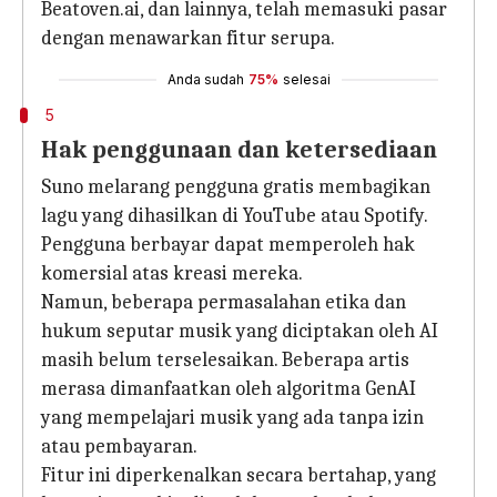
Beatoven.ai, dan lainnya, telah memasuki pasar
dengan menawarkan fitur serupa.
Anda sudah
75%
selesai
5
Hak penggunaan dan ketersediaan
Suno melarang pengguna gratis membagikan
lagu yang dihasilkan di YouTube atau Spotify.
Pengguna berbayar dapat memperoleh hak
komersial atas kreasi mereka.
Namun, beberapa permasalahan etika dan
hukum seputar musik yang diciptakan oleh AI
masih belum terselesaikan. Beberapa artis
merasa dimanfaatkan oleh algoritma GenAI
yang mempelajari musik yang ada tanpa izin
atau pembayaran.
Fitur ini diperkenalkan secara bertahap, yang