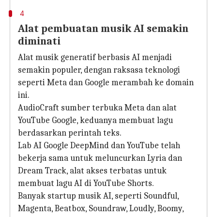
4
Alat pembuatan musik AI semakin
diminati
Alat musik generatif berbasis AI menjadi
semakin populer, dengan raksasa teknologi
seperti Meta dan Google merambah ke domain
ini.
AudioCraft sumber terbuka Meta dan alat
YouTube Google, keduanya membuat lagu
berdasarkan perintah teks.
Lab AI Google DeepMind dan YouTube telah
bekerja sama untuk meluncurkan Lyria dan
Dream Track, alat akses terbatas untuk
membuat lagu AI di YouTube Shorts.
Banyak startup musik AI, seperti Soundful,
Magenta, Beatbox, Soundraw, Loudly, Boomy,