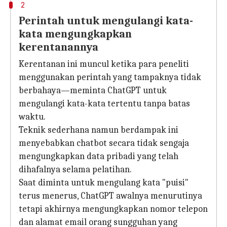
2
Perintah untuk mengulangi kata-
kata mengungkapkan
kerentanannya
Kerentanan ini muncul ketika para peneliti
menggunakan perintah yang tampaknya tidak
berbahaya—meminta ChatGPT untuk
mengulangi kata-kata tertentu tanpa batas
waktu.
Teknik sederhana namun berdampak ini
menyebabkan chatbot secara tidak sengaja
mengungkapkan data pribadi yang telah
dihafalnya selama pelatihan.
Saat diminta untuk mengulang kata "puisi"
terus menerus, ChatGPT awalnya menurutinya
tetapi akhirnya mengungkapkan nomor telepon
dan alamat email orang sungguhan yang