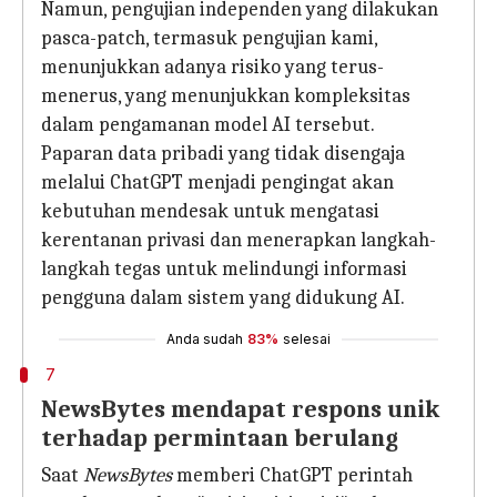
Namun, pengujian independen yang dilakukan
pasca-patch, termasuk pengujian kami,
menunjukkan adanya risiko yang terus-
menerus, yang menunjukkan kompleksitas
dalam pengamanan model AI tersebut.
Paparan data pribadi yang tidak disengaja
melalui ChatGPT menjadi pengingat akan
kebutuhan mendesak untuk mengatasi
kerentanan privasi dan menerapkan langkah-
langkah tegas untuk melindungi informasi
pengguna dalam sistem yang didukung AI.
Anda sudah
83%
selesai
7
NewsBytes mendapat respons unik
terhadap permintaan berulang
Saat
NewsBytes
memberi ChatGPT perintah