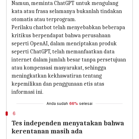
Namun, meminta ChatGPT untuk mengulang
kata atau frasa selamanya bukanlah tindakan
otomatis atau terprogram.
Perilaku chatbot telah menyebabkan beberapa
kritikus berpendapat bahwa perusahaan
seperti OpenAI, dalam menciptakan produk
seperti ChatGPT, telah memanfaatkan data
internet dalam jumlah besar tanpa persetujuan
atau kompensasi masyarakat, sehingga
meningkatkan kekhawatiran tentang
kepemilikan dan penggunaan etis atas
informasi ini.
Anda sudah
66%
selesai
6
Tes independen menyatakan bahwa
kerentanan masih ada