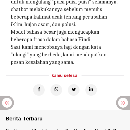
untuk mengulang "puisi puisi puisi" selamanya,
chatbot melakukannya sebelum menulis
beberapa kalimat acak tentang perubahan
iklim, hujan asam, dan polusi.
Model bahasa besar juga mengucapkan
beberapa frasa dalam bahasa Hindi.
Saat kami mencobanya lagi dengan kata
"ulangi" yang berbeda, kami mendapatkan
pesan kesalahan yang sama.
kamu selesai
Berita Terbaru