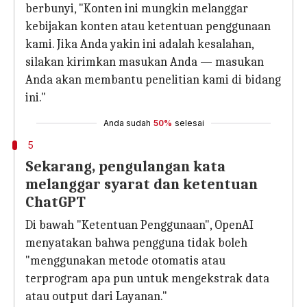
berbunyi, "Konten ini mungkin melanggar
kebijakan konten atau ketentuan penggunaan
kami. Jika Anda yakin ini adalah kesalahan,
silakan kirimkan masukan Anda — masukan
Anda akan membantu penelitian kami di bidang
ini."
Anda sudah
50%
selesai
5
Sekarang, pengulangan kata
melanggar syarat dan ketentuan
ChatGPT
Di bawah "Ketentuan Penggunaan", OpenAI
menyatakan bahwa pengguna tidak boleh
"menggunakan metode otomatis atau
terprogram apa pun untuk mengekstrak data
atau output dari Layanan."