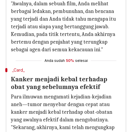
"Awalnya, dalam sebuah film, Anda melihat
berbagai ledakan, pembunuhan, dan bencana
yang terjadi dan Anda tidak tahu mengapa itu
terjadi atau siapa yang bertanggung jawab.
Kemudian, pada titik tertentu, Anda akhirnya
bertemu dengan penjahat yang terungkap
sebagai agen dari semua kekacauan ini."
Anda sudah
50%
selesai
_Card_
Kanker menjadi kebal terhadap
obat yang sebelumnya efektif
Para ilmuwan mengamati kejadian-kejadian
aneh—tumor menyebar dengan cepat atau
kanker menjadi kebal terhadap obat-obatan
yang awalnya efektif dalam mengobatinya.
"Sekarang, akhirnya, kami telah mengungkap