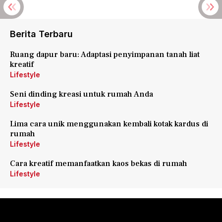
Berita Terbaru
Ruang dapur baru: Adaptasi penyimpanan tanah liat
kreatif
Lifestyle
Seni dinding kreasi untuk rumah Anda
Lifestyle
Lima cara unik menggunakan kembali kotak kardus di
rumah
Lifestyle
Cara kreatif memanfaatkan kaos bekas di rumah
Lifestyle