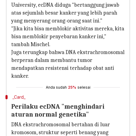
University, ecDNA diduga "bertanggung jawab
atas sejumlah besar kanker yang lebih parah
yang menyerang orang-orang saat ini."
"Jika kita bisa memblokir aktivitas mereka, kita
bisa memblokir penyebaran kanker ini,"
tambah Mischel.
Juga terungkap bahwa DNA ekstrachromosomal
berperan dalam membantu tumor
mendapatkan resistensi terhadap obat anti
kanker.
Anda sudah
25%
selesai
_Card_
Perilaku ecDNA "menghindari
aturan normal genetika"
DNA ekstrachromosomal bertahan di luar
kromosom, struktur seperti benang yang