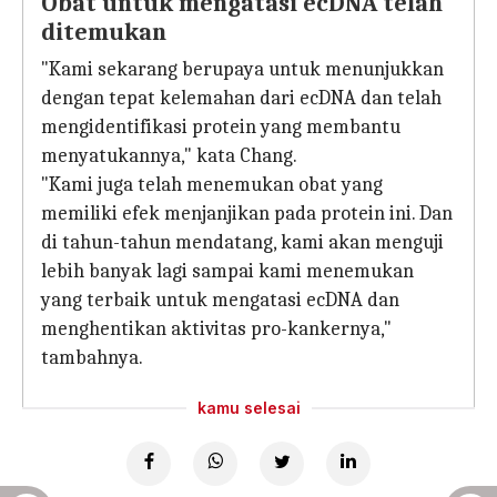
Obat untuk mengatasi ecDNA telah
ditemukan
"Kami sekarang berupaya untuk menunjukkan
dengan tepat kelemahan dari ecDNA dan telah
mengidentifikasi protein yang membantu
menyatukannya," kata Chang.
"Kami juga telah menemukan obat yang
memiliki efek menjanjikan pada protein ini. Dan
di tahun-tahun mendatang, kami akan menguji
lebih banyak lagi sampai kami menemukan
yang terbaik untuk mengatasi ecDNA dan
menghentikan aktivitas pro-kankernya,"
tambahnya.
kamu selesai