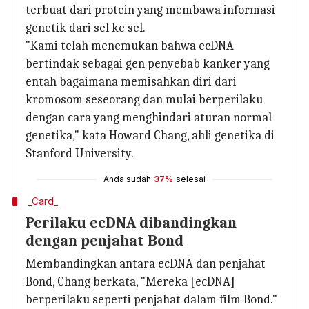
terbuat dari protein yang membawa informasi
genetik dari sel ke sel.
"Kami telah menemukan bahwa ecDNA
bertindak sebagai gen penyebab kanker yang
entah bagaimana memisahkan diri dari
kromosom seseorang dan mulai berperilaku
dengan cara yang menghindari aturan normal
genetika," kata Howard Chang, ahli genetika di
Stanford University.
Anda sudah
37%
selesai
_Card_
Perilaku ecDNA dibandingkan
dengan penjahat Bond
Membandingkan antara ecDNA dan penjahat
Bond, Chang berkata, "Mereka [ecDNA]
berperilaku seperti penjahat dalam film Bond."