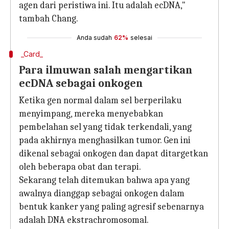
agen dari peristiwa ini. Itu adalah ecDNA,"
tambah Chang.
Anda sudah
62%
selesai
_Card_
Para ilmuwan salah mengartikan
ecDNA sebagai onkogen
Ketika gen normal dalam sel berperilaku
menyimpang, mereka menyebabkan
pembelahan sel yang tidak terkendali, yang
pada akhirnya menghasilkan tumor. Gen ini
dikenal sebagai onkogen dan dapat ditargetkan
oleh beberapa obat dan terapi.
Sekarang telah ditemukan bahwa apa yang
awalnya dianggap sebagai onkogen dalam
bentuk kanker yang paling agresif sebenarnya
adalah DNA ekstrachromosomal.