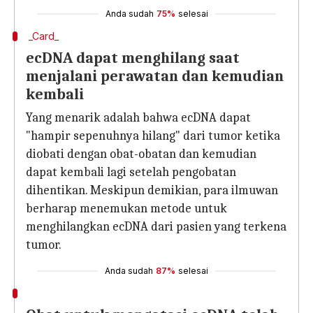
Anda sudah
75%
selesai
_Card_
ecDNA dapat menghilang saat
menjalani perawatan dan kemudian
kembali
Yang menarik adalah bahwa ecDNA dapat
"hampir sepenuhnya hilang" dari tumor ketika
diobati dengan obat-obatan dan kemudian
dapat kembali lagi setelah pengobatan
dihentikan. Meskipun demikian, para ilmuwan
berharap menemukan metode untuk
menghilangkan ecDNA dari pasien yang terkena
tumor.
Anda sudah
87%
selesai