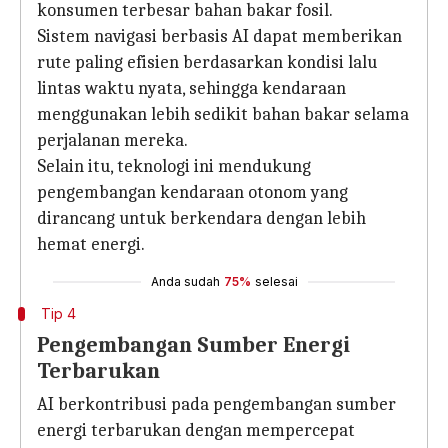
konsumen terbesar bahan bakar fosil.
Sistem navigasi berbasis AI dapat memberikan
rute paling efisien berdasarkan kondisi lalu
lintas waktu nyata, sehingga kendaraan
menggunakan lebih sedikit bahan bakar selama
perjalanan mereka.
Selain itu, teknologi ini mendukung
pengembangan kendaraan otonom yang
dirancang untuk berkendara dengan lebih
hemat energi.
Anda sudah
75%
selesai
Tip 4
Pengembangan Sumber Energi
Terbarukan
AI berkontribusi pada pengembangan sumber
energi terbarukan dengan mempercepat