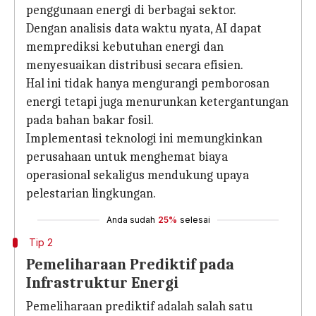
penggunaan energi di berbagai sektor.
Dengan analisis data waktu nyata, AI dapat
memprediksi kebutuhan energi dan
menyesuaikan distribusi secara efisien.
Hal ini tidak hanya mengurangi pemborosan
energi tetapi juga menurunkan ketergantungan
pada bahan bakar fosil.
Implementasi teknologi ini memungkinkan
perusahaan untuk menghemat biaya
operasional sekaligus mendukung upaya
pelestarian lingkungan.
Anda sudah
25%
selesai
Tip 2
Pemeliharaan Prediktif pada
Infrastruktur Energi
Pemeliharaan prediktif adalah salah satu