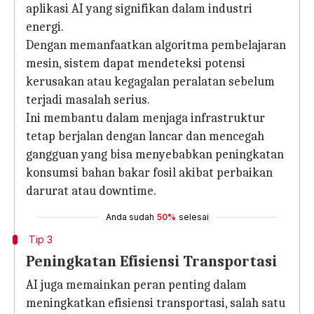
aplikasi AI yang signifikan dalam industri
energi.
Dengan memanfaatkan algoritma pembelajaran
mesin, sistem dapat mendeteksi potensi
kerusakan atau kegagalan peralatan sebelum
terjadi masalah serius.
Ini membantu dalam menjaga infrastruktur
tetap berjalan dengan lancar dan mencegah
gangguan yang bisa menyebabkan peningkatan
konsumsi bahan bakar fosil akibat perbaikan
darurat atau downtime.
Anda sudah
50%
selesai
Tip 3
Peningkatan Efisiensi Transportasi
AI juga memainkan peran penting dalam
meningkatkan efisiensi transportasi, salah satu