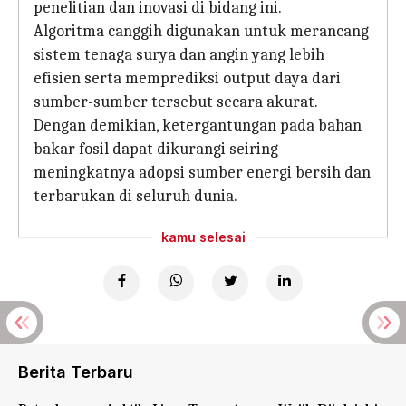
penelitian dan inovasi di bidang ini.
Algoritma canggih digunakan untuk merancang
sistem tenaga surya dan angin yang lebih
efisien serta memprediksi output daya dari
sumber-sumber tersebut secara akurat.
Dengan demikian, ketergantungan pada bahan
bakar fosil dapat dikurangi seiring
meningkatnya adopsi sumber energi bersih dan
terbarukan di seluruh dunia.
kamu selesai
Berita Terbaru