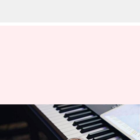
Sarung tangan gaming ini
dapat membantu pasien stroke
mendapatkan mobilitas