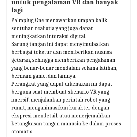
untuk pengalaman VR dan banyak
lagi
Palmplug One menawarkan umpan balik
sentuhan realistis yang juga dapat
meningkatkan interaksi digital.
Sarung tangan ini dapat menyimulasikan
berbagai tekstur dan memberikan nuansa
getaran, sehingga memberikan pengalaman
yang benar-benar mendalam selama latihan,
bermain game, dan lainnya.
Perangkat yang dapat dikenakan ini dapat
berguna saat membuat skenario VR yang
imersif, menjalankan perintah robot yang
rumit, menganimasikan karakter dengan
ekspresi mendetail, atau menerjemahkan
ketangkasan tangan manusia ke dalam proses
otomatis.