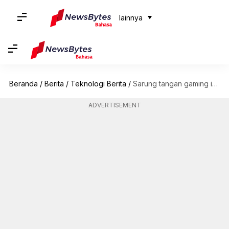
lainnya
Beranda
/
Berita
/
Teknologi Berita
/
Sarung tangan gaming ini dapat membantu pasien stroke mendapatkan mobilitas
ADVERTISEMENT