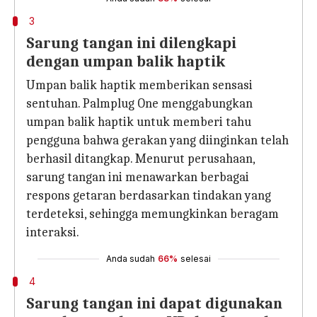
3
Sarung tangan ini dilengkapi
dengan umpan balik haptik
Umpan balik haptik memberikan sensasi
sentuhan. Palmplug One menggabungkan
umpan balik haptik untuk memberi tahu
pengguna bahwa gerakan yang diinginkan telah
berhasil ditangkap. Menurut perusahaan,
sarung tangan ini menawarkan berbagai
respons getaran berdasarkan tindakan yang
terdeteksi, sehingga memungkinkan beragam
interaksi.
Anda sudah
66%
selesai
4
Sarung tangan ini dapat digunakan