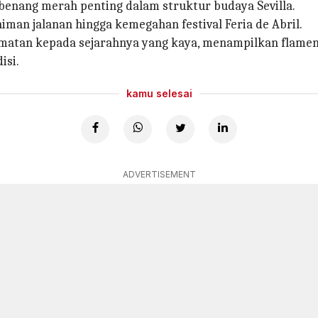
benang merah penting dalam struktur budaya Sevilla.
iman jalanan hingga kemegahan festival Feria de Abril.
tan kepada sejarahnya yang kaya, menampilkan flamenc
isi.
kamu selesai
ADVERTISEMENT