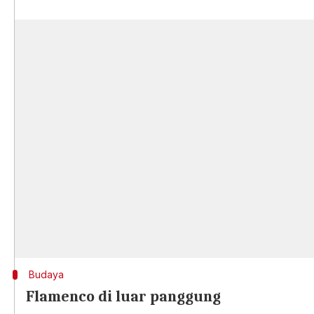
Budaya
Flamenco di luar panggung