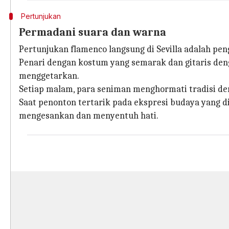
Pertunjukan
Permadani suara dan warna
Pertunjukan flamenco langsung di Sevilla adalah p
Penari dengan kostum yang semarak dan gitaris de
menggetarkan.
Setiap malam, para seniman menghormati tradisi de
Saat penonton tertarik pada ekspresi budaya yang 
mengesankan dan menyentuh hati.