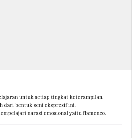
lajaran untuk setiap tingkat keterampilan.
dari bentuk seni ekspresif ini.
mempelajari narasi emosional yaitu flamenco.