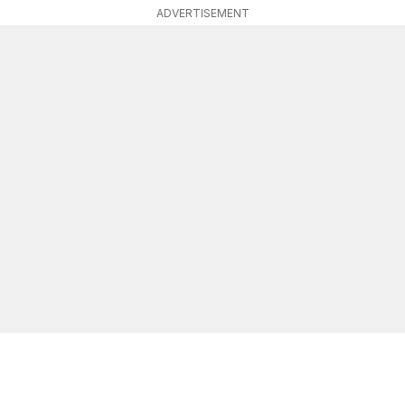
ADVERTISEMENT