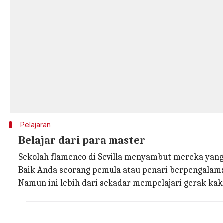
Pelajaran
Belajar dari para master
Sekolah flamenco di Sevilla menyambut mereka yang 
Baik Anda seorang pemula atau penari berpengalaman
Namun ini lebih dari sekadar mempelajari gerak kaki