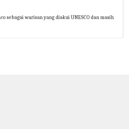
o sebagai warisan yang diakui UNESCO dan masih