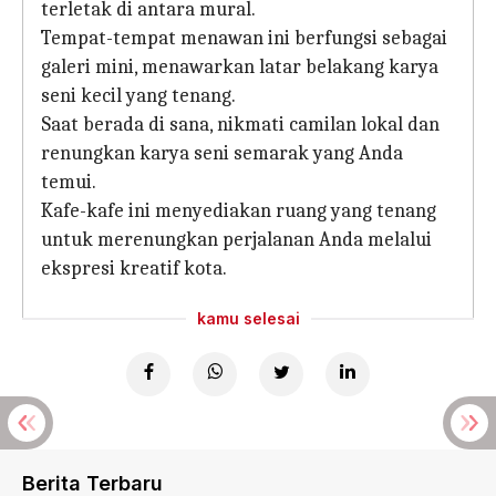
terletak di antara mural.
Tempat-tempat menawan ini berfungsi sebagai
galeri mini, menawarkan latar belakang karya
seni kecil yang tenang.
Saat berada di sana, nikmati camilan lokal dan
renungkan karya seni semarak yang Anda
temui.
Kafe-kafe ini menyediakan ruang yang tenang
untuk merenungkan perjalanan Anda melalui
ekspresi kreatif kota.
kamu selesai
Berita Terbaru