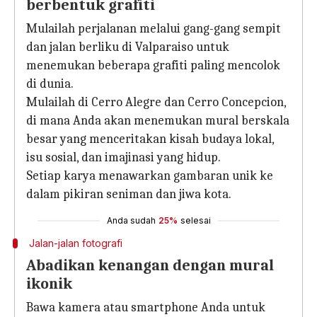
berbentuk grafiti
Mulailah perjalanan melalui gang-gang sempit
dan jalan berliku di Valparaiso untuk
menemukan beberapa grafiti paling mencolok
di dunia.
Mulailah di Cerro Alegre dan Cerro Concepcion,
di mana Anda akan menemukan mural berskala
besar yang menceritakan kisah budaya lokal,
isu sosial, dan imajinasi yang hidup.
Setiap karya menawarkan gambaran unik ke
dalam pikiran seniman dan jiwa kota.
Anda sudah
25%
selesai
Jalan-jalan fotografi
Abadikan kenangan dengan mural
ikonik
Bawa kamera atau smartphone Anda untuk