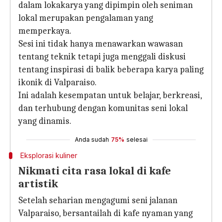
dalam lokakarya yang dipimpin oleh seniman
lokal merupakan pengalaman yang
memperkaya.
Sesi ini tidak hanya menawarkan wawasan
tentang teknik tetapi juga menggali diskusi
tentang inspirasi di balik beberapa karya paling
ikonik di Valparaiso.
Ini adalah kesempatan untuk belajar, berkreasi,
dan terhubung dengan komunitas seni lokal
yang dinamis.
Anda sudah
75%
selesai
Eksplorasi kuliner
Nikmati cita rasa lokal di kafe
artistik
Setelah seharian mengagumi seni jalanan
Valparaiso, bersantailah di kafe nyaman yang