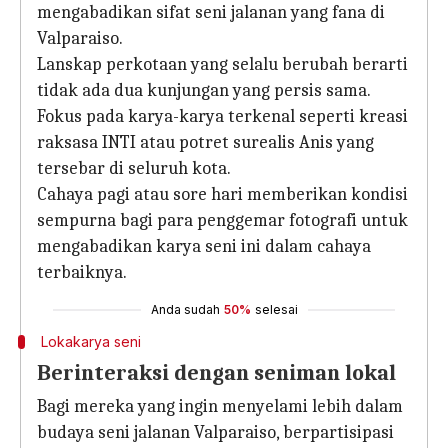
mengabadikan sifat seni jalanan yang fana di
Valparaiso.
Lanskap perkotaan yang selalu berubah berarti
tidak ada dua kunjungan yang persis sama.
Fokus pada karya-karya terkenal seperti kreasi
raksasa INTI atau potret surealis Anis yang
tersebar di seluruh kota.
Cahaya pagi atau sore hari memberikan kondisi
sempurna bagi para penggemar fotografi untuk
mengabadikan karya seni ini dalam cahaya
terbaiknya.
Anda sudah
50%
selesai
Lokakarya seni
Berinteraksi dengan seniman lokal
Bagi mereka yang ingin menyelami lebih dalam
budaya seni jalanan Valparaiso, berpartisipasi