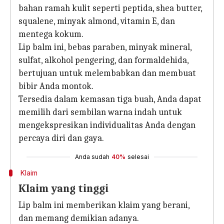
bahan ramah kulit seperti peptida, shea butter,
squalene, minyak almond, vitamin E, dan
mentega kokum.
Lip balm ini, bebas paraben, minyak mineral,
sulfat, alkohol pengering, dan formaldehida,
bertujuan untuk melembabkan dan membuat
bibir Anda montok.
Tersedia dalam kemasan tiga buah, Anda dapat
memilih dari sembilan warna indah untuk
mengekspresikan individualitas Anda dengan
percaya diri dan gaya.
Anda sudah
40%
selesai
Klaim
Klaim yang tinggi
Lip balm ini memberikan klaim yang berani,
dan memang demikian adanya.