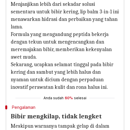
Menjanjikan lebih dari sekadar solusi
sementara untuk bibir kering, lip balm 3-in-1 ini
menawarkan hidrasi dan perbaikan yang tahan
lama.
Formula yang mengandung peptida bekerja
dengan tekun untuk mengencangkan dan
meremajakan bibir, memberikan kekenyalan
awet muda.
Sekarang, ucapkan selamat tinggal pada bibir
kering dan sambut yang lebih halus dan
nyaman untuk dicium dengan perpaduan
inovatif perawatan kulit dan rona halus ini.
Anda sudah
60%
selesai
Pengalaman
Bibir mengkilap, tidak lengket
Meskipun warnanya tampak gelap di dalam