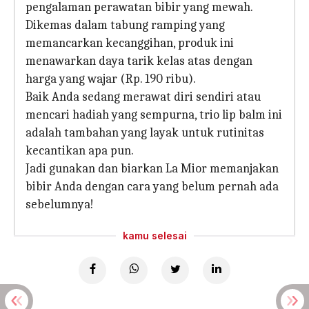
pengalaman perawatan bibir yang mewah.
Dikemas dalam tabung ramping yang
memancarkan kecanggihan, produk ini
menawarkan daya tarik kelas atas dengan
harga yang wajar (Rp. 190 ribu).
Baik Anda sedang merawat diri sendiri atau
mencari hadiah yang sempurna, trio lip balm ini
adalah tambahan yang layak untuk rutinitas
kecantikan apa pun.
Jadi gunakan dan biarkan La Mior memanjakan
bibir Anda dengan cara yang belum pernah ada
sebelumnya!
kamu selesai