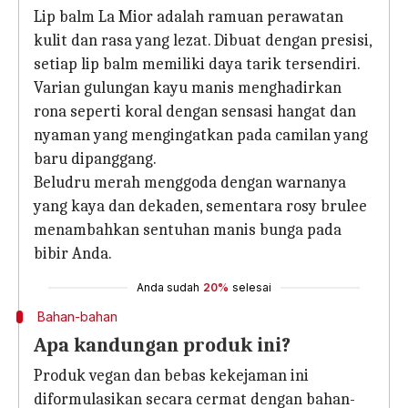
Lip balm La Mior adalah ramuan perawatan
kulit dan rasa yang lezat. Dibuat dengan presisi,
setiap lip balm memiliki daya tarik tersendiri.
Varian gulungan kayu manis menghadirkan
rona seperti koral dengan sensasi hangat dan
nyaman yang mengingatkan pada camilan yang
baru dipanggang.
Beludru merah menggoda dengan warnanya
yang kaya dan dekaden, sementara rosy brulee
menambahkan sentuhan manis bunga pada
bibir Anda.
Anda sudah
20%
selesai
Bahan-bahan
Apa kandungan produk ini?
Produk vegan dan bebas kekejaman ini
diformulasikan secara cermat dengan bahan-