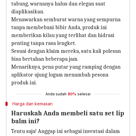
tabung, warnanya halus dan elegan saat
diaplikasikan.
Menawarkan semburat warna yang sempurna
tanpa membebani bibir Anda, produk ini
memberikan kilau yang terlihat dan hidrasi
penting tanpa rasa lengket.
Sesuai dengan klaim mereka, satu kali polesan
bisa bertahan beberapa jam.
Menariknya, pena putar yang ramping dengan
aplikator ujung logam menambah pesona
produk ini.
Anda sudah
80%
selesai
Harga dan kemasan
Haruskah Anda membeli satu set lip
balm ini?
Tentu saja! Anggap ini sebagai investasi dalam