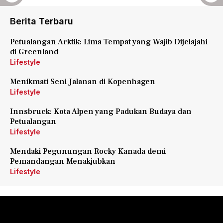
Berita Terbaru
Petualangan Arktik: Lima Tempat yang Wajib Dijelajahi
di Greenland
Lifestyle
Menikmati Seni Jalanan di Kopenhagen
Lifestyle
Innsbruck: Kota Alpen yang Padukan Budaya dan
Petualangan
Lifestyle
Mendaki Pegunungan Rocky Kanada demi
Pemandangan Menakjubkan
Lifestyle