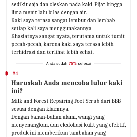
sedikit saja dan oleskan pada kaki. Pijat hingga
lima menit lalu bilas dengan air.
Kaki saya terasa sangat lembut dan lembab
setiap kali saya menggunakannya.
Khasiatnya sangat nyata, terutama untuk tumit
pecah-pecah, karena kaki saya terasa lebih
terhidrasi dan terlihat lebih sehat.
Anda sudah
75%
selesai
#4
Haruskah Anda mencoba lulur kaki
ini?
Milk and Forest Repairing Foot Scrub dari BBB
sesuai dengan klaimnya.
Dengan bahan-bahan alami, wangi yang
menyenangkan, dan eksfoliasi kulit yang efektif,
produk ini memberikan tambahan yang