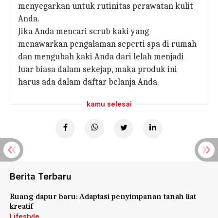
menyegarkan untuk rutinitas perawatan kulit
Anda.
Jika Anda mencari scrub kaki yang
menawarkan pengalaman seperti spa di rumah
dan mengubah kaki Anda dari lelah menjadi
luar biasa dalam sekejap, maka produk ini
harus ada dalam daftar belanja Anda.
kamu selesai
Berita Terbaru
Ruang dapur baru: Adaptasi penyimpanan tanah liat
kreatif
Lifestyle