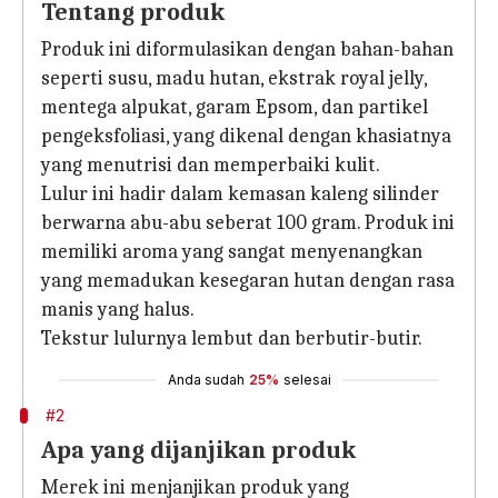
Tentang produk
Produk ini diformulasikan dengan bahan-bahan
seperti susu, madu hutan, ekstrak royal jelly,
mentega alpukat, garam Epsom, dan partikel
pengeksfoliasi, yang dikenal dengan khasiatnya
yang menutrisi dan memperbaiki kulit.
Lulur ini hadir dalam kemasan kaleng silinder
berwarna abu-abu seberat 100 gram. Produk ini
memiliki aroma yang sangat menyenangkan
yang memadukan kesegaran hutan dengan rasa
manis yang halus.
Tekstur lulurnya lembut dan berbutir-butir.
Anda sudah
25%
selesai
#2
Apa yang dijanjikan produk
Merek ini menjanjikan produk yang