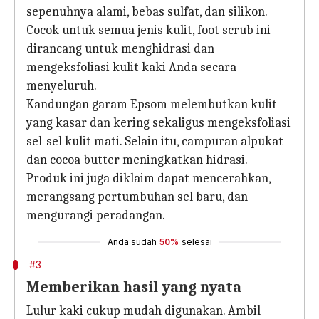
sepenuhnya alami, bebas sulfat, dan silikon.
Cocok untuk semua jenis kulit, foot scrub ini
dirancang untuk menghidrasi dan
mengeksfoliasi kulit kaki Anda secara
menyeluruh.
Kandungan garam Epsom melembutkan kulit
yang kasar dan kering sekaligus mengeksfoliasi
sel-sel kulit mati. Selain itu, campuran alpukat
dan cocoa butter meningkatkan hidrasi.
Produk ini juga diklaim dapat mencerahkan,
merangsang pertumbuhan sel baru, dan
mengurangi peradangan.
Anda sudah
50%
selesai
#3
Memberikan hasil yang nyata
Lulur kaki cukup mudah digunakan. Ambil