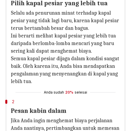
Pilih kapal pesiar yang lebih tua
Selalu ada penurunan minat terhadap kapal
pesiar yang tidak lagi baru, karena kapal pesiar
terus bertambah besar dan bagus.
Ini berarti melihat kapal pesiar yang lebih tua
daripada berlomba-lomba mencari yang baru
sering kali dapat menghemat biaya.
Semua kapal pesiar dijaga dalam kondisi sangat
baik. Oleh karena itu, Anda bisa mendapatkan
pengalaman yang menyenangkan di kapal yang
lebih tua.
Anda sudah
20%
selesai
2
Pesan kabin dalam
Jika Anda ingin menghemat biaya perjalanan
Anda nantinya, pertimbangkan untuk memesan