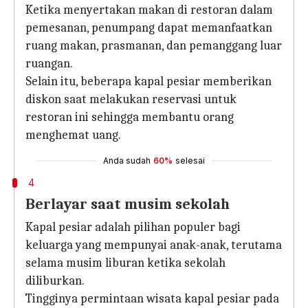
Ketika menyertakan makan di restoran dalam
pemesanan, penumpang dapat memanfaatkan
ruang makan, prasmanan, dan pemanggang luar
ruangan.
Selain itu, beberapa kapal pesiar memberikan
diskon saat melakukan reservasi untuk
restoran ini sehingga membantu orang
menghemat uang.
Anda sudah
60%
selesai
4
Berlayar saat musim sekolah
Kapal pesiar adalah pilihan populer bagi
keluarga yang mempunyai anak-anak, terutama
selama musim liburan ketika sekolah
diliburkan.
Tingginya permintaan wisata kapal pesiar pada