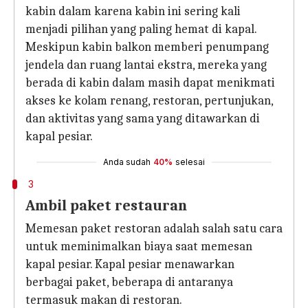
kabin dalam karena kabin ini sering kali
menjadi pilihan yang paling hemat di kapal.
Meskipun kabin balkon memberi penumpang
jendela dan ruang lantai ekstra, mereka yang
berada di kabin dalam masih dapat menikmati
akses ke kolam renang, restoran, pertunjukan,
dan aktivitas yang sama yang ditawarkan di
kapal pesiar.
Anda sudah
40%
selesai
3
Ambil paket restauran
Memesan paket restoran adalah salah satu cara
untuk meminimalkan biaya saat memesan
kapal pesiar. Kapal pesiar menawarkan
berbagai paket, beberapa di antaranya
termasuk makan di restoran.