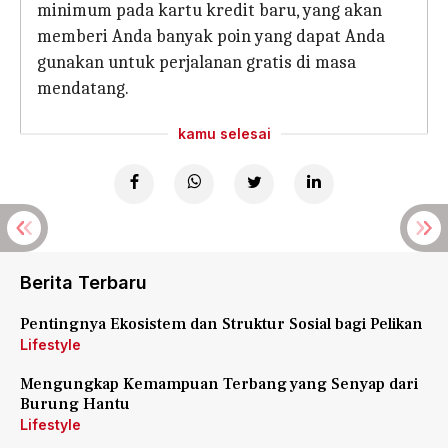
minimum pada kartu kredit baru, yang akan
memberi Anda banyak poin yang dapat Anda
gunakan untuk perjalanan gratis di masa
mendatang.
kamu selesai
Berita Terbaru
Pentingnya Ekosistem dan Struktur Sosial bagi Pelikan
Lifestyle
Mengungkap Kemampuan Terbang yang Senyap dari
Burung Hantu
Lifestyle