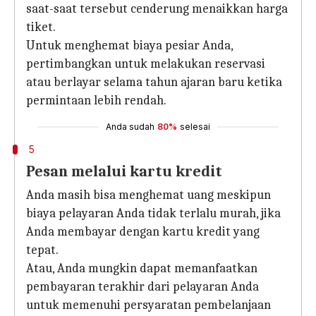
saat-saat tersebut cenderung menaikkan harga
tiket.
Untuk menghemat biaya pesiar Anda,
pertimbangkan untuk melakukan reservasi
atau berlayar selama tahun ajaran baru ketika
permintaan lebih rendah.
Anda sudah
80%
selesai
5
Pesan melalui kartu kredit
Anda masih bisa menghemat uang meskipun
biaya pelayaran Anda tidak terlalu murah, jika
Anda membayar dengan kartu kredit yang
tepat.
Atau, Anda mungkin dapat memanfaatkan
pembayaran terakhir dari pelayaran Anda
untuk memenuhi persyaratan pembelanjaan