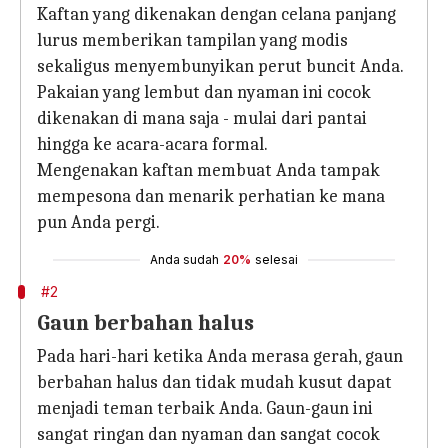
Kaftan yang dikenakan dengan celana panjang
lurus memberikan tampilan yang modis
sekaligus menyembunyikan perut buncit Anda.
Pakaian yang lembut dan nyaman ini cocok
dikenakan di mana saja - mulai dari pantai
hingga ke acara-acara formal.
Mengenakan kaftan membuat Anda tampak
mempesona dan menarik perhatian ke mana
pun Anda pergi.
Anda sudah
20%
selesai
#2
Gaun berbahan halus
Pada hari-hari ketika Anda merasa gerah, gaun
berbahan halus dan tidak mudah kusut dapat
menjadi teman terbaik Anda. Gaun-gaun ini
sangat ringan dan nyaman dan sangat cocok