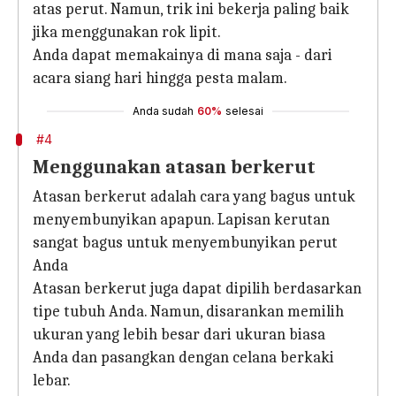
atas perut. Namun, trik ini bekerja paling baik
jika menggunakan rok lipit.
Anda dapat memakainya di mana saja - dari
acara siang hari hingga pesta malam.
Anda sudah
60%
selesai
#4
Menggunakan atasan berkerut
Atasan berkerut adalah cara yang bagus untuk
menyembunyikan apapun. Lapisan kerutan
sangat bagus untuk menyembunyikan perut
Anda
Atasan berkerut juga dapat dipilih berdasarkan
tipe tubuh Anda. Namun, disarankan memilih
ukuran yang lebih besar dari ukuran biasa
Anda dan pasangkan dengan celana berkaki
lebar.