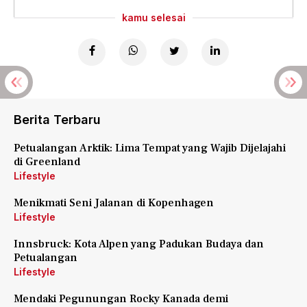
kamu selesai
Berita Terbaru
Petualangan Arktik: Lima Tempat yang Wajib Dijelajahi
di Greenland
Lifestyle
Menikmati Seni Jalanan di Kopenhagen
Lifestyle
Innsbruck: Kota Alpen yang Padukan Budaya dan
Petualangan
Lifestyle
Mendaki Pegunungan Rocky Kanada demi