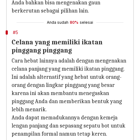
Anda bahkan bisa mengenakan gaun
berkerutan sebagai pilihan lain.
Anda sudah
80%
selesai
#5
Celana yang memiliki ikatan
pinggang pinggang
Cara hebat lainnya adalah dengan mengenakan
celana panjang yang memiliki ikatan pinggang.
Ini adalah alternatif yang hebat untuk orang-
orang dengan lingkar pinggang yang besar
karena ini akan membantu menegaskan
pinggang Anda dan memberikan bentuk yang
lebih menarik.
Anda dapat memadukannya dengan kemeja
lengan panjang dan sepasang sepatu bot untuk
penampilan formal namun tetap keren.