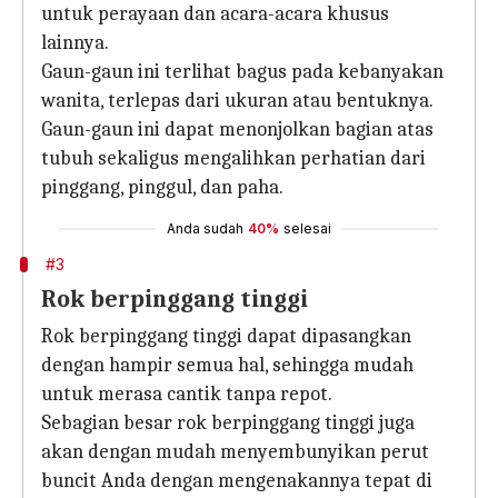
untuk perayaan dan acara-acara khusus
lainnya.
Gaun-gaun ini terlihat bagus pada kebanyakan
wanita, terlepas dari ukuran atau bentuknya.
Gaun-gaun ini dapat menonjolkan bagian atas
tubuh sekaligus mengalihkan perhatian dari
pinggang, pinggul, dan paha.
Anda sudah
40%
selesai
#3
Rok berpinggang tinggi
Rok berpinggang tinggi dapat dipasangkan
dengan hampir semua hal, sehingga mudah
untuk merasa cantik tanpa repot.
Sebagian besar rok berpinggang tinggi juga
akan dengan mudah menyembunyikan perut
buncit Anda dengan mengenakannya tepat di