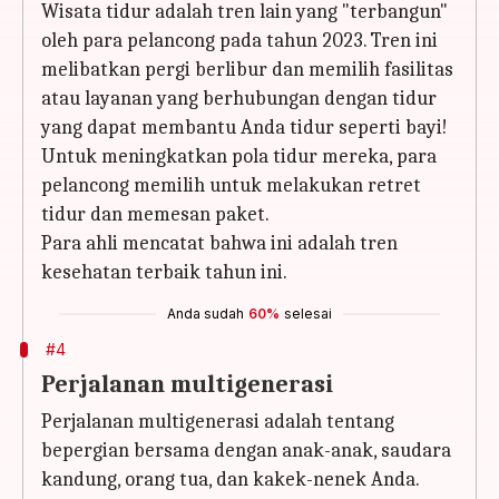
Wisata tidur adalah tren lain yang "terbangun"
oleh para pelancong pada tahun 2023. Tren ini
melibatkan pergi berlibur dan memilih fasilitas
atau layanan yang berhubungan dengan tidur
yang dapat membantu Anda tidur seperti bayi!
Untuk meningkatkan pola tidur mereka, para
pelancong memilih untuk melakukan retret
tidur dan memesan paket.
Para ahli mencatat bahwa ini adalah tren
kesehatan terbaik tahun ini.
Anda sudah
60%
selesai
#4
Perjalanan multigenerasi
Perjalanan multigenerasi adalah tentang
bepergian bersama dengan anak-anak, saudara
kandung, orang tua, dan kakek-nenek Anda.