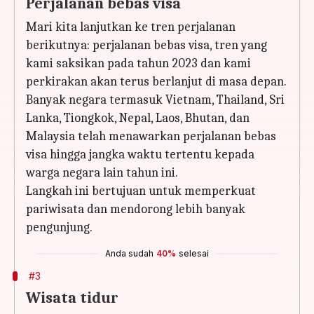
Perjalanan bebas visa
Mari kita lanjutkan ke tren perjalanan
berikutnya: perjalanan bebas visa, tren yang
kami saksikan pada tahun 2023 dan kami
perkirakan akan terus berlanjut di masa depan.
Banyak negara termasuk Vietnam, Thailand, Sri
Lanka, Tiongkok, Nepal, Laos, Bhutan, dan
Malaysia telah menawarkan perjalanan bebas
visa hingga jangka waktu tertentu kepada
warga negara lain tahun ini.
Langkah ini bertujuan untuk memperkuat
pariwisata dan mendorong lebih banyak
pengunjung.
Anda sudah
40%
selesai
#3
Wisata tidur