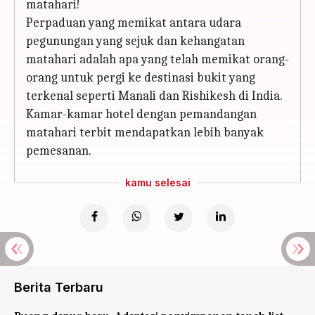
matahari!
Perpaduan yang memikat antara udara
pegunungan yang sejuk dan kehangatan
matahari adalah apa yang telah memikat orang-
orang untuk pergi ke destinasi bukit yang
terkenal seperti Manali dan Rishikesh di India.
Kamar-kamar hotel dengan pemandangan
matahari terbit mendapatkan lebih banyak
pemesanan.
kamu selesai
Berita Terbaru