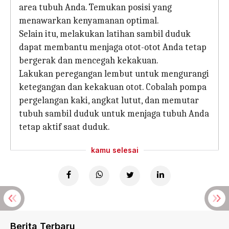
area tubuh Anda. Temukan posisi yang
menawarkan kenyamanan optimal.
Selain itu, melakukan latihan sambil duduk
dapat membantu menjaga otot-otot Anda tetap
bergerak dan mencegah kekakuan.
Lakukan peregangan lembut untuk mengurangi
ketegangan dan kekakuan otot. Cobalah pompa
pergelangan kaki, angkat lutut, dan memutar
tubuh sambil duduk untuk menjaga tubuh Anda
tetap aktif saat duduk.
kamu selesai
Berita Terbaru