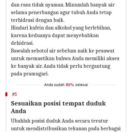
dan rasa tidak nyaman. Minumlah banyak air
selama penerbangan agar tubuh Anda tetap
terhidrasi dengan baik.
Hindari kafein dan alkohol yang berlebihan,
karena keduanya dapat menyebabkan
dehidrasi.
Bawalah sebotol air sebelum naik ke pesawat
untuk memastikan bahwa Anda memiliki akses
ke banyak air. Anda tidak perlu bergantung
pada pramugari.
Anda sudah
80%
selesai
#5
Sesuaikan posisi tempat duduk
Anda
Ubahlah posisi duduk Anda secara teratur
untuk mendistribusikan tekanan pada berbagai