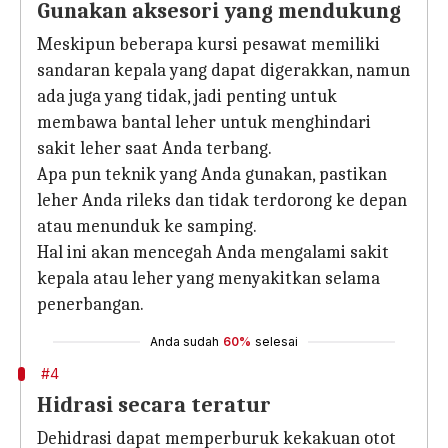
Gunakan aksesori yang mendukung
Meskipun beberapa kursi pesawat memiliki
sandaran kepala yang dapat digerakkan, namun
ada juga yang tidak, jadi penting untuk
membawa bantal leher untuk menghindari
sakit leher saat Anda terbang.
Apa pun teknik yang Anda gunakan, pastikan
leher Anda rileks dan tidak terdorong ke depan
atau menunduk ke samping.
Hal ini akan mencegah Anda mengalami sakit
kepala atau leher yang menyakitkan selama
penerbangan.
Anda sudah
60%
selesai
#4
Hidrasi secara teratur
Dehidrasi dapat memperburuk kekakuan otot