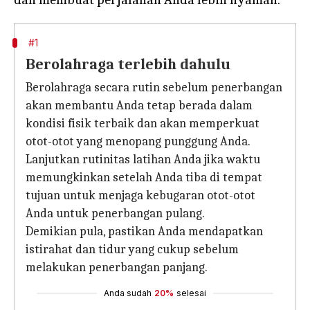
#1
Berolahraga terlebih dahulu
Berolahraga secara rutin sebelum penerbangan
akan membantu Anda tetap berada dalam
kondisi fisik terbaik dan akan memperkuat
otot-otot yang menopang punggung Anda.
Lanjutkan rutinitas latihan Anda jika waktu
memungkinkan setelah Anda tiba di tempat
tujuan untuk menjaga kebugaran otot-otot
Anda untuk penerbangan pulang.
Demikian pula, pastikan Anda mendapatkan
istirahat dan tidur yang cukup sebelum
melakukan penerbangan panjang.
Anda sudah
20%
selesai