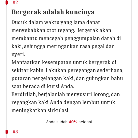
#2
Bergerak adalah kuncinya
Duduk dalam waktu yang lama dapat
menyebabkan otot tegang. Bergerak akan
membantu mencegah penggumpalan darah di
kaki, sehingga meringankan rasa pegal dan
nyeri.
Manfaatkan kesempatan untuk bergerak di
sekitar kabin. Lakukan peregangan sederhana,
putaran pergelangan kaki, dan gulingkan bahu
saat berada di kursi Anda.
Berdirilah, berjalanlah menyusuri lorong, dan
regangkan kaki Anda dengan lembut untuk
meningkatkan sirkulasi.
Anda sudah
40%
selesai
#3