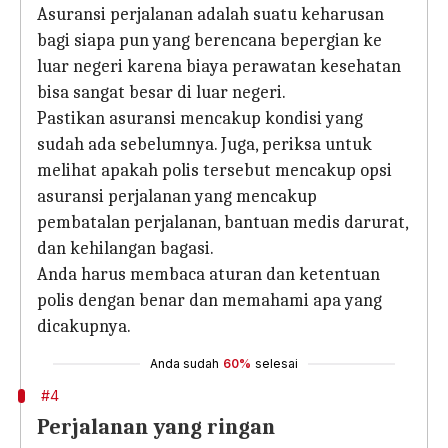
Asuransi perjalanan adalah suatu keharusan
bagi siapa pun yang berencana bepergian ke
luar negeri karena biaya perawatan kesehatan
bisa sangat besar di luar negeri.
Pastikan asuransi mencakup kondisi yang
sudah ada sebelumnya. Juga, periksa untuk
melihat apakah polis tersebut mencakup opsi
asuransi perjalanan yang mencakup
pembatalan perjalanan, bantuan medis darurat,
dan kehilangan bagasi.
Anda harus membaca aturan dan ketentuan
polis dengan benar dan memahami apa yang
dicakupnya.
Anda sudah
60%
selesai
#4
Perjalanan yang ringan