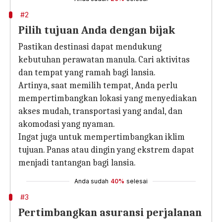
#2
Pilih tujuan Anda dengan bijak
Pastikan destinasi dapat mendukung
kebutuhan perawatan manula. Cari aktivitas
dan tempat yang ramah bagi lansia.
Artinya, saat memilih tempat, Anda perlu
mempertimbangkan lokasi yang menyediakan
akses mudah, transportasi yang andal, dan
akomodasi yang nyaman.
Ingat juga untuk mempertimbangkan iklim
tujuan. Panas atau dingin yang ekstrem dapat
menjadi tantangan bagi lansia.
Anda sudah
40%
selesai
#3
Pertimbangkan asuransi perjalanan