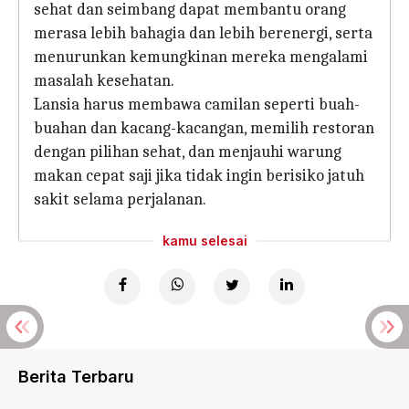
sehat dan seimbang dapat membantu orang
merasa lebih bahagia dan lebih berenergi, serta
menurunkan kemungkinan mereka mengalami
masalah kesehatan.
Lansia harus membawa camilan seperti buah-
buahan dan kacang-kacangan, memilih restoran
dengan pilihan sehat, dan menjauhi warung
makan cepat saji jika tidak ingin berisiko jatuh
sakit selama perjalanan.
kamu selesai
Berita Terbaru