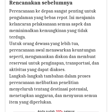
Rencanakan sebelumnya
Perencanaan ke depan sangat penting untuk
pengalaman yang bebas repot. Ini menjamin
kelancaran pelaksanaan semua aspek dan
meminimalkan kemungkinan yang tidak
terduga.
Untuk orang dewasa yang lebih tua,
perencanaan awal menawarkan keuntungan
seperti, mengamankan diskon dan membuat
reservasi untuk penginapan, transportasi, dan
aktivitas yang dapat diakses.
Langkah-langkah tambahan dalam proses
perencanaan melibatkan penelitian
menyeluruh tentang destinasi potensial,
menetapkan anggaran, dan menyusun semua
item yang diperlukan.
Anda sudah
20%
selesai