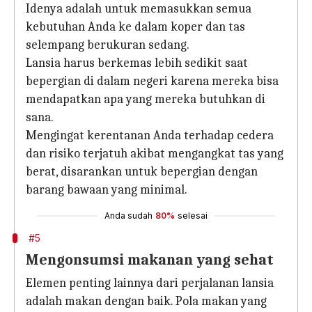
Idenya adalah untuk memasukkan semua
kebutuhan Anda ke dalam koper dan tas
selempang berukuran sedang.
Lansia harus berkemas lebih sedikit saat
bepergian di dalam negeri karena mereka bisa
mendapatkan apa yang mereka butuhkan di
sana.
Mengingat kerentanan Anda terhadap cedera
dan risiko terjatuh akibat mengangkat tas yang
berat, disarankan untuk bepergian dengan
barang bawaan yang minimal.
Anda sudah
80%
selesai
#5
Mengonsumsi makanan yang sehat
Elemen penting lainnya dari perjalanan lansia
adalah makan dengan baik. Pola makan yang