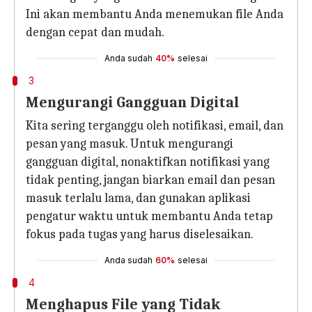
Ini akan membantu Anda menemukan file Anda
dengan cepat dan mudah.
Anda sudah
40%
selesai
3
Mengurangi Gangguan Digital
Kita sering terganggu oleh notifikasi, email, dan
pesan yang masuk. Untuk mengurangi
gangguan digital, nonaktifkan notifikasi yang
tidak penting, jangan biarkan email dan pesan
masuk terlalu lama, dan gunakan aplikasi
pengatur waktu untuk membantu Anda tetap
fokus pada tugas yang harus diselesaikan.
Anda sudah
60%
selesai
4
Menghapus File yang Tidak