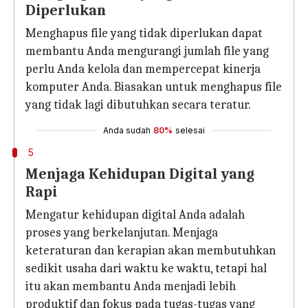
Diperlukan
Menghapus file yang tidak diperlukan dapat
membantu Anda mengurangi jumlah file yang
perlu Anda kelola dan mempercepat kinerja
komputer Anda. Biasakan untuk menghapus file
yang tidak lagi dibutuhkan secara teratur.
Anda sudah
80%
selesai
5
Menjaga Kehidupan Digital yang
Rapi
Mengatur kehidupan digital Anda adalah
proses yang berkelanjutan. Menjaga
keteraturan dan kerapian akan membutuhkan
sedikit usaha dari waktu ke waktu, tetapi hal
itu akan membantu Anda menjadi lebih
produktif dan fokus pada tugas-tugas yang