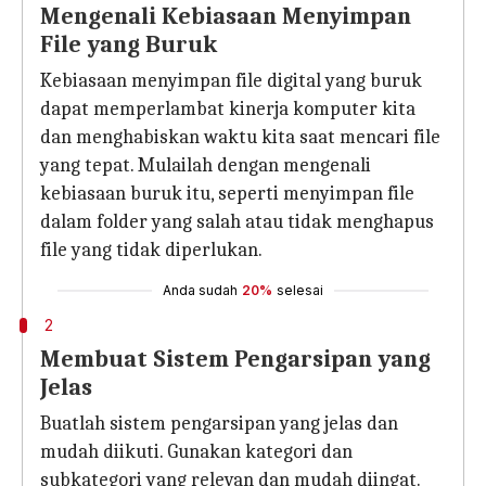
Mengenali Kebiasaan Menyimpan
File yang Buruk
Kebiasaan menyimpan file digital yang buruk
dapat memperlambat kinerja komputer kita
dan menghabiskan waktu kita saat mencari file
yang tepat. Mulailah dengan mengenali
kebiasaan buruk itu, seperti menyimpan file
dalam folder yang salah atau tidak menghapus
file yang tidak diperlukan.
Anda sudah
20%
selesai
2
Membuat Sistem Pengarsipan yang
Jelas
Buatlah sistem pengarsipan yang jelas dan
mudah diikuti. Gunakan kategori dan
subkategori yang relevan dan mudah diingat.