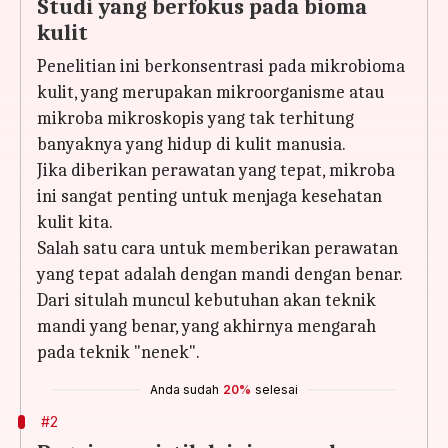
Studi yang berfokus pada bioma
kulit
Penelitian ini berkonsentrasi pada mikrobioma
kulit, yang merupakan mikroorganisme atau
mikroba mikroskopis yang tak terhitung
banyaknya yang hidup di kulit manusia.
Jika diberikan perawatan yang tepat, mikroba
ini sangat penting untuk menjaga kesehatan
kulit kita.
Salah satu cara untuk memberikan perawatan
yang tepat adalah dengan mandi dengan benar.
Dari situlah muncul kebutuhan akan teknik
mandi yang benar, yang akhirnya mengarah
pada teknik "nenek".
Anda sudah
20%
selesai
#2