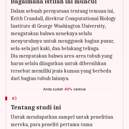
Bagaimana istilah ini muncul
Dalam sebuah pernyataan tentang temuan ini,
Keith Crandall, direktur Computational Biology
Institute di George Washington University,
mengatakan bahwa neneknya selalu
menyuruhnya untuk menggosok bagian pusar,
sela-sela jari kaki, dan belakang telinga.
Dia menyatakan bahwa area-area tubuh yang
harus selalu diingatkan untuk dibersihkan
tersebut memiliki jenis kuman yang berbeda
dari bagian tubuh lainnya.
Anda sudah
40%
selesai
#3
Tentang studi ini
Untuk mendapatkan sampel untuk penelitian
mereka, para peneliti pertama-tama