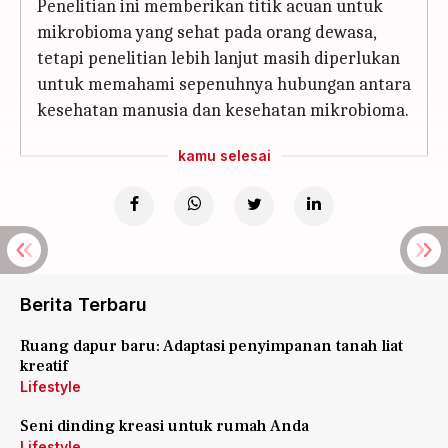
Penelitian ini memberikan titik acuan untuk
mikrobioma yang sehat pada orang dewasa,
tetapi penelitian lebih lanjut masih diperlukan
untuk memahami sepenuhnya hubungan antara
kesehatan manusia dan kesehatan mikrobioma.
kamu selesai
Berita Terbaru
Ruang dapur baru: Adaptasi penyimpanan tanah liat
kreatif
Lifestyle
Seni dinding kreasi untuk rumah Anda
Lifestyle