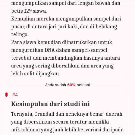
mengumpulkan sampel dari lengan bawah dan
betis 129 siswa.
Kemudian mereka mengumpulkan sampel dari
pusar, di antara jari-jari kaki, dan di belakang
telinga.
Para siswa kemudian diinstruksikan untuk
mengurutkan DNA dalam sampel-sampel
tersebut dan membandingkan hasilnya antara
area yang sering dibersihkan dan area yang
lebih sulit dijangkau.
Anda sudah
60%
selesai
#4
Kesimpulan dari studi ini
Ternyata, Crandall dan neneknya benar: daerah
yang dibersihkan secara teratur memiliki
mikrobioma yang jauh lebih bervariasi daripada