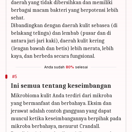
daerah yang tidak dibersihkan dan memiliki
berbagai macam bakteri yang berpotensi lebih
sehat.
Dibandingkan dengan daerah kulit sebasea (di
belakang telinga) dan lembab (pusar dan di
antara jari-jari kaki), daerah kulit kering
(lengan bawah dan betis) lebih merata, lebih
kaya, dan berbeda secara fungsional.
Anda sudah
80%
selesai
#5
Ini semua tentang keseimbangan
Mikrobioma kulit Anda terdiri dari mikroba
yang bermanfaat dan berbahaya. Eksim dan
jerawat adalah contoh gangguan yang dapat
muncul ketika keseimbangannya berpihak pada
mikroba berbahaya, menurut Crandall.