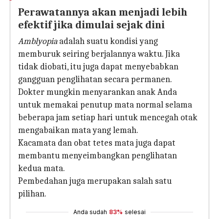
Perawatannya akan menjadi lebih
efektif jika dimulai sejak dini
Amblyopia
adalah suatu kondisi yang
memburuk seiring berjalannya waktu. Jika
tidak diobati, itu juga dapat menyebabkan
gangguan penglihatan secara permanen.
Dokter mungkin menyarankan anak Anda
untuk memakai penutup mata normal selama
beberapa jam setiap hari untuk mencegah otak
mengabaikan mata yang lemah.
Kacamata dan obat tetes mata juga dapat
membantu menyeimbangkan penglihatan
kedua mata.
Pembedahan juga merupakan salah satu
pilihan.
Anda sudah
83%
selesai