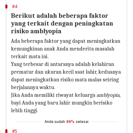
#4
Berikut adalah beberapa faktor
yang terkait dengan peningkatan
risiko amblyopia
Ada beberapa faktor yang dapat meningkatkan
kemungkinan anak Anda menderita masalah
terkait mata ini.
Yang terbesar di antaranya adalah kelahiran
prematur dan ukuran kecil saat lahir, keduanya
dapat meningkatkan risiko mata malas seiring
berjalannya waktu.
Jika Anda memiliki riwayat keluarga
amblyopia
,
bayi Anda yang baru lahir mungkin berisiko
lebih tinggi.
Anda sudah
66%
selesai
#5