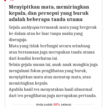
Menyipitkan mata, memiringkan
kepala, dan persepsi yang buruk
adalah beberapa tanda utama
Gejala
amblyopia
termasuk mata yang bergerak
ke dalam atau ke luar tanpa usaha yang
disengaja.
Mata yang tidak berfungsi secara seimbang
atau bersamaan juga merupakan tanda utama
dari kondisi kesehatan ini.
Selain gejala umum ini, anak-anak mungkin juga
mengalami fokus penglihatan yang buruk,
menyipitkan mata atau menutup mata, atau
memiringkan kepala.
Apabila hasil tes menyatakan hasil abnormal
dari tes penglihatan juga merupakan pertanda.
Anda sudah
50%
selesai