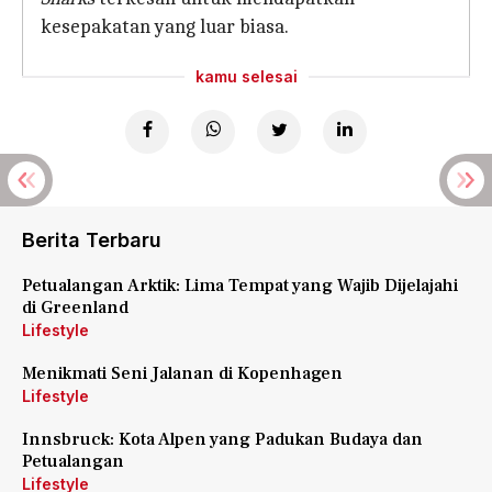
kesepakatan yang luar biasa.
kamu selesai
Berita Terbaru
Petualangan Arktik: Lima Tempat yang Wajib Dijelajahi
di Greenland
Lifestyle
Menikmati Seni Jalanan di Kopenhagen
Lifestyle
Innsbruck: Kota Alpen yang Padukan Budaya dan
Petualangan
Lifestyle