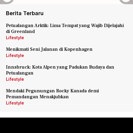
Berita Terbaru
Petualangan Arktik: Lima Tempat yang Wajib Dijelajahi
di Greenland
Lifestyle
Menikmati Seni Jalanan di Kopenhagen
Lifestyle
Innsbruck: Kota Alpen yang Padukan Budaya dan
Petualangan
Lifestyle
Mendaki Pegunungan Rocky Kanada demi
Pemandangan Menakjubkan
Lifestyle