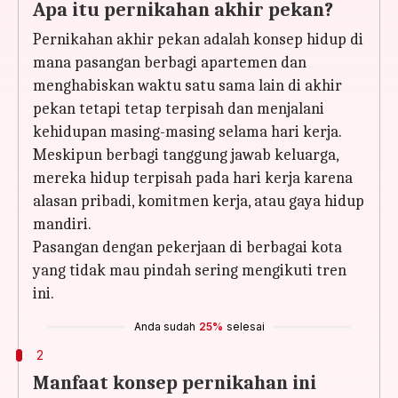
Apa itu pernikahan akhir pekan?
Pernikahan akhir pekan adalah konsep hidup di
mana pasangan berbagi apartemen dan
menghabiskan waktu satu sama lain di akhir
pekan tetapi tetap terpisah dan menjalani
kehidupan masing-masing selama hari kerja.
Meskipun berbagi tanggung jawab keluarga,
mereka hidup terpisah pada hari kerja karena
alasan pribadi, komitmen kerja, atau gaya hidup
mandiri.
Pasangan dengan pekerjaan di berbagai kota
yang tidak mau pindah sering mengikuti tren
ini.
Anda sudah
25%
selesai
2
Manfaat konsep pernikahan ini