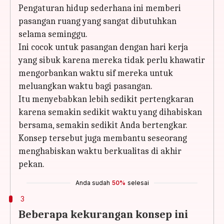
Pengaturan hidup sederhana ini memberi
pasangan ruang yang sangat dibutuhkan
selama seminggu.
Ini cocok untuk pasangan dengan hari kerja
yang sibuk karena mereka tidak perlu khawatir
mengorbankan waktu sif mereka untuk
meluangkan waktu bagi pasangan.
Itu menyebabkan lebih sedikit pertengkaran
karena semakin sedikit waktu yang dihabiskan
bersama, semakin sedikit Anda bertengkar.
Konsep tersebut juga membantu seseorang
menghabiskan waktu berkualitas di akhir
pekan.
Anda sudah
50%
selesai
3
Beberapa kekurangan konsep ini