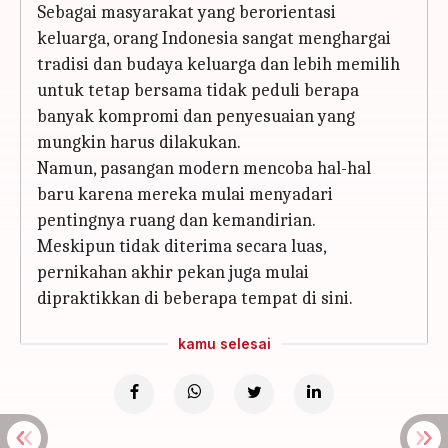
Sebagai masyarakat yang berorientasi
keluarga, orang Indonesia sangat menghargai
tradisi dan budaya keluarga dan lebih memilih
untuk tetap bersama tidak peduli berapa
banyak kompromi dan penyesuaian yang
mungkin harus dilakukan.
Namun, pasangan modern mencoba hal-hal
baru karena mereka mulai menyadari
pentingnya ruang dan kemandirian.
Meskipun tidak diterima secara luas,
pernikahan akhir pekan juga mulai
dipraktikkan di beberapa tempat di sini.
kamu selesai