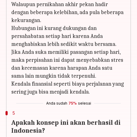
Walaupun pernikahan akhir pekan hadir
dengan beberapa kelebihan, ada pula beberapa
kekurangan.
Hubungan ini kurang dukungan dan
persahabatan setiap hari karena Anda
menghabiskan lebih sedikit waktu bersama.
Jika Anda suka memiliki pasangan setiap hari,
maka perpisahan ini dapat menyebabkan stres
dan kecemasan karena harapan Anda satu
sama lain mungkin tidak terpenuhi.
Kendala finansial seperti biaya perjalanan yang
sering juga bisa menjadi kendala.
Anda sudah
75%
selesai
5
Apakah konsep ini akan berhasil di
Indonesia?