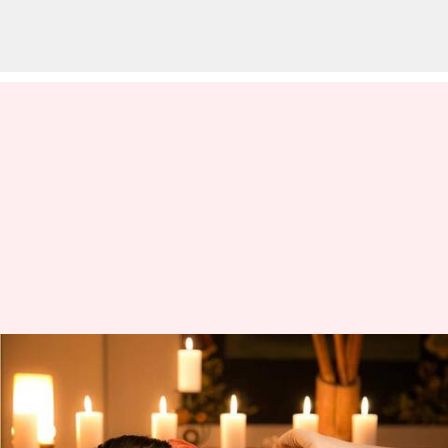
Bersinar dari dalam dengan
keajaiban pijat lilin yang
menenangkan