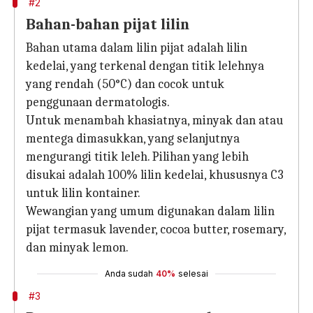
#2
Bahan-bahan pijat lilin
Bahan utama dalam lilin pijat adalah lilin
kedelai, yang terkenal dengan titik lelehnya
yang rendah (50°C) dan cocok untuk
penggunaan dermatologis.
Untuk menambah khasiatnya, minyak dan atau
mentega dimasukkan, yang selanjutnya
mengurangi titik leleh. Pilihan yang lebih
disukai adalah 100% lilin kedelai, khususnya C3
untuk lilin kontainer.
Wewangian yang umum digunakan dalam lilin
pijat termasuk lavender, cocoa butter, rosemary,
dan minyak lemon.
Anda sudah
40%
selesai
#3