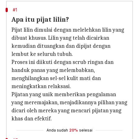
#1
Apa itu pijat lilin?
Pijat lilin dimulai dengan melelehkan lilin yang
dibuat khusus. Lilin yang telah dicairkan
kemudian dituangkan dan dipijat dengan
lembut ke seluruh tubuh.
Proses ini diikuti dengan scrub ringan dan
handuk panas yang melembabkan,
menghilangkan sel-sel kulit mati dan
meningkatkan relaksasi.
Pijatan yang unik memberikan pengalaman
yang meremajakan, menjadikannya pilihan yang
dicari oleh mereka yang mencari pijatan yang
khas dan efektif.
Anda sudah
20%
selesai