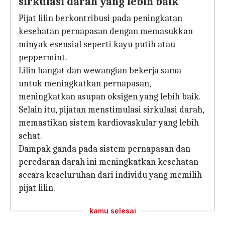
sirkulasi darah yang lebih baik
Pijat lilin berkontribusi pada peningkatan
kesehatan pernapasan dengan memasukkan
minyak esensial seperti kayu putih atau
peppermint.
Lilin hangat dan wewangian bekerja sama
untuk meningkatkan pernapasan,
meningkatkan asupan oksigen yang lebih baik.
Selain itu, pijatan menstimulasi sirkulasi darah,
memastikan sistem kardiovaskular yang lebih
sehat.
Dampak ganda pada sistem pernapasan dan
peredaran darah ini meningkatkan kesehatan
secara keseluruhan dari individu yang memilih
pijat lilin.
kamu selesai