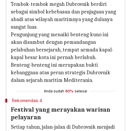
Tembok-tembok megah Dubrovnik berdiri
sebagai simbol kebebasan dan penjagaan yang
abadi atas wilayah maritimnya yang dulunya
sangat luas.
Pengunjung yang menaiki benteng kuno ini
akan disambut dengan pemandangan
pelabuhan bersejarah, tempat armada kapal-
kapal besar kota ini pernah berlabuh.
Benteng-benteng ini merupakan bukti
kebanggaan atas peran strategis Dubrovnik
dalam sejarah maritim Mediterania.
Anda sudah
60%
selesai
Rekomendasi 4
Festival yang merayakan warisan
pelayaran
Setiap tahun, jalan-jalan di Dubrovnik menjadi