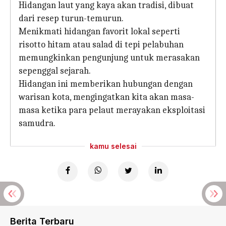
Hidangan laut yang kaya akan tradisi, dibuat
dari resep turun-temurun.
Menikmati hidangan favorit lokal seperti
risotto hitam atau salad di tepi pelabuhan
memungkinkan pengunjung untuk merasakan
sepenggal sejarah.
Hidangan ini memberikan hubungan dengan
warisan kota, mengingatkan kita akan masa-
masa ketika para pelaut merayakan eksploitasi
samudra.
kamu selesai
Berita Terbaru