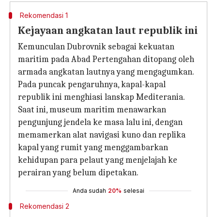
Rekomendasi 1
Kejayaan angkatan laut republik ini
Kemunculan Dubrovnik sebagai kekuatan
maritim pada Abad Pertengahan ditopang oleh
armada angkatan lautnya yang mengagumkan.
Pada puncak pengaruhnya, kapal-kapal
republik ini menghiasi lanskap Mediterania.
Saat ini, museum maritim menawarkan
pengunjung jendela ke masa lalu ini, dengan
memamerkan alat navigasi kuno dan replika
kapal yang rumit yang menggambarkan
kehidupan para pelaut yang menjelajah ke
perairan yang belum dipetakan.
Anda sudah
20%
selesai
Rekomendasi 2