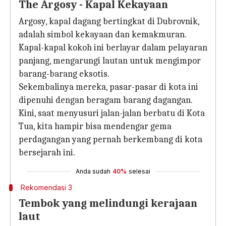
The Argosy - Kapal Kekayaan
Argosy, kapal dagang bertingkat di Dubrovnik,
adalah simbol kekayaan dan kemakmuran.
Kapal-kapal kokoh ini berlayar dalam pelayaran
panjang, mengarungi lautan untuk mengimpor
barang-barang eksotis.
Sekembalinya mereka, pasar-pasar di kota ini
dipenuhi dengan beragam barang dagangan.
Kini, saat menyusuri jalan-jalan berbatu di Kota
Tua, kita hampir bisa mendengar gema
perdagangan yang pernah berkembang di kota
bersejarah ini.
Anda sudah
40%
selesai
Rekomendasi 3
Tembok yang melindungi kerajaan
laut