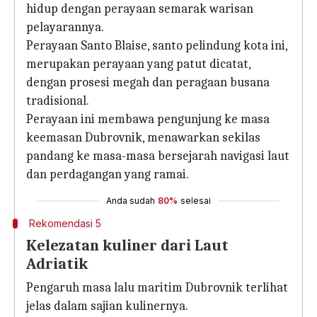
hidup dengan perayaan semarak warisan
pelayarannya.
Perayaan Santo Blaise, santo pelindung kota ini,
merupakan perayaan yang patut dicatat,
dengan prosesi megah dan peragaan busana
tradisional.
Perayaan ini membawa pengunjung ke masa
keemasan Dubrovnik, menawarkan sekilas
pandang ke masa-masa bersejarah navigasi laut
dan perdagangan yang ramai.
Anda sudah
80%
selesai
Rekomendasi 5
Kelezatan kuliner dari Laut
Adriatik
Pengaruh masa lalu maritim Dubrovnik terlihat
jelas dalam sajian kulinernya.