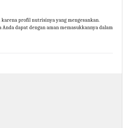
a karena profil nutrisinya yang mengesankan.
ingga Anda dapat dengan aman memasukkannya dalam