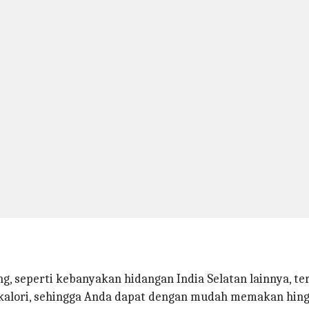
, seperti kebanyakan hidangan India Selatan lainnya, ter
8 kalori, sehingga Anda dapat dengan mudah memakan hin