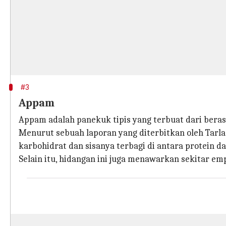
#3
Appam
Appam adalah panekuk tipis yang terbuat dari bera
Menurut sebuah laporan yang diterbitkan oleh Tarla
karbohidrat dan sisanya terbagi di antara protein d
Selain itu, hidangan ini juga menawarkan sekitar em