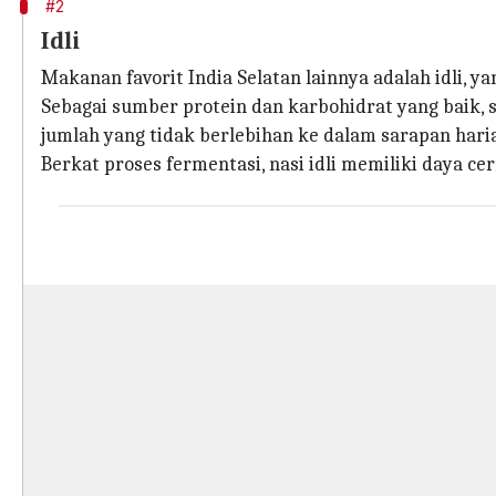
#2
Idli
Makanan favorit India Selatan lainnya adalah idli, 
Sebagai sumber protein dan karbohidrat yang baik,
jumlah yang tidak berlebihan ke dalam sarapan hari
Berkat proses fermentasi, nasi idli memiliki daya ce