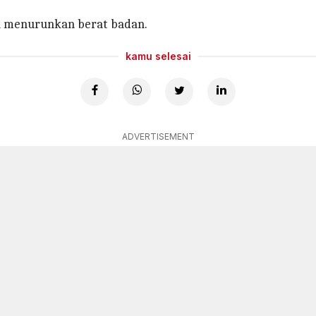
uk menurunkan berat badan.
kamu selesai
ADVERTISEMENT