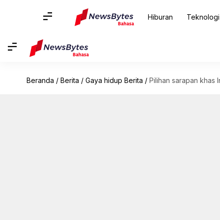
Hiburan
Teknologi
Beranda
/
Berita
/
Gaya hidup Berita
/
Pilihan sarapan khas 