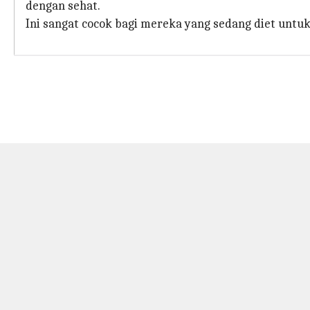
dengan sehat.
Ini sangat cocok bagi mereka yang sedang diet unt