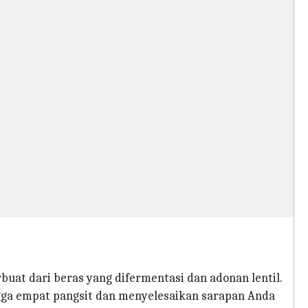
buat dari beras yang difermentasi dan adonan lentil.
gga empat pangsit dan menyelesaikan sarapan Anda