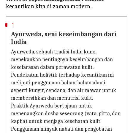
1
Ayurweda, seni keseimbangan dari
India
Ayurweda, sebuah tradisi India kuno,
menekankan pentingnya keseimbangan dan
keselarasan dalam perawatan kulit.
Pendekatan holistik terhadap kecantikan ini
meliputi penggunaan bahan-bahan alami
seperti kunyit, cendana, dan air mawar untuk
membersihkan dan menutrisi kulit.
Praktik Ayurweda bertujuan untuk
menenangkan dosha seseorang (vata, pitta, dan
kapha) untuk menjaga kesehatan kulit.
Penggunaan minyak nabati dan pengobatan