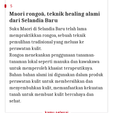
5
Maori rongoā, teknik healing alami
dari Selandia Baru
Suku Maori di Selandia Baru telah lama
mempraktikkan rongoa, sebuah teknik
pemulihan tradisional yang meluas ke
perawatan kulit.
Rongoa menekankan penggunaan tanaman-
tanaman lokal seperti manuka dan kawakawa
untuk memperoleh khasiat terapeutiknya.
Bahan-bahan alami ini digunakan dalam produk
perawatan kulit untuk membersihkan dan
menyembuhkan kulit, memanfaatkan kekuatan
tanah untuk membuat kulit bercahaya dan
sehat.
kamu selesai