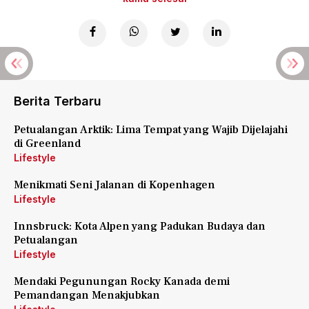
Berita Terbaru
Petualangan Arktik: Lima Tempat yang Wajib Dijelajahi
di Greenland
Lifestyle
Menikmati Seni Jalanan di Kopenhagen
Lifestyle
Innsbruck: Kota Alpen yang Padukan Budaya dan
Petualangan
Lifestyle
Mendaki Pegunungan Rocky Kanada demi
Pemandangan Menakjubkan