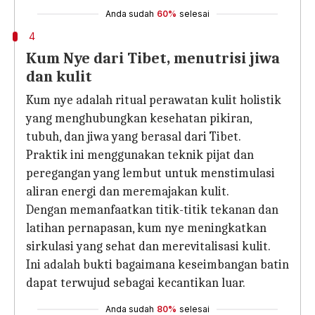
Anda sudah
60%
selesai
4
Kum Nye dari Tibet, menutrisi jiwa
dan kulit
Kum nye adalah ritual perawatan kulit holistik
yang menghubungkan kesehatan pikiran,
tubuh, dan jiwa yang berasal dari Tibet.
Praktik ini menggunakan teknik pijat dan
peregangan yang lembut untuk menstimulasi
aliran energi dan meremajakan kulit.
Dengan memanfaatkan titik-titik tekanan dan
latihan pernapasan, kum nye meningkatkan
sirkulasi yang sehat dan merevitalisasi kulit.
Ini adalah bukti bagaimana keseimbangan batin
dapat terwujud sebagai kecantikan luar.
Anda sudah
80%
selesai