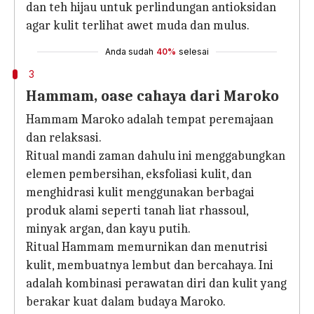
dan teh hijau untuk perlindungan antioksidan
agar kulit terlihat awet muda dan mulus.
Anda sudah
40%
selesai
3
Hammam, oase cahaya dari Maroko
Hammam Maroko adalah tempat peremajaan
dan relaksasi.
Ritual mandi zaman dahulu ini menggabungkan
elemen pembersihan, eksfoliasi kulit, dan
menghidrasi kulit menggunakan berbagai
produk alami seperti tanah liat rhassoul,
minyak argan, dan kayu putih.
Ritual Hammam memurnikan dan menutrisi
kulit, membuatnya lembut dan bercahaya. Ini
adalah kombinasi perawatan diri dan kulit yang
berakar kuat dalam budaya Maroko.