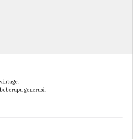
vintage.
beberapa generasi.