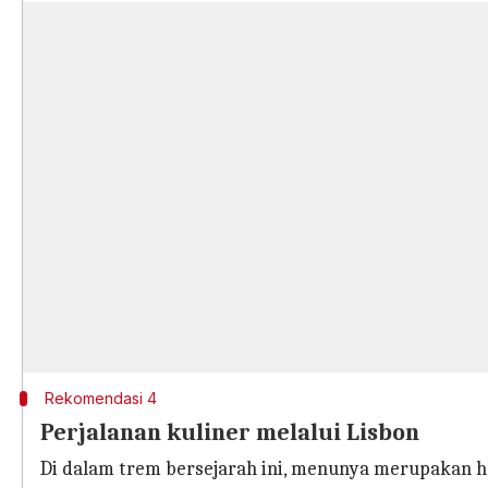
Rekomendasi 4
Perjalanan kuliner melalui Lisbon
Di dalam trem bersejarah ini, menunya merupakan h