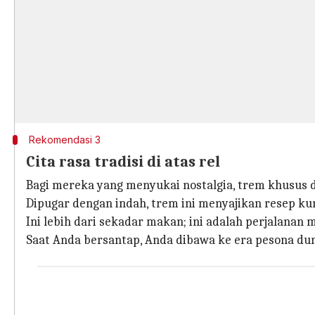
Rekomendasi 3
Cita rasa tradisi di atas rel
Bagi mereka yang menyukai nostalgia, trem khusus 
Dipugar dengan indah, trem ini menyajikan resep 
Ini lebih dari sekadar makan; ini adalah perjalanan 
Saat Anda bersantap, Anda dibawa ke era pesona duni