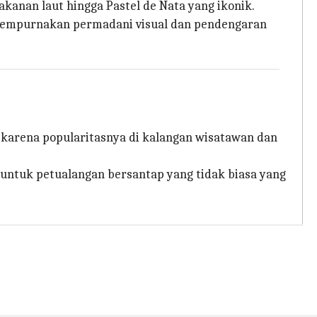
akanan laut hingga Pastel de Nata yang ikonik.
nyempurnakan permadani visual dan pendengaran
 karena popularitasnya di kalangan wisatawan dan
h untuk petualangan bersantap yang tidak biasa yang