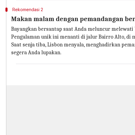
Rekomendasi 2
Makan malam dengan pemandangan be
Bayangkan bersantap saat Anda meluncur melewati ban
Pengalaman unik ini menanti di jalur Bairro Alto, 
Saat senja tiba, Lisbon menyala, menghadirkan pe
segera Anda lupakan.