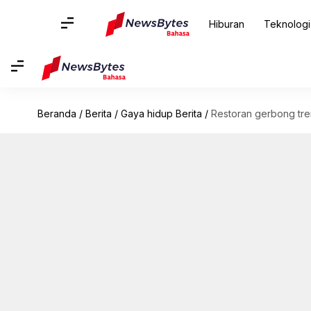
Hiburan
Teknologi
Beranda
/
Berita
/
Gaya hidup Berita
/
Restoran gerbong tre