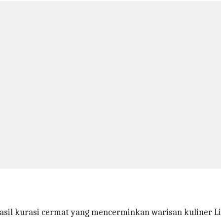
asil kurasi cermat yang mencerminkan warisan kuliner Li