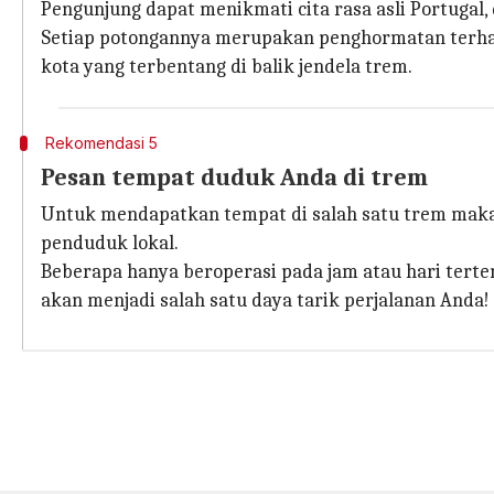
Pengunjung dapat menikmati cita rasa asli Portugal,
Setiap potongannya merupakan penghormatan terhad
kota yang terbentang di balik jendela trem.
Rekomendasi 5
Pesan tempat duduk Anda di trem
Untuk mendapatkan tempat di salah satu trem makan
penduduk lokal.
Beberapa hanya beroperasi pada jam atau hari terten
akan menjadi salah satu daya tarik perjalanan Anda!