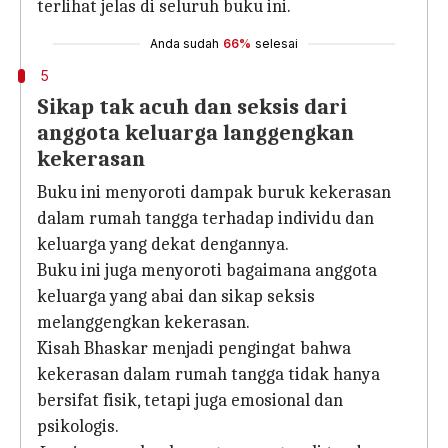
terlihat jelas di seluruh buku ini.
Anda sudah
66%
selesai
5
Sikap tak acuh dan seksis dari
anggota keluarga langgengkan
kekerasan
Buku ini menyoroti dampak buruk kekerasan
dalam rumah tangga terhadap individu dan
keluarga yang dekat dengannya.
Buku ini juga menyoroti bagaimana anggota
keluarga yang abai dan sikap seksis
melanggengkan kekerasan.
Kisah Bhaskar menjadi pengingat bahwa
kekerasan dalam rumah tangga tidak hanya
bersifat fisik, tetapi juga emosional dan
psikologis.