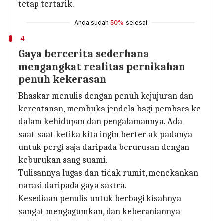
tetap tertarik.
Anda sudah
50%
selesai
4
Gaya bercerita sederhana
mengangkat realitas pernikahan
penuh kekerasan
Bhaskar menulis dengan penuh kejujuran dan
kerentanan, membuka jendela bagi pembaca ke
dalam kehidupan dan pengalamannya. Ada
saat-saat ketika kita ingin berteriak padanya
untuk pergi saja daripada berurusan dengan
keburukan sang suami.
Tulisannya lugas dan tidak rumit, menekankan
narasi daripada gaya sastra.
Kesediaan penulis untuk berbagi kisahnya
sangat mengagumkan, dan keberaniannya