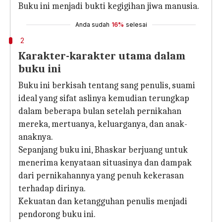
Buku ini menjadi bukti kegigihan jiwa manusia.
Anda sudah
16%
selesai
2
Karakter-karakter utama dalam
buku ini
Buku ini berkisah tentang sang penulis, suami
ideal yang sifat aslinya kemudian terungkap
dalam beberapa bulan setelah pernikahan
mereka, mertuanya, keluarganya, dan anak-
anaknya.
Sepanjang buku ini, Bhaskar berjuang untuk
menerima kenyataan situasinya dan dampak
dari pernikahannya yang penuh kekerasan
terhadap dirinya.
Kekuatan dan ketangguhan penulis menjadi
pendorong buku ini.