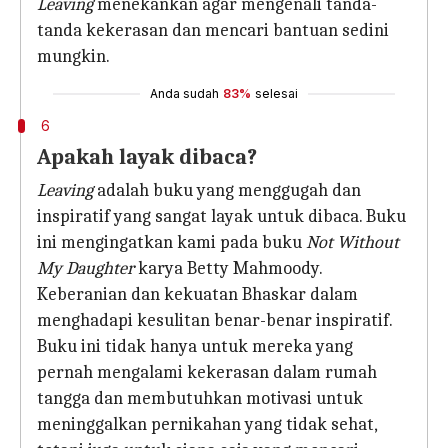
Leaving
menekankan agar mengenali tanda-
tanda kekerasan dan mencari bantuan sedini
mungkin.
Anda sudah
83%
selesai
6
Apakah layak dibaca?
Leaving
adalah buku yang menggugah dan
inspiratif yang sangat layak untuk dibaca. Buku
ini mengingatkan kami pada buku
Not Without
My Daughter
karya Betty Mahmoody.
Keberanian dan kekuatan Bhaskar dalam
menghadapi kesulitan benar-benar inspiratif.
Buku ini tidak hanya untuk mereka yang
pernah mengalami kekerasan dalam rumah
tangga dan membutuhkan motivasi untuk
meninggalkan pernikahan yang tidak sehat,