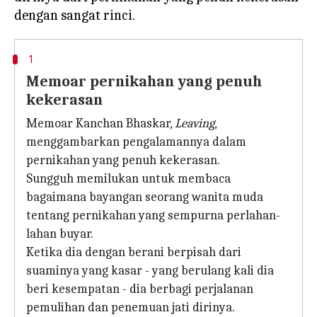
1
Memoar pernikahan yang penuh
kekerasan
Memoar Kanchan Bhaskar,
Leaving
,
menggambarkan pengalamannya dalam
pernikahan yang penuh kekerasan.
Sungguh memilukan untuk membaca
bagaimana bayangan seorang wanita muda
tentang pernikahan yang sempurna perlahan-
lahan buyar.
Ketika dia dengan berani berpisah dari
suaminya yang kasar - yang berulang kali dia
beri kesempatan - dia berbagi perjalanan
pemulihan dan penemuan jati dirinya.