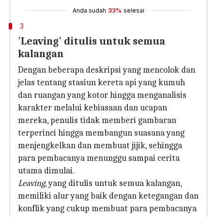
Anda sudah
33%
selesai
3
'Leaving' ditulis untuk semua
kalangan
Dengan beberapa deskripsi yang mencolok dan
jelas tentang stasiun kereta api yang kumuh
dan ruangan yang kotor hingga menganalisis
karakter melalui kebiasaan dan ucapan
mereka, penulis tidak memberi gambaran
terperinci hingga membangun suasana yang
menjengkelkan dan membuat jijik, sehingga
para pembacanya menunggu sampai cerita
utama dimulai.
Leaving
, yang ditulis untuk semua kalangan,
memiliki alur yang baik dengan ketegangan dan
konflik yang cukup membuat para pembacanya