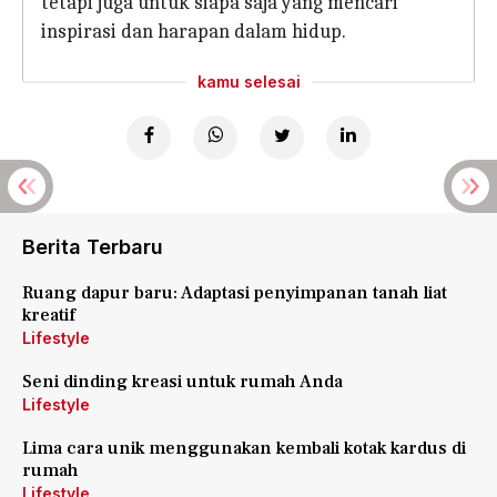
tetapi juga untuk siapa saja yang mencari
inspirasi dan harapan dalam hidup.
kamu selesai
Berita Terbaru
Ruang dapur baru: Adaptasi penyimpanan tanah liat
kreatif
Lifestyle
Seni dinding kreasi untuk rumah Anda
Lifestyle
Lima cara unik menggunakan kembali kotak kardus di
rumah
Lifestyle