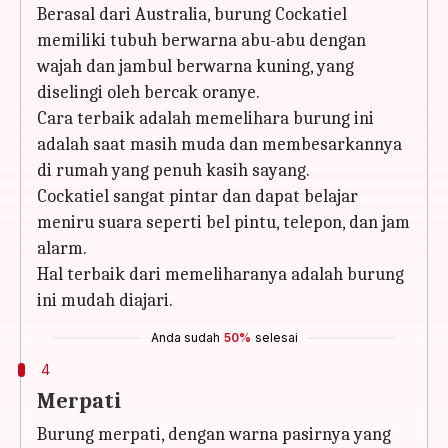
Berasal dari Australia, burung Cockatiel
memiliki tubuh berwarna abu-abu dengan
wajah dan jambul berwarna kuning, yang
diselingi oleh bercak oranye.
Cara terbaik adalah memelihara burung ini
adalah saat masih muda dan membesarkannya
di rumah yang penuh kasih sayang.
Cockatiel sangat pintar dan dapat belajar
meniru suara seperti bel pintu, telepon, dan jam
alarm.
Hal terbaik dari memeliharanya adalah burung
ini mudah diajari.
Anda sudah
50%
selesai
4
Merpati
Burung merpati, dengan warna pasirnya yang