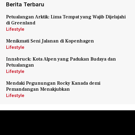
Berita Terbaru
Petualangan Arktik: Lima Tempat yang Wajib Dijelajahi
di Greenland
Lifestyle
Menikmati Seni Jalanan di Kopenhagen
Lifestyle
Innsbruck: Kota Alpen yang Padukan Budaya dan
Petualangan
Lifestyle
Mendaki Pegunungan Rocky Kanada demi
Pemandangan Menakjubkan
Lifestyle