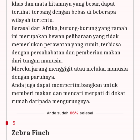
khas dan mata hitamnya yang besar, dapat
terlihat terbang dengan bebas di beberapa
wilayah tertentu.
Berasal dari Afrika, burung-burung yang ramah
ini merupakan hewan peliharaan yang tidak
memerlukan perawatan yang rumit, terbiasa
dengan persahabatan dan pemberian makan
dari tangan manusia.
Mereka jarang menggigit atau melukai manusia
dengan paruhnya.
Anda juga dapat mempertimbangkan untuk
memberi makan dan mencari merpati di dekat
rumah daripada mengurungnya.
Anda sudah
66%
selesai
5
Zebra Finch