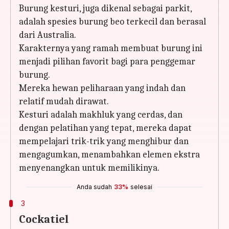
Burung kesturi, juga dikenal sebagai parkit,
adalah spesies burung beo terkecil dan berasal
dari Australia.
Karakternya yang ramah membuat burung ini
menjadi pilihan favorit bagi para penggemar
burung.
Mereka hewan peliharaan yang indah dan
relatif mudah dirawat.
Kesturi adalah makhluk yang cerdas, dan
dengan pelatihan yang tepat, mereka dapat
mempelajari trik-trik yang menghibur dan
mengagumkan, menambahkan elemen ekstra
menyenangkan untuk memilikinya.
Anda sudah
33%
selesai
3
Cockatiel