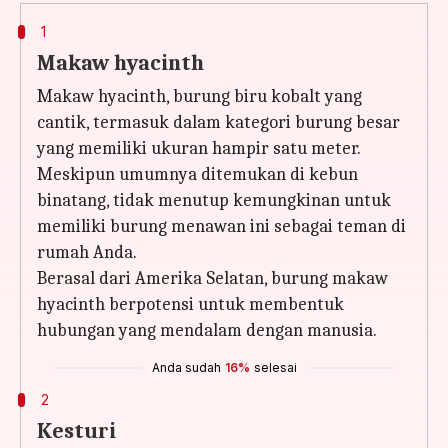
1
Makaw hyacinth
Makaw hyacinth, burung biru kobalt yang
cantik, termasuk dalam kategori burung besar
yang memiliki ukuran hampir satu meter.
Meskipun umumnya ditemukan di kebun
binatang, tidak menutup kemungkinan untuk
memiliki burung menawan ini sebagai teman di
rumah Anda.
Berasal dari Amerika Selatan, burung makaw
hyacinth berpotensi untuk membentuk
hubungan yang mendalam dengan manusia.
Anda sudah
16%
selesai
2
Kesturi