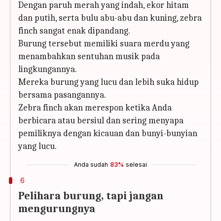
Dengan paruh merah yang indah, ekor hitam
dan putih, serta bulu abu-abu dan kuning, zebra
finch sangat enak dipandang.
Burung tersebut memiliki suara merdu yang
menambahkan sentuhan musik pada
lingkungannya.
Mereka burung yang lucu dan lebih suka hidup
bersama pasangannya.
Zebra finch akan merespon ketika Anda
berbicara atau bersiul dan sering menyapa
pemiliknya dengan kicauan dan bunyi-bunyian
yang lucu.
Anda sudah
83%
selesai
6
Pelihara burung, tapi jangan
mengurungnya