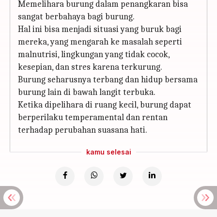
Memelihara burung dalam penangkaran bisa
sangat berbahaya bagi burung.
Hal ini bisa menjadi situasi yang buruk bagi
mereka, yang mengarah ke masalah seperti
malnutrisi, lingkungan yang tidak cocok,
kesepian, dan stres karena terkurung.
Burung seharusnya terbang dan hidup bersama
burung lain di bawah langit terbuka.
Ketika dipelihara di ruang kecil, burung dapat
berperilaku temperamental dan rentan
terhadap perubahan suasana hati.
kamu selesai