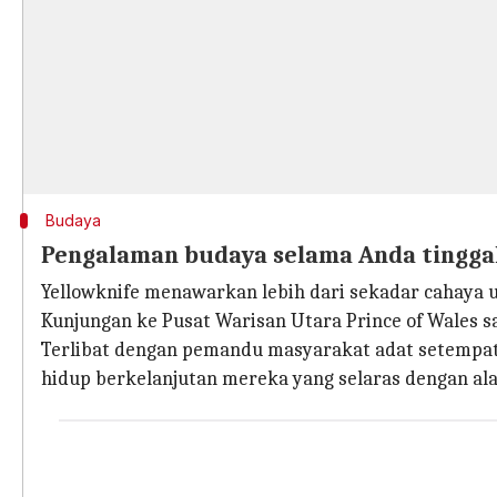
Budaya
Pengalaman budaya selama Anda tingga
Yellowknife menawarkan lebih dari sekadar cahaya u
Kunjungan ke Pusat Warisan Utara Prince of Wales s
Terlibat dengan pemandu masyarakat adat setempa
hidup berkelanjutan mereka yang selaras dengan al