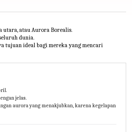
 utara, atau Aurora Borealis.
eluruh dunia.
a tujuan ideal bagi mereka yang mencari
il.
engan jelas.
ngan aurora yang menakjubkan, karena kegelapan