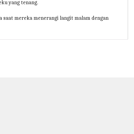
eku yang tenang.
a saat mereka menerangi langit malam dengan