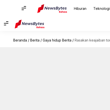
Hiburan
Teknologi
Beranda
/
Berita
/
Gaya hidup Berita
/
Rasakan keajaiban to