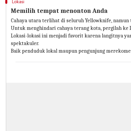
Lokasi
Memilih tempat menonton Anda
Cahaya utara terlihat di seluruh Yellowknife, nam
Untuk menghindari cahaya terang kota, pergilah ke 
Lokasi-lokasi ini menjadi favorit karena langitnya
spektakuler.
Baik penduduk lokal maupun pengunjung merekomenda