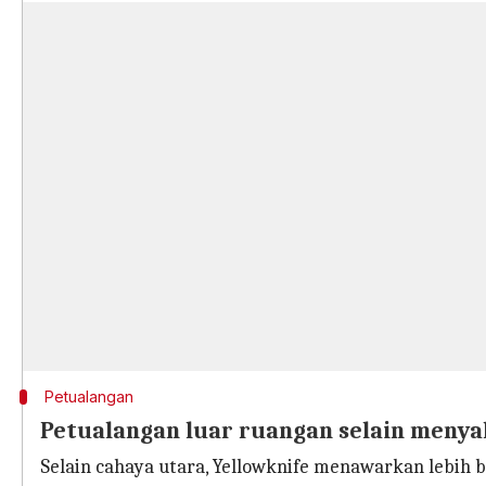
Petualangan
Petualangan luar ruangan selain meny
Selain cahaya utara, Yellowknife menawarkan lebih b