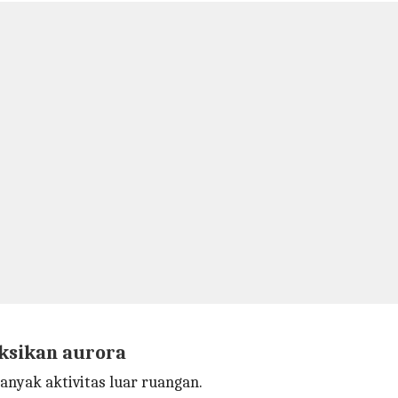
aksikan aurora
anyak aktivitas luar ruangan.