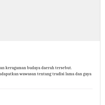
 dan keragaman budaya daerah tersebut.
dapatkan wawasan tentang tradisi lama dan gaya