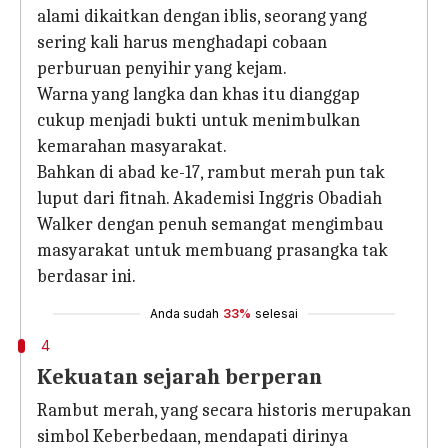
alami dikaitkan dengan iblis, seorang yang
sering kali harus menghadapi cobaan
perburuan penyihir yang kejam.
Warna yang langka dan khas itu dianggap
cukup menjadi bukti untuk menimbulkan
kemarahan masyarakat.
Bahkan di abad ke-17, rambut merah pun tak
luput dari fitnah. Akademisi Inggris Obadiah
Walker dengan penuh semangat mengimbau
masyarakat untuk membuang prasangka tak
berdasar ini.
Anda sudah
33%
selesai
4
Kekuatan sejarah berperan
Rambut merah, yang secara historis merupakan
simbol Keberbedaan, mendapati dirinya