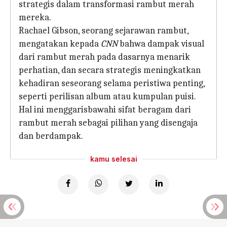
strategis dalam transformasi rambut merah
mereka.
Rachael Gibson, seorang sejarawan rambut,
mengatakan kepada
CNN
bahwa dampak visual
dari rambut merah pada dasarnya menarik
perhatian, dan secara strategis meningkatkan
kehadiran seseorang selama peristiwa penting,
seperti perilisan album atau kumpulan puisi.
Hal ini menggarisbawahi sifat beragam dari
rambut merah sebagai pilihan yang disengaja
dan berdampak.
kamu selesai