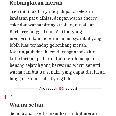
Kebangkitan merah
Tren ini tidak hanya terjadi pada selebriti;
landasan pacu dihiasi dengan warna cherry
coke dan warna pirang stroberi, mulai dari
Burberry hingga Louis Vuitton, yang
mencerminkan penerimaan masyarakat yang
lebih luas terhadap gelombang merah.
Namun, jauh dari kecenderungan masa kini,
ketertarikan pada rambut merah menjalin
benang sejarah yang berwarna-warni seperti
warna rambut itu sendiri, yang dapat ditelusuri
hingga berabad-abad yang lalu.
Anda sudah
16%
selesai
3
Warna setan
Selama abad ke-15, memiliki rambut merah