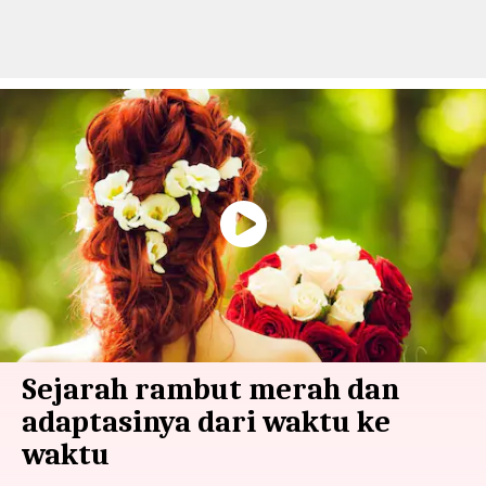
Sejarah rambut merah dan
adaptasinya dari waktu ke
waktu