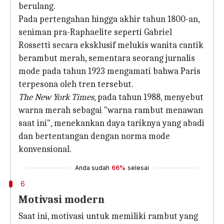
berulang.
Pada pertengahan hingga akhir tahun 1800-an,
seniman pra-Raphaelite seperti Gabriel
Rossetti secara eksklusif melukis wanita cantik
berambut merah, sementara seorang jurnalis
mode pada tahun 1923 mengamati bahwa Paris
terpesona oleh tren tersebut.
The New York Times
, pada tahun 1988, menyebut
warna merah sebagai "warna rambut menawan
saat ini", menekankan daya tariknya yang abadi
dan bertentangan dengan norma mode
konvensional.
Anda sudah
66%
selesai
6
Motivasi modern
Saat ini, motivasi untuk memiliki rambut yang