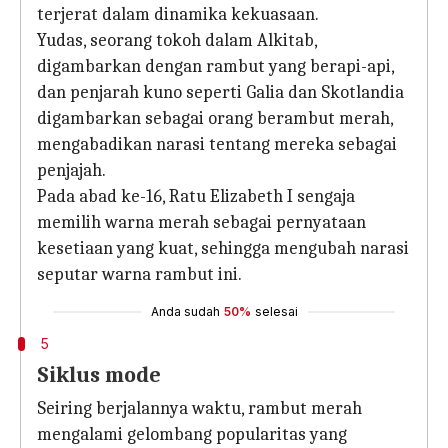
terjerat dalam dinamika kekuasaan.
Yudas, seorang tokoh dalam Alkitab,
digambarkan dengan rambut yang berapi-api,
dan penjarah kuno seperti Galia dan Skotlandia
digambarkan sebagai orang berambut merah,
mengabadikan narasi tentang mereka sebagai
penjajah.
Pada abad ke-16, Ratu Elizabeth I sengaja
memilih warna merah sebagai pernyataan
kesetiaan yang kuat, sehingga mengubah narasi
seputar warna rambut ini.
Anda sudah
50%
selesai
5
Siklus mode
Seiring berjalannya waktu, rambut merah
mengalami gelombang popularitas yang