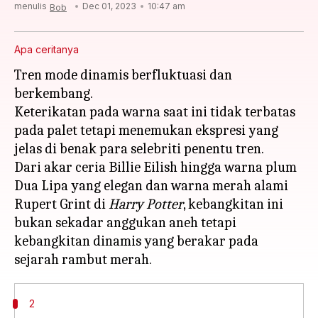
menulis
Dec 01, 2023
10:47 am
Bob
Apa ceritanya
Tren mode dinamis berfluktuasi dan
berkembang.
Keterikatan pada warna saat ini tidak terbatas
pada palet tetapi menemukan ekspresi yang
jelas di benak para selebriti penentu tren.
Dari akar ceria Billie Eilish hingga warna plum
Dua Lipa yang elegan dan warna merah alami
Rupert Grint di
Harry Potter
, kebangkitan ini
bukan sekadar anggukan aneh tetapi
kebangkitan dinamis yang berakar pada
2