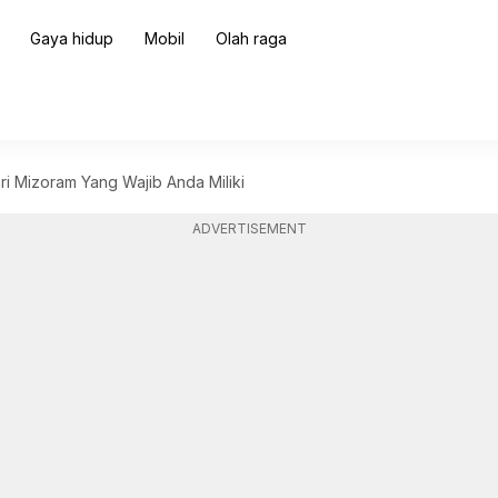
Gaya hidup
Mobil
Olah raga
ri Mizoram Yang Wajib Anda Miliki
ADVERTISEMENT