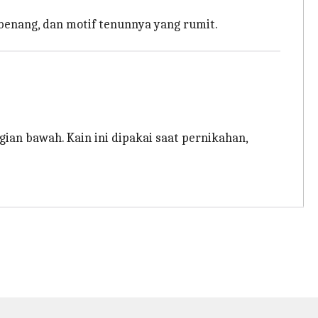
, benang, dan motif tenunnya yang rumit.
gian bawah. Kain ini dipakai saat pernikahan,