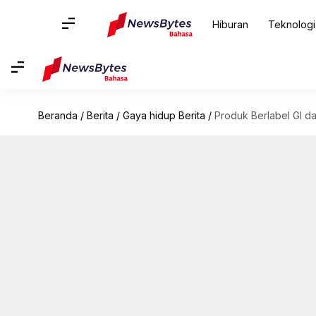
Hiburan
Teknologi
Beranda
/
Berita
/
Gaya hidup Berita
/
Produk Berlabel GI da