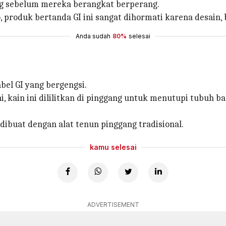
ang sebelum mereka berangkat berperang.
 produk bertanda GI ini sangat dihormati karena desain
Anda sudah
80%
selesai
bel GI yang bergengsi.
, kain ini dililitkan di pinggang untuk menutupi tubuh ba
 dibuat dengan alat tenun pinggang tradisional.
kamu selesai
ADVERTISEMENT