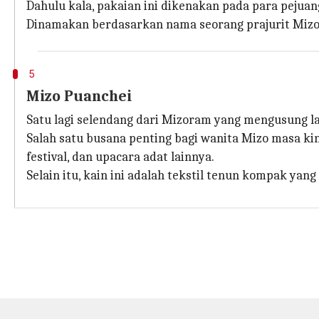
Dahulu kala, pakaian ini dikenakan pada para peju
Dinamakan berdasarkan nama seorang prajurit Mizo,
5
Mizo Puanchei
Satu lagi selendang dari Mizoram yang mengusung la
Salah satu busana penting bagi wanita Mizo masa kini
festival, dan upacara adat lainnya.
Selain itu, kain ini adalah tekstil tenun kompak yang