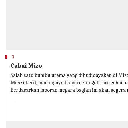
3
Cabai Mizo
Salah satu bumbu utama yang dibudidayakan di Mizor
Meski kecil, panjangnya hanya setengah inci, cabai in
Berdasarkan laporan, negara bagian ini akan segera 