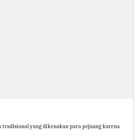
n tradisional yang dikenakan para pejuang karena